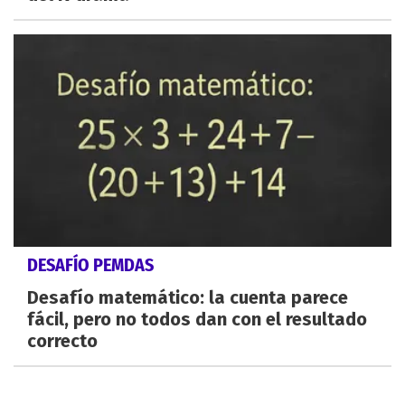
DESAFÍO PEMDAS
Desafío matemático: la cuenta parece
fácil, pero no todos dan con el resultado
correcto