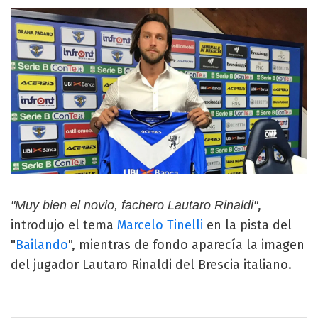
,
"Muy bien el novio, fachero Lautaro Rinaldi"
introdujo el tema
Marcelo Tinelli
en la pista del
"
Bailando
", mientras de fondo aparecía la imagen
del jugador Lautaro Rinaldi del Brescia italiano.