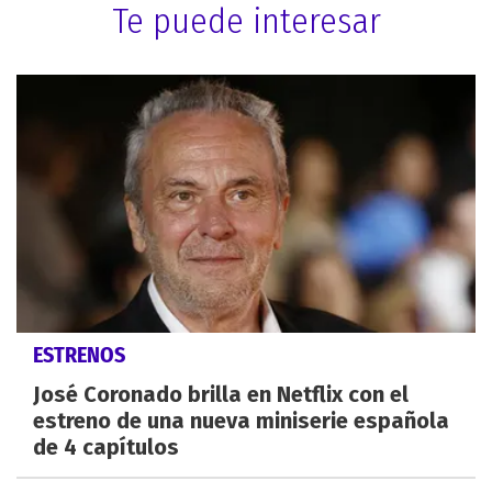
Te puede interesar
ESTRENOS
José Coronado brilla en Netflix con el
estreno de una nueva miniserie española
de 4 capítulos