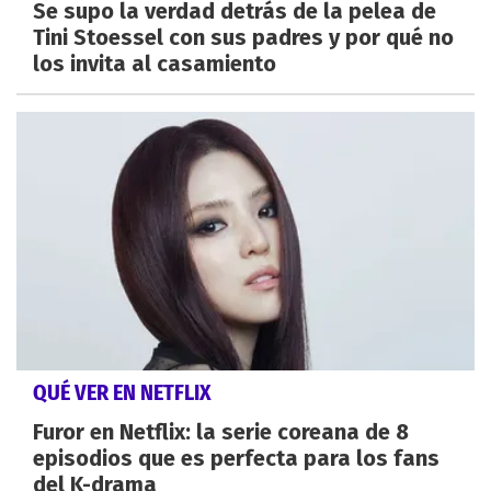
Se supo la verdad detrás de la pelea de
Tini Stoessel con sus padres y por qué no
los invita al casamiento
QUÉ VER EN NETFLIX
Furor en Netflix: la serie coreana de 8
episodios que es perfecta para los fans
del K-drama