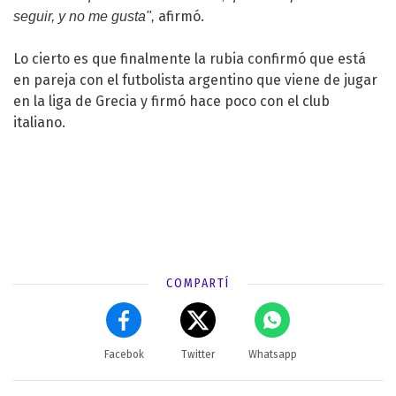
afirmó.
seguir, y no me gusta",
Lo cierto es que finalmente la rubia confirmó que está
en pareja con el futbolista argentino que viene de jugar
en la liga de Grecia y firmó hace poco con el club
italiano.
COMPARTÍ
Facebok
Twitter
Whatsapp