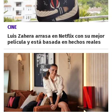
CINE
Luis Zahera arrasa en Netflix con su mejor
película y está basada en hechos reales