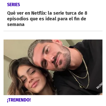
SERIES
Qué ver en Netflix: la serie turca de 8
episodios que es ideal para el fin de
semana
¡TREMENDO!