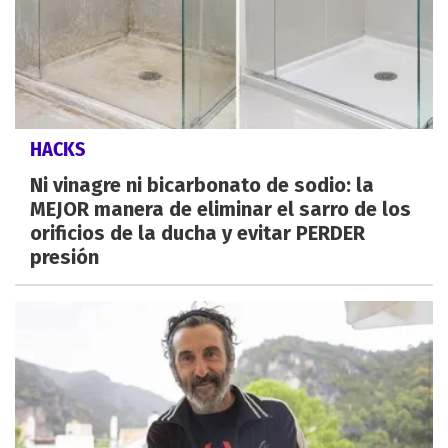
HACKS
Ni vinagre ni bicarbonato de sodio: la
MEJOR manera de eliminar el sarro de los
orificios de la ducha y evitar PERDER
presión