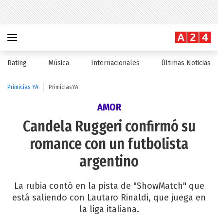
Rating
Música
Internacionales
Últimas Noticias
Primicias YA
PrimiciasYA
AMOR
Candela Ruggeri confirmó su
romance con un futbolista
argentino
La rubia contó en la pista de "ShowMatch" que
está saliendo con Lautaro Rinaldi, que juega en
la liga italiana.