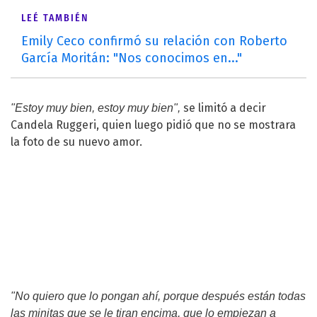
LEÉ TAMBIÉN
Emily Ceco confirmó su relación con Roberto
García Moritán: "Nos conocimos en..."
se limitó a decir
"Estoy muy bien, estoy muy bien",
Candela Ruggeri
, quien luego pidió que no se mostrara
la foto de su nuevo amor.
"No quiero que lo pongan ahí, porque después están todas
las minitas que se le tiran encima, que lo empiezan a