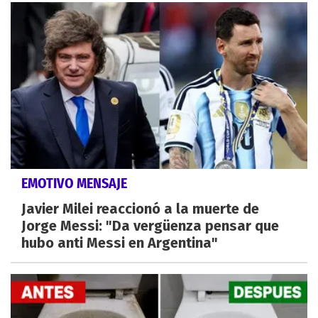
EMOTIVO MENSAJE
Javier Milei reaccionó a la muerte de
Jorge Messi: "Da vergüenza pensar que
hubo anti Messi en Argentina"