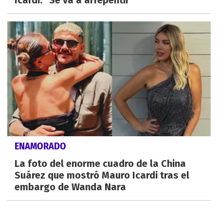
Icardi: "Se va a arrepentir"
ENAMORADO
La foto del enorme cuadro de la China
Suárez que mostró Mauro Icardi tras el
embargo de Wanda Nara