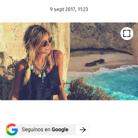
9 sept 2017, 11:23