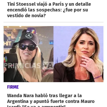
Tini Stoessel viajó a París y un detalle
encendió las sospechas: ¿fue por su
vestido de novia?
FIRME
Wanda Nara habló tras llegar a la
Argentina y apuntó fuerte contra Mauro