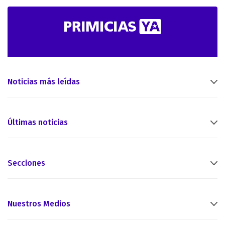
Noticias más leídas
Últimas noticias
Secciones
Nuestros Medios