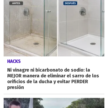
HACKS
Ni vinagre ni bicarbonato de sodio: la
MEJOR manera de eliminar el sarro de los
orificios de la ducha y evitar PERDER
presión