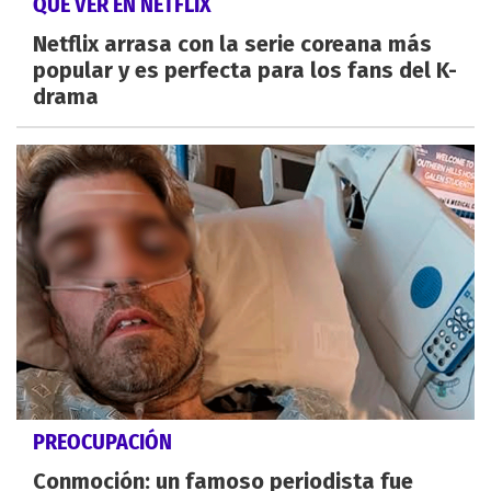
QUÉ VER EN NETFLIX
Netflix arrasa con la serie coreana más
popular y es perfecta para los fans del K-
drama
PREOCUPACIÓN
Conmoción: un famoso periodista fue