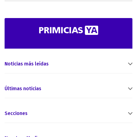
Noticias más leídas
Últimas noticias
Secciones