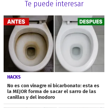
Te puede interesar
HACKS
No es con vinagre ni bicarbonato: esta es
la MEJOR forma de sacar el sarro de las
canillas y del inodoro