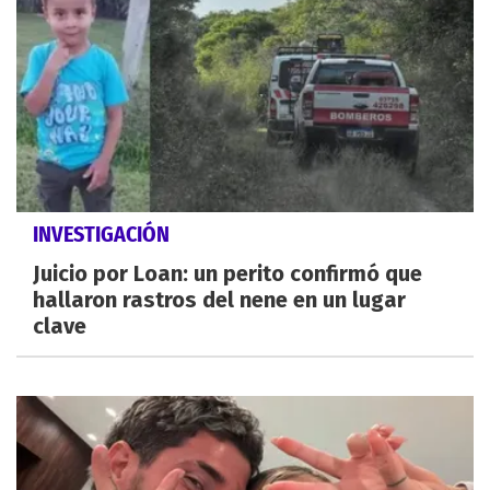
INVESTIGACIÓN
Juicio por Loan: un perito confirmó que
hallaron rastros del nene en un lugar
clave