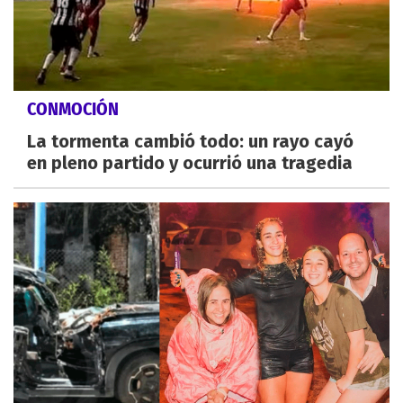
CONMOCIÓN
La tormenta cambió todo: un rayo cayó
en pleno partido y ocurrió una tragedia