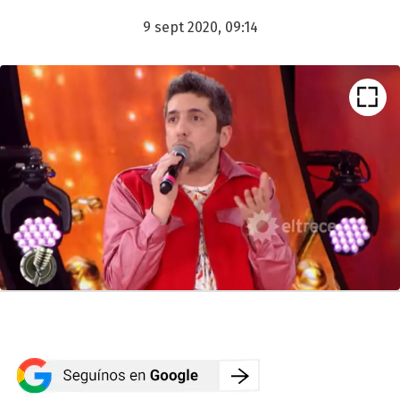
9 sept 2020, 09:14