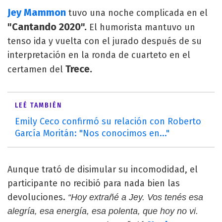
Jey Mammon
tuvo una noche complicada en el
"Cantando 2020".
El humorista mantuvo un
tenso ida y vuelta con el jurado después de su
interpretación en la ronda de cuarteto en el
Trece.
certamen del
LEÉ TAMBIÉN
Emily Ceco confirmó su relación con Roberto
García Moritán: "Nos conocimos en..."
Aunque trató de disimular su incomodidad, el
participante no recibió para nada bien las
devoluciones.
“Hoy extrañé a Jey. Vos tenés esa
alegría, esa energía, esa polenta, que hoy no vi.