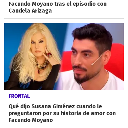
Facundo Moyano tras el episodio con
Candela Arizaga
FRONTAL
Qué dijo Susana Giménez cuando le
preguntaron por su historia de amor con
Facundo Moyano