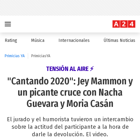
Rating
Música
Internacionales
Últimas Noticias
Primicias YA
PrimiciasYA
TENSIÓN AL AIRE ⚡
"Cantando 2020": Jey Mammon y
un picante cruce con Nacha
Guevara y Moria Casán
El jurado y el humorista tuvieron un intercambio
sobre la actitud del participante a la hora de
darle la devolución. El video.