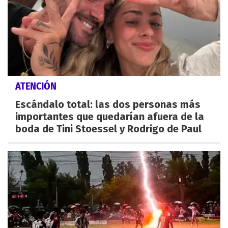
ATENCIÓN
Escándalo total: las dos personas más
importantes que quedarían afuera de la
boda de Tini Stoessel y Rodrigo de Paul