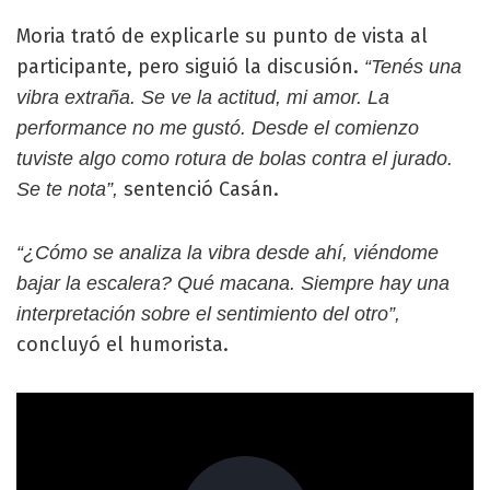
Moria trató de explicarle su punto de vista al
participante, pero siguió la discusión.
“Tenés una
vibra extraña. Se ve la actitud, mi amor. La
performance no me gustó. Desde el comienzo
tuviste algo como rotura de bolas contra el jurado.
sentenció Casán.
Se te nota”,
“¿Cómo se analiza la vibra desde ahí, viéndome
bajar la escalera? Qué macana. Siempre hay una
interpretación sobre el sentimiento del otro”,
concluyó el humorista.