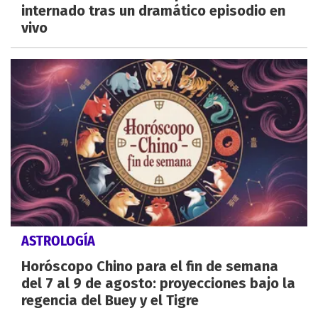
internado tras un dramático episodio en
vivo
ASTROLOGÍA
Horóscopo Chino para el fin de semana
del 7 al 9 de agosto: proyecciones bajo la
regencia del Buey y el Tigre