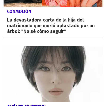
CONMOCIÓN
La devastadora carta de la hija del
matrimonio que murió aplastado por un
árbol: "No sé cómo seguir"