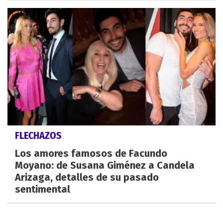
FLECHAZOS
Los amores famosos de Facundo
Moyano: de Susana Giménez a Candela
Arizaga, detalles de su pasado
sentimental