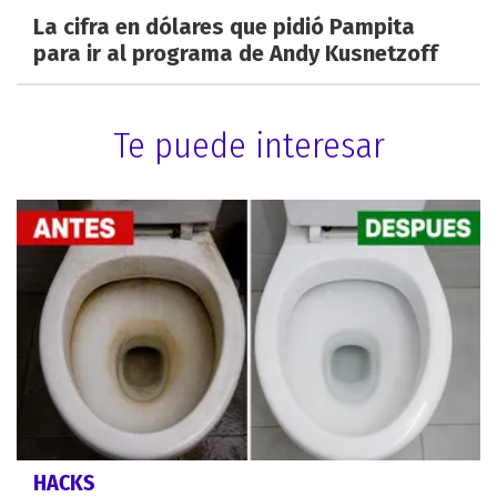
La cifra en dólares que pidió Pampita
para ir al programa de Andy Kusnetzoff
Te puede interesar
HACKS