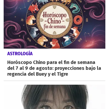
ASTROLOGÍA
Horóscopo Chino para el fin de semana
del 7 al 9 de agosto: proyecciones bajo la
regencia del Buey y el Tigre