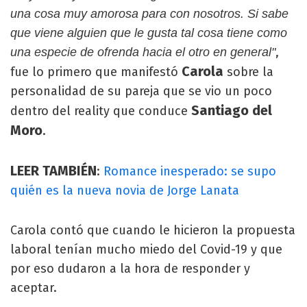
una cosa muy amorosa para con nosotros. Si sabe
que viene alguien que le gusta tal cosa tiene como
,
una especie de ofrenda hacia el otro en general"
Carola
fue lo primero que manifestó
sobre la
personalidad de su pareja que se vio un poco
Santiago del
dentro del reality que conduce
Moro
.
LEER TAMBIÉN
:
Romance inesperado: se supo
quién es la nueva novia de Jorge Lanata
Carola contó que cuando le hicieron la propuesta
laboral tenían mucho miedo del Covid-19 y que
por eso dudaron a la hora de responder y
aceptar.