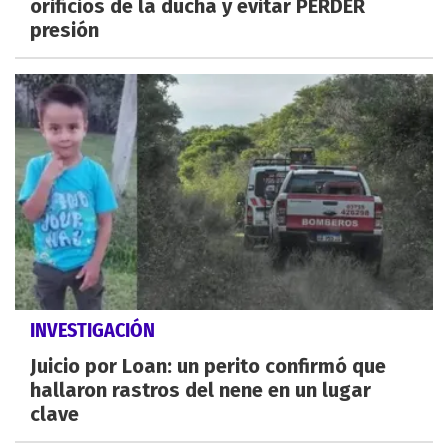
orificios de la ducha y evitar PERDER
presión
INVESTIGACIÓN
Juicio por Loan: un perito confirmó que
hallaron rastros del nene en un lugar
clave