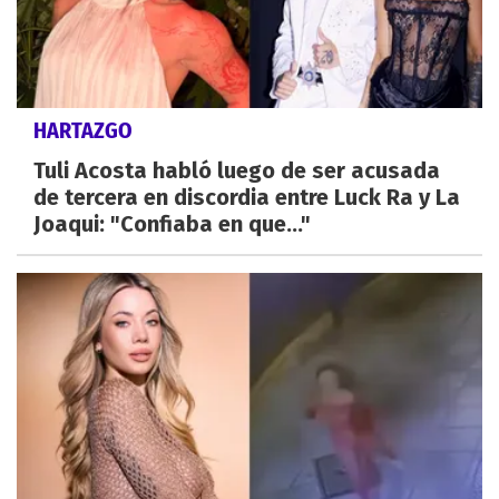
HARTAZGO
Tuli Acosta habló luego de ser acusada
de tercera en discordia entre Luck Ra y La
Joaqui: "Confiaba en que..."