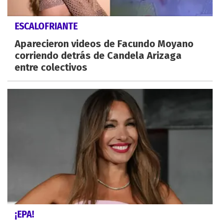
ESCALOFRIANTE
Aparecieron videos de Facundo Moyano
corriendo detrás de Candela Arizaga
entre colectivos
¡EPA!