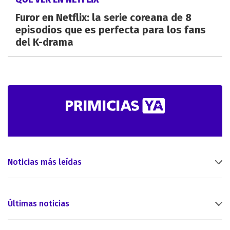
Furor en Netflix: la serie coreana de 8
episodios que es perfecta para los fans
del K-drama
Noticias más leídas
Últimas noticias