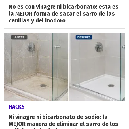
No es con vinagre ni bicarbonato: esta es
la MEJOR forma de sacar el sarro de las
canillas y del inodoro
HACKS
Ni vinagre ni bicarbonato de sodio: la
MEJOR manera de eliminar el sarro de los