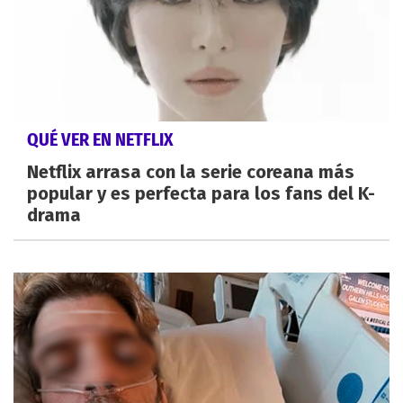
QUÉ VER EN NETFLIX
Netflix arrasa con la serie coreana más
popular y es perfecta para los fans del K-
drama