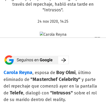
través del repechaje, habló esta tarde en
"Intrusos".
24 nov 2020, 14:25
Carola Reyna
Boy Olmi
, esposa de
, último
"Masterchef Celebrity"
eliminado de
y parte
del repechaje que comenzó ayer en la pantalla
Telefe
"Intrusos"
de
, dialogó con
sobre el rol
de su marido dentro del reality.