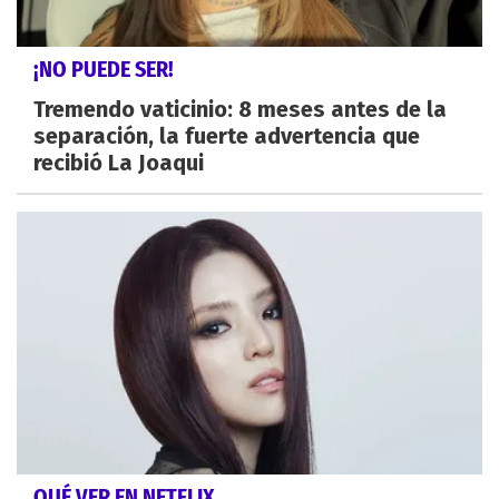
¡NO PUEDE SER!
Tremendo vaticinio: 8 meses antes de la
separación, la fuerte advertencia que
recibió La Joaqui
QUÉ VER EN NETFLIX