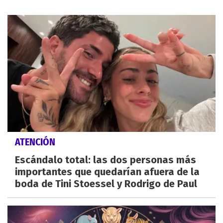
ATENCIÓN
Escándalo total: las dos personas más
importantes que quedarían afuera de la
boda de Tini Stoessel y Rodrigo de Paul