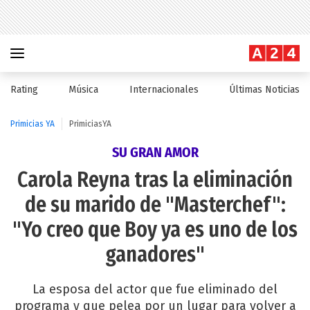
Rating
Música
Internacionales
Últimas Noticias
Primicias YA
PrimiciasYA
SU GRAN AMOR
Carola Reyna tras la eliminación
de su marido de "Masterchef":
"Yo creo que Boy ya es uno de los
ganadores"
La esposa del actor que fue eliminado del
programa y que pelea por un lugar para volver a