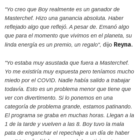
"Yo creo que Boy realmente es un ganador de
Masterchef. Hizo una ganancia absoluta. Haber
reflejado algo que reflejó. A pesar de. Emanó algo
que para el momento que vivimos en el planeta, su
Reyna
dijo
.
linda energía es un premio, un regalo",
"Yo estaba muy asustada que fuera a Masterchef.
Yo me existiría muy expuesta pero teníamos mucho
miedo por el COVID. Nadie había salido a trabajar
todavía. Esto es un problema menor que tiene que
ver con divertimento. Si lo ponemos en una
categoría de problema grande, estamos patinando.
El programa se graba en muchas horas. Llegan a la
1 de la tarde y vuelven a las 8. Boy tuvo la mala
pata de enganchar el repechaje a un día de haber