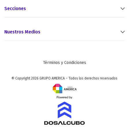
Secciones
Nuestros Medios
Términos y Condiciones
© Copyright 2026 GRUPO AMERICA – Todos los derechos reservados