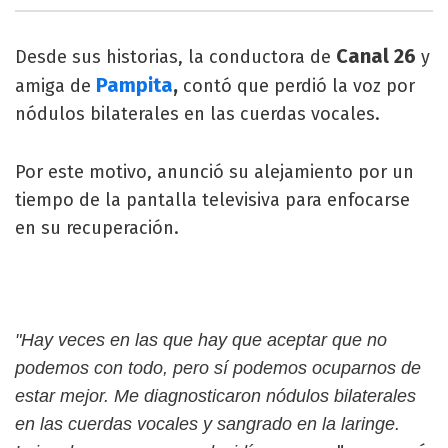
Canal 26
Desde sus historias, la conductora de
y
Pampita
,
amiga de
contó que perdió la voz por
nódulos bilaterales en las cuerdas vocales.
Por este motivo, anunció su alejamiento por un
tiempo de la pantalla televisiva para enfocarse
en su recuperación.
"Hay veces en las que hay que aceptar que no
podemos con todo, pero sí podemos ocuparnos de
estar mejor. Me diagnosticaron nódulos bilaterales
en las cuerdas vocales y sangrado en la laringe.