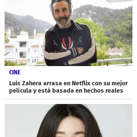
CINE
Luis Zahera arrasa en Netflix con su mejor
película y está basada en hechos reales