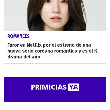
ROMANCES
Furor en Netflix por el estreno de una
nueva serie coreana romántica y es el K-
drama del año