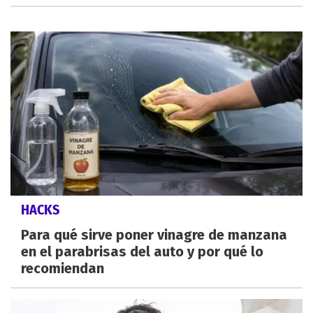
HACKS
Para qué sirve poner vinagre de manzana
en el parabrisas del auto y por qué lo
recomiendan