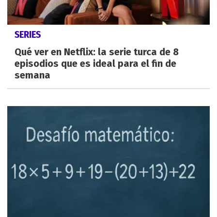
SERIES
Qué ver en Netflix: la serie turca de 8
episodios que es ideal para el fin de
semana