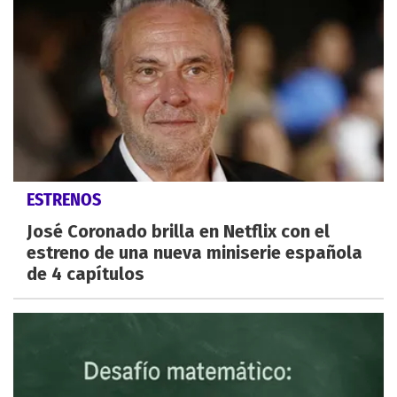
ESTRENOS
José Coronado brilla en Netflix con el
estreno de una nueva miniserie española
de 4 capítulos