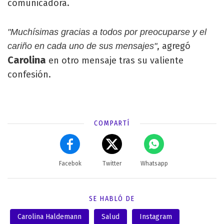
comunicadora.
"Muchísimas gracias a todos por preocuparse y el
, agregó
cariño en cada uno de sus mensajes"
Carolina
en otro mensaje tras su valiente
confesión.
COMPARTÍ
Facebok
Twitter
Whatsapp
SE HABLÓ DE
Carolina Haldemann
Salud
Instagram