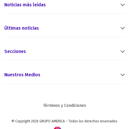
Noticias más leídas
Últimas noticias
Secciones
Nuestros Medios
Términos y Condiciones
© Copyright 2026 GRUPO AMERICA – Todos los derechos reservados