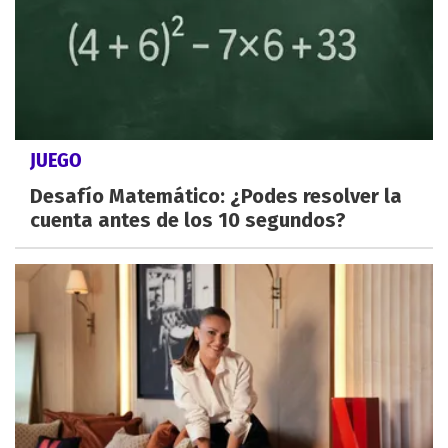
JUEGO
Desafío Matemático: ¿Podes resolver la
cuenta antes de los 10 segundos?