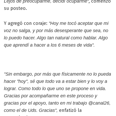
", comenzó
Lejos de preocuparme, decidí ocuparme
su posteo.
Y agregó con coraje:
"Hoy me tocó aceptar que mi
voz no salga, y por más desesperante que sea, no
lo puedo hacer. Algo tan natural como hablar. Algo
que aprendí a hacer a los 6 meses de vida".
"Sin embargo, por más que físicamente no lo pueda
hacer "hoy", sé que todo va a estar bien y lo voy a
lograr. Como todo lo que uno se propone en vida.
Gracias por acompañarme en este proceso y
gracias por el apoyo, tanto en mi trabajo @canal26,
enfatizó la
como el de Uds. Gracias",