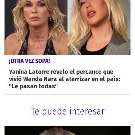
¡OTRA VEZ SOPA!
Yanina Latorre revelo el percance que
vivió Wanda Nara al aterrizar en el país:
"Le pasan todas"
Te puede interesar