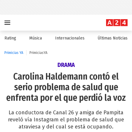
Rating
Música
Internacionales
Últimas Noticias
Primicias YA
PrimiciasYA
DRAMA
Carolina Haldemann contó el
serio problema de salud que
enfrenta por el que perdió la voz
La conductora de Canal 26 y amiga de Pampita
reveló vía Instagram el problema de salud que
atraviesa y del cual se está ocupando.