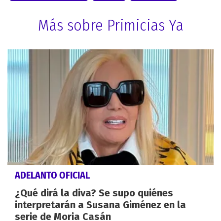
Más sobre Primicias Ya
ADELANTO OFICIAL
¿Qué dirá la diva? Se supo quiénes
interpretarán a Susana Giménez en la
serie de Moria Casán