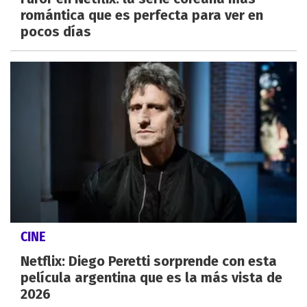
romántica que es perfecta para ver en
pocos días
CINE
Netflix: Diego Peretti sorprende con esta
película argentina que es la más vista de
2026