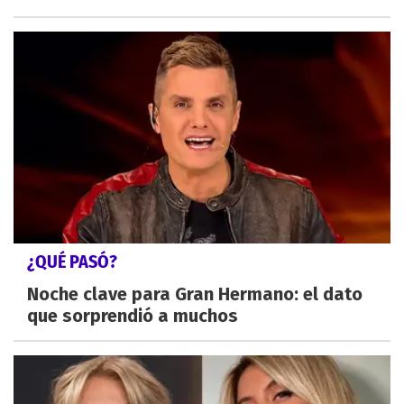
¿QUÉ PASÓ?
Noche clave para Gran Hermano: el dato
que sorprendió a muchos