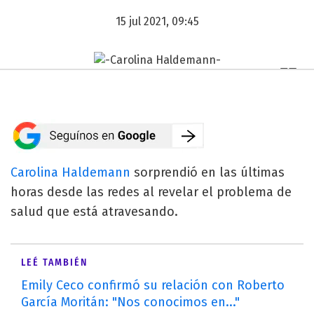
15 jul 2021, 09:45
Carolina Haldemann
sorprendió en las últimas
horas desde las redes al revelar el problema de
salud que está atravesando.
LEÉ TAMBIÉN
Emily Ceco confirmó su relación con Roberto
García Moritán: "Nos conocimos en..."