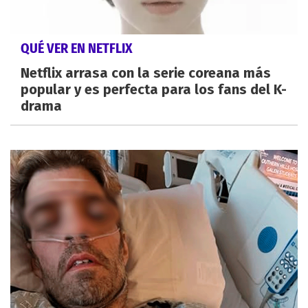
QUÉ VER EN NETFLIX
Netflix arrasa con la serie coreana más
popular y es perfecta para los fans del K-
drama