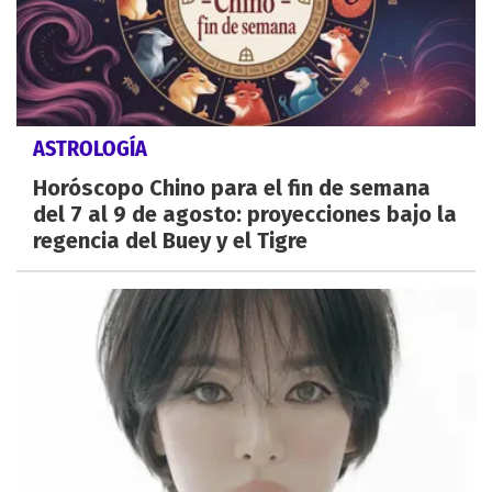
ASTROLOGÍA
Horóscopo Chino para el fin de semana
del 7 al 9 de agosto: proyecciones bajo la
regencia del Buey y el Tigre