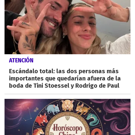
ATENCIÓN
Escándalo total: las dos personas más
importantes que quedarían afuera de la
boda de Tini Stoessel y Rodrigo de Paul