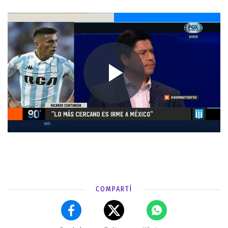
COMPARTÍ