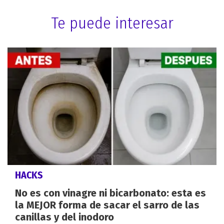
Te puede interesar
HACKS
No es con vinagre ni bicarbonato: esta es
la MEJOR forma de sacar el sarro de las
canillas y del inodoro