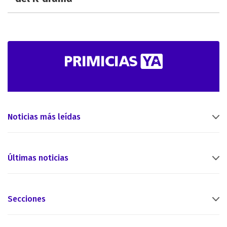
Noticias más leídas
Últimas noticias
Secciones