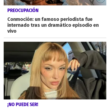
PREOCUPACIÓN
Conmoción: un famoso periodista fue
internado tras un dramático episodio en
vivo
¡NO PUEDE SER!