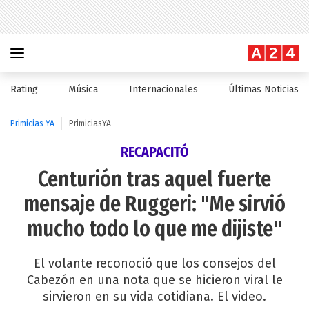
Rating
Música
Internacionales
Últimas Noticias
Primicias YA
PrimiciasYA
RECAPACITÓ
Centurión tras aquel fuerte
mensaje de Ruggeri: "Me sirvió
mucho todo lo que me dijiste"
El volante reconoció que los consejos del
Cabezón en una nota que se hicieron viral le
sirvieron en su vida cotidiana. El video.