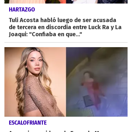
HARTAZGO
Tuli Acosta habló luego de ser acusada
de tercera en discordia entre Luck Ra y La
Joaqui: "Confiaba en que..."
ESCALOFRIANTE