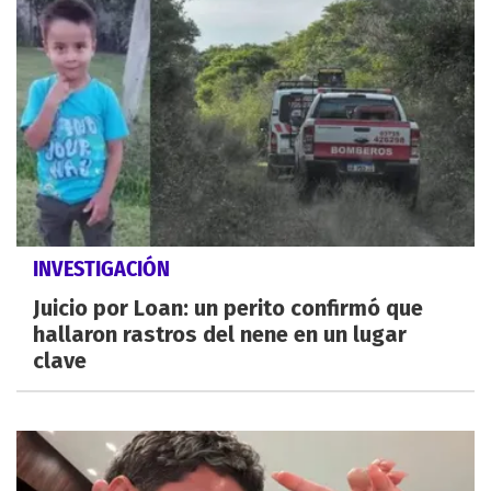
INVESTIGACIÓN
Juicio por Loan: un perito confirmó que
hallaron rastros del nene en un lugar
clave