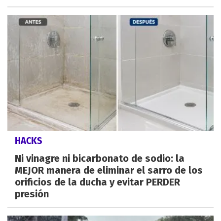
HACKS
Ni vinagre ni bicarbonato de sodio: la
MEJOR manera de eliminar el sarro de los
orificios de la ducha y evitar PERDER
presión