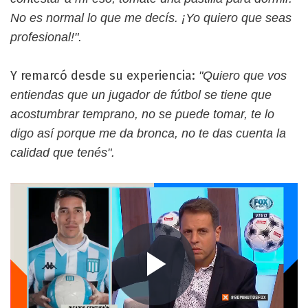
No es normal lo que me decís. ¡Yo quiero que seas
profesional!".
Y remarcó desde su experiencia:
"Quiero que vos
entiendas que un jugador de fútbol se tiene que
acostumbrar temprano, no se puede tomar, te lo
digo así porque me da bronca, no te das cuenta la
calidad que tenés".