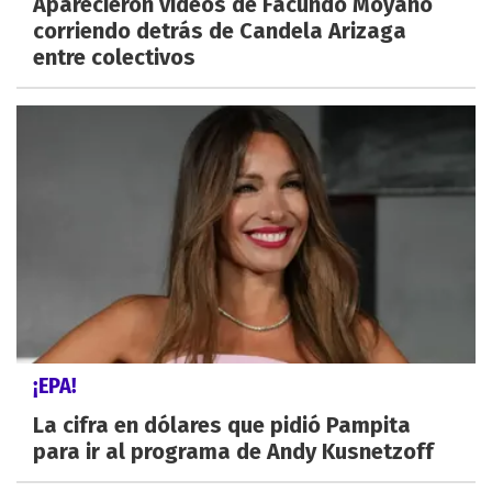
Aparecieron videos de Facundo Moyano
corriendo detrás de Candela Arizaga
entre colectivos
¡EPA!
La cifra en dólares que pidió Pampita
para ir al programa de Andy Kusnetzoff