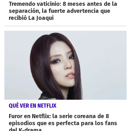
Tremendo vaticinio: 8 meses antes de la
separación, la fuerte advertencia que
recibió La Joaqui
QUÉ VER EN NETFLIX
Furor en Netflix: la serie coreana de 8
episodios que es perfecta para los fans
del K-drama