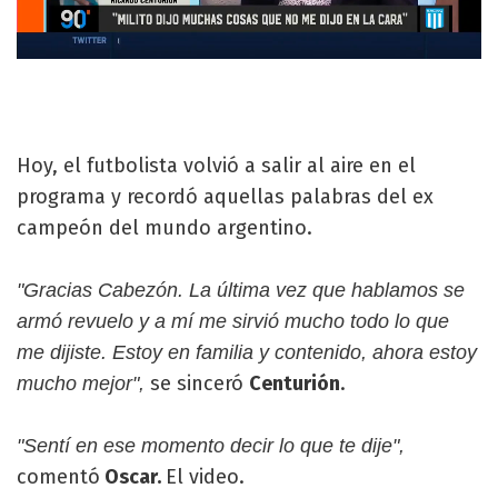
Hoy, el futbolista volvió a salir al aire en el
programa y recordó aquellas palabras del ex
campeón del mundo argentino.
"Gracias Cabezón. La última vez que hablamos se
armó revuelo y a mí me sirvió mucho todo lo que
me dijiste. Estoy en familia y contenido, ahora estoy
se sinceró
Centurión
.
mucho mejor",
"Sentí en ese momento decir lo que te dije",
comentó
Oscar.
El video.