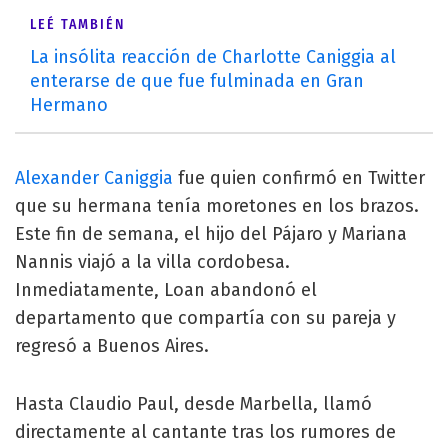
LEÉ TAMBIÉN
La insólita reacción de Charlotte Caniggia al
enterarse de que fue fulminada en Gran
Hermano
Alexander Caniggia
fue quien confirmó en Twitter
que su hermana tenía moretones en los brazos.
Este fin de semana, el hijo del Pájaro y Mariana
Nannis viajó a la villa cordobesa.
Inmediatamente, Loan abandonó el
departamento que compartía con su pareja y
regresó a Buenos Aires.
Hasta Claudio Paul, desde Marbella, llamó
directamente al cantante tras los rumores de