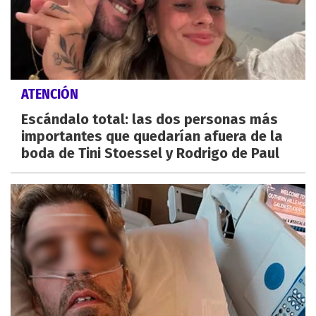
ATENCIÓN
Escándalo total: las dos personas más
importantes que quedarían afuera de la
boda de Tini Stoessel y Rodrigo de Paul