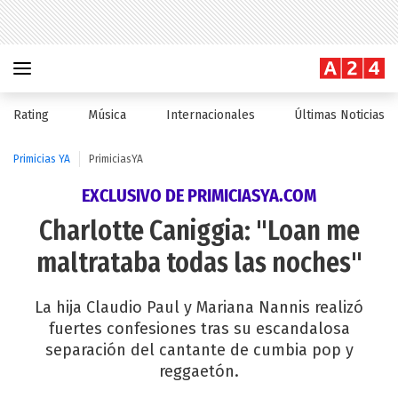
Rating
Música
Internacionales
Últimas Noticias
Primicias YA
PrimiciasYA
EXCLUSIVO DE PRIMICIASYA.COM
Charlotte Caniggia: "Loan me
maltrataba todas las noches"
La hija Claudio Paul y Mariana Nannis realizó
fuertes confesiones tras su escandalosa
separación del cantante de cumbia pop y
reggaetón.