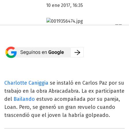
10 ene 2017, 16:35
Charlotte Caniggia
se instaló en Carlos Paz por su
trabajo en la obra Abracadabra. La ex participante
del
Bailando
estuvo acompañada por su pareja,
Loan. Pero, se generó un gran revuelo cuando
trascendió que el joven la habría golpeado.