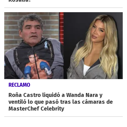
RECLAMO
Roña Castro liquidó a Wanda Nara y
ventiló lo que pasó tras las cámaras de
MasterChef Celebrity