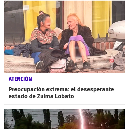
ATENCIÓN
Preocupación extrema: el desesperante
estado de Zulma Lobato