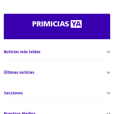
Noticias más leídas
Últimas noticias
Secciones
Nuestros Medios