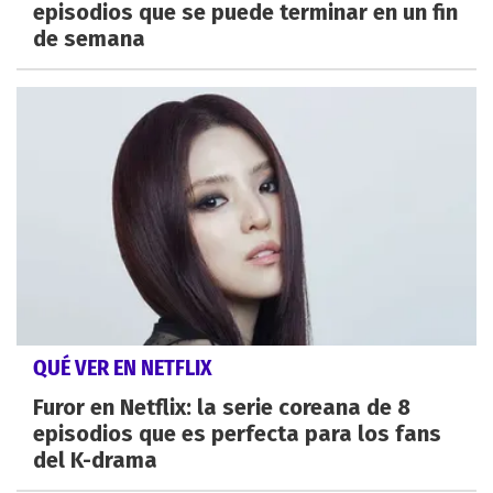
episodios que se puede terminar en un fin
de semana
QUÉ VER EN NETFLIX
Furor en Netflix: la serie coreana de 8
episodios que es perfecta para los fans
del K-drama