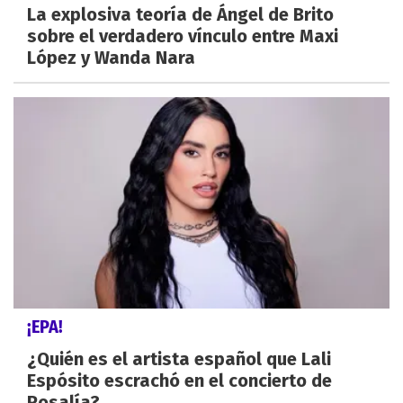
La explosiva teoría de Ángel de Brito
sobre el verdadero vínculo entre Maxi
López y Wanda Nara
¡EPA!
¿Quién es el artista español que Lali
Espósito escrachó en el concierto de
Rosalía?