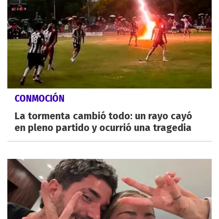
CONMOCIÓN
La tormenta cambió todo: un rayo cayó
en pleno partido y ocurrió una tragedia