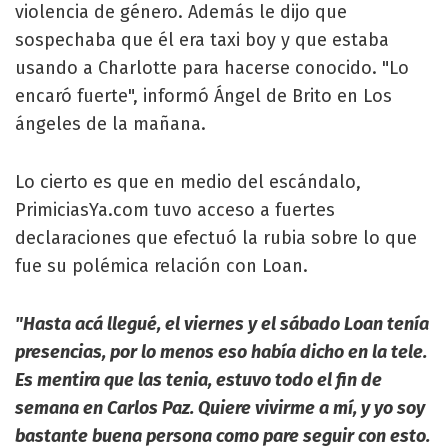
violencia de género. Además le dijo que
sospechaba que él era taxi boy y que estaba
usando a Charlotte para hacerse conocido. "Lo
encaró fuerte", informó Ángel de Brito en Los
ángeles de la mañana.
Lo cierto es que en medio del escándalo,
PrimiciasYa.com tuvo acceso a fuertes
declaraciones que efectuó la rubia sobre lo que
fue su polémica relación con Loan.
"Hasta acá llegué, el viernes y el sábado Loan tenía
presencias, por lo menos eso había dicho en la tele.
Es mentira que las tenia, estuvo todo el fin de
semana en Carlos Paz. Quiere vivirme a mí, y yo soy
bastante buena persona como pare seguir con esto.