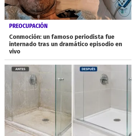
PREOCUPACIÓN
Conmoción: un famoso periodista fue
internado tras un dramático episodio en
vivo