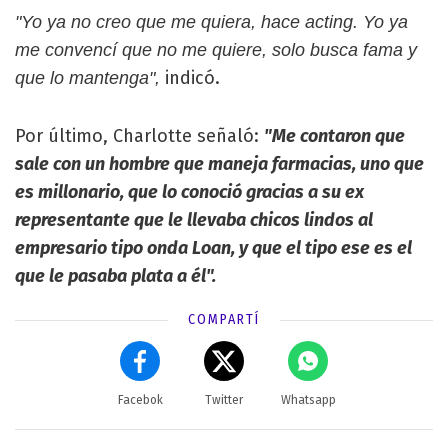
"Yo ya no creo que me quiera, hace acting. Yo ya
me convencí que no me quiere, solo busca fama y
indicó.
que lo mantenga",
Por último, Charlotte señaló:
"Me contaron que
sale con un hombre que maneja farmacias, uno que
es millonario, que lo conoció gracias a su ex
representante que le llevaba chicos lindos al
empresario tipo onda Loan, y que el tipo ese es el
que le pasaba plata a él".
COMPARTÍ
Facebok
Twitter
Whatsapp