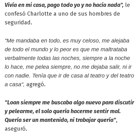
Vivía en mi casa, pago todo yo y no hacía nada",
le
confesó Charlotte a uno de sus hombres de
seguridad.
"Me mandaba en todo, es muy celoso, me alejaba
de todo el mundo y lo peor es que me maltrataba
verbalmente todas las noches, siempre a la noche
lo hace, me pelea siempre, no me dejaba salir, ni ir
con nadie. Tenía que ir de casa al teatro y del teatro
agregó.
a casa",
"Loan siempre me buscaba algo nuevo para discutir
y pelearme, el solo quería hacerme sentir mal.
Quería ser un mantenido, ni trabajar quería"
,
aseguró.