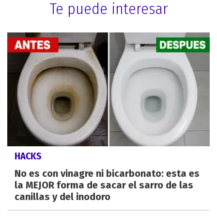
Te puede interesar
HACKS
No es con vinagre ni bicarbonato: esta es
la MEJOR forma de sacar el sarro de las
canillas y del inodoro