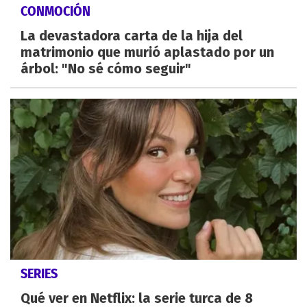
CONMOCIÓN
La devastadora carta de la hija del
matrimonio que murió aplastado por un
árbol: "No sé cómo seguir"
SERIES
Qué ver en Netflix: la serie turca de 8