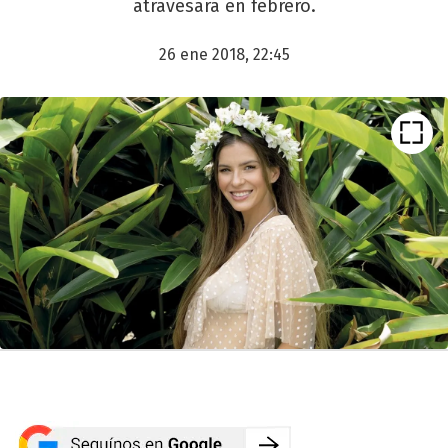
atravesará en febrero.
26 ene 2018, 22:45