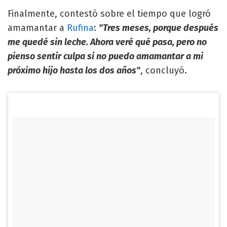
Finalmente, contestó sobre el tiempo que logró
amamantar a
Rufina
:
"Tres meses, porque después
me quedé sin leche. Ahora veré qué pasa, pero no
pienso sentir culpa si no puedo amamantar a mi
próximo hijo hasta los dos años"
, concluyó.