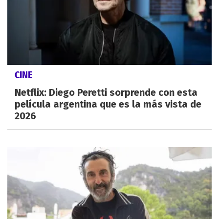
CINE
Netflix: Diego Peretti sorprende con esta
película argentina que es la más vista de
2026