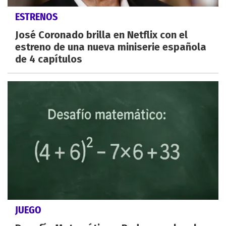
ESTRENOS
José Coronado brilla en Netflix con el
estreno de una nueva miniserie española
de 4 capítulos
JUEGO