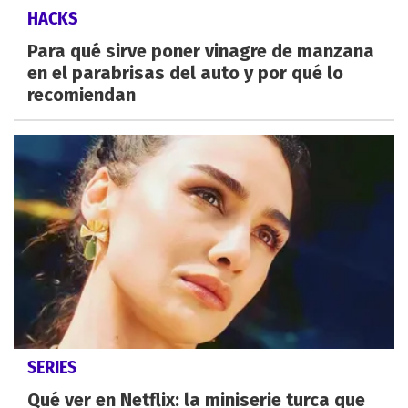
HACKS
Para qué sirve poner vinagre de manzana
en el parabrisas del auto y por qué lo
recomiendan
SERIES
Qué ver en Netflix: la miniserie turca que