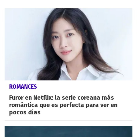
ROMANCES
Furor en Netflix: la serie coreana más
romántica que es perfecta para ver en
pocos días