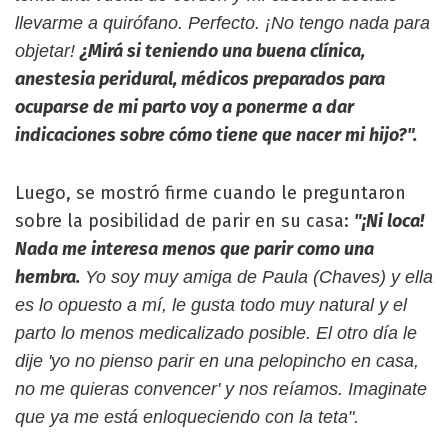
llevarme a quirófano. Perfecto. ¡No tengo nada para
¿Mirá si teniendo una buena clínica,
objetar!
anestesia peridural, médicos preparados para
ocuparse de mi parto voy a ponerme a dar
indicaciones sobre cómo tiene que nacer mi hijo?".
Luego, se mostró firme cuando le preguntaron
sobre la posibilidad de parir en su casa:
"¡Ni loca!
Nada me interesa menos que parir como una
hembra.
Yo soy muy amiga de Paula (Chaves) y ella
es lo opuesto a mí, le gusta todo muy natural y el
parto lo menos medicalizado posible. El otro día le
dije 'yo no pienso parir en una pelopincho en casa,
no me quieras convencer' y nos reíamos. Imaginate
que ya me está enloqueciendo con la teta".