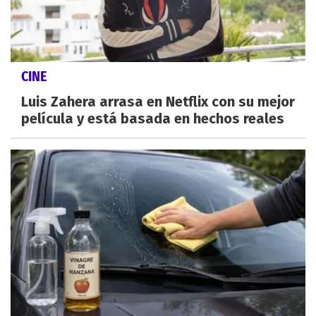
CINE
Luis Zahera arrasa en Netflix con su mejor
película y está basada en hechos reales