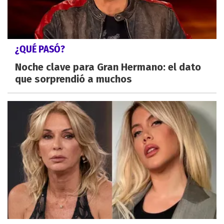
¿QUÉ PASÓ?
Noche clave para Gran Hermano: el dato
que sorprendió a muchos