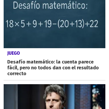
JUEGO
Desafío matemático: la cuenta parece
fácil, pero no todos dan con el resultado
correcto