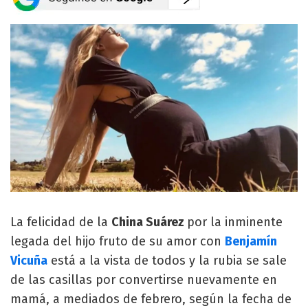
La felicidad de la
China Suárez
por la inminente
legada del hijo fruto de su amor con
Benjamín
Vicuña
está a la vista de todos y la rubia se sale
de las casillas por convertirse nuevamente en
mamá, a mediados de febrero, según la fecha de