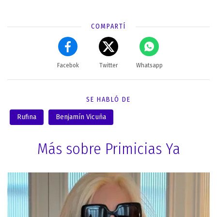
COMPARTÍ
Facebok
Twitter
Whatsapp
SE HABLÓ DE
Rufina
Benjamín Vicuña
Más sobre Primicias Ya