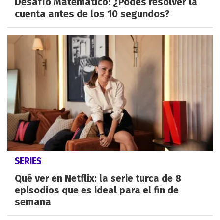
Desafío Matemático: ¿Podes resolver la
cuenta antes de los 10 segundos?
SERIES
Qué ver en Netflix: la serie turca de 8
episodios que es ideal para el fin de
semana