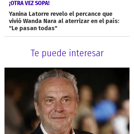
¡OTRA VEZ SOPA!
Yanina Latorre revelo el percance que
vivió Wanda Nara al aterrizar en el país:
"Le pasan todas"
Te puede interesar