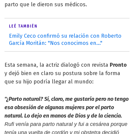
parto que le dieron sus médicos.
LEÉ TAMBIÉN
Emily Ceco confirmó su relación con Roberto
García Moritán: "Nos conocimos en..."
Esta semana, la actriz dialogó con revista
Pronto
y dejó bien en claro su postura sobre la forma
que su hijo podría llegar al mundo:
"¿Parto natural? Sí, claro, me gustaría pero no tengo
esa obsesión de algunas mujeres por el parto
natural. Lo dejo en manos de Dios y de la ciencia.
Rufi venía para parto natural y fui a cesárea porque
tenía una vuelta de cordón y mi obstetra decidió