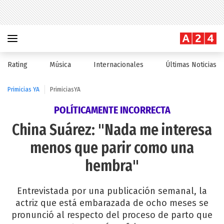
Rating
Música
Internacionales
Últimas Noticias
Primicias YA
PrimiciasYA
POLÍTICAMENTE INCORRECTA
China Suárez: "Nada me interesa
menos que parir como una
hembra"
Entrevistada por una publicación semanal, la
actriz que está embarazada de ocho meses se
pronunció al respecto del proceso de parto que