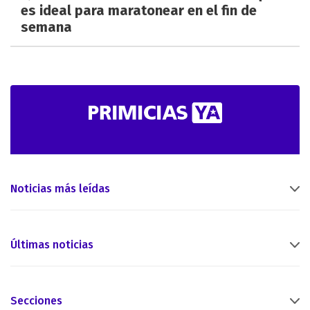
es ideal para maratonear en el fin de
semana
Noticias más leídas
Últimas noticias
Secciones