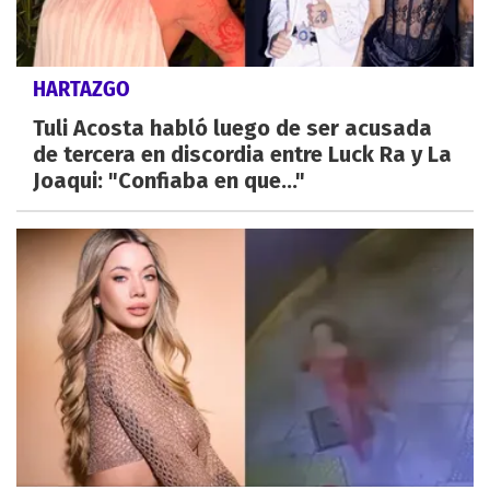
HARTAZGO
Tuli Acosta habló luego de ser acusada
de tercera en discordia entre Luck Ra y La
Joaqui: "Confiaba en que..."