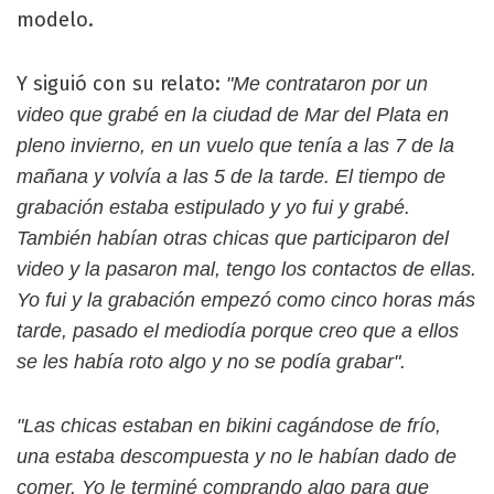
modelo.
Y siguió con su relato:
"Me contrataron por un
video que grabé en la ciudad de Mar del Plata en
pleno invierno, en un vuelo que tenía a las 7 de la
mañana y volvía a las 5 de la tarde. El tiempo de
grabación estaba estipulado y yo fui y grabé.
También habían otras chicas que participaron del
video y la pasaron mal, tengo los contactos de ellas.
Yo fui y la grabación empezó como cinco horas más
tarde, pasado el mediodía porque creo que a ellos
se les había roto algo y no se podía grabar".
"Las chicas estaban en bikini cagándose de frío,
una estaba descompuesta y no le habían dado de
comer. Yo le terminé comprando algo para que