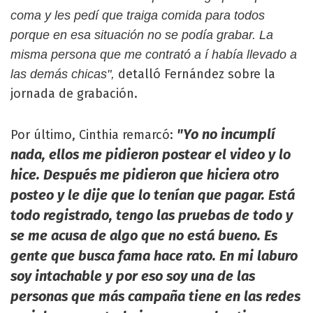
coma y les pedí que traiga comida para todos
porque en esa situación no se podía grabar. La
misma persona que me contrató a í había llevado a
detalló Fernández sobre la
las demás chicas",
jornada de grabación.
"Yo no incumplí
Por último, Cinthia remarcó:
nada, ellos me pidieron postear el video y lo
hice. Después me pidieron que hiciera otro
posteo y le dije que lo tenían que pagar. Está
todo registrado, tengo las pruebas de todo y
se me acusa de algo que no está bueno. Es
gente que busca fama hace rato. En mi laburo
soy intachable y por eso soy una de las
personas que más campaña tiene en las redes