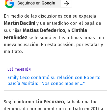
En medio de las discusiones con su expareja
Martín Baclini
y un entredicho con el papá de
Matías Defederico
Cinthia
sus hijas
, a
Fernández
se le sumó en las últimas horas una
nueva acusación. En esta ocasión, por estafas y
maltrato.
LEÉ TAMBIÉN
Emily Ceco confirmó su relación con Roberto
García Moritán: "Nos conocimos en..."
Lío Pecoraro,
Según informó
la bailarina fue
denunciada por incumplir un contrato en 2017 al