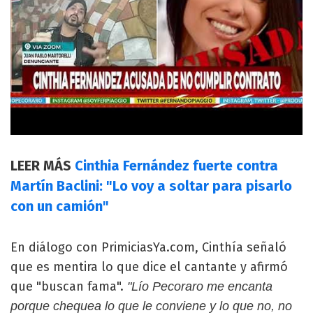
LEER MÁS
Cinthia Fernández fuerte contra
Martín Baclini: "Lo voy a soltar para pisarlo
con un camión"
En diálogo con PrimiciasYa.com, Cinthía señaló
que es mentira lo que dice el cantante y afirmó
que "buscan fama".
"Lío Pecoraro me encanta
porque chequea lo que le conviene y lo que no, no