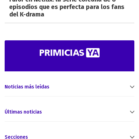
episodios que es perfecta para los fans
del K-drama
Noticias más leídas
Últimas noticias
Secciones