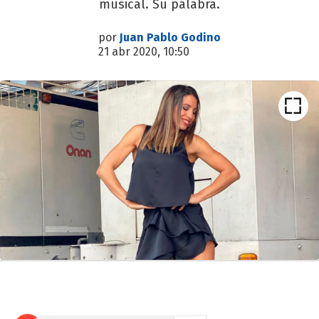
musical. Su palabra.
por
Juan Pablo Godino
21 abr 2020, 10:50