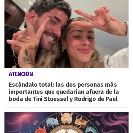
ATENCIÓN
Escándalo total: las dos personas más
importantes que quedarían afuera de la
boda de Tini Stoessel y Rodrigo de Paul