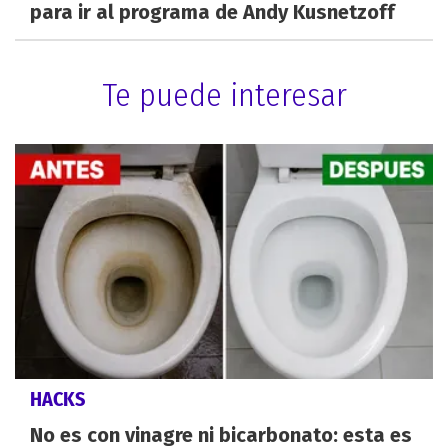
para ir al programa de Andy Kusnetzoff
Te puede interesar
HACKS
No es con vinagre ni bicarbonato: esta es