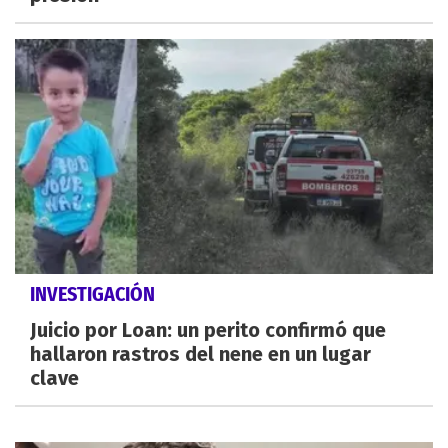
INVESTIGACIÓN
Juicio por Loan: un perito confirmó que
hallaron rastros del nene en un lugar
clave