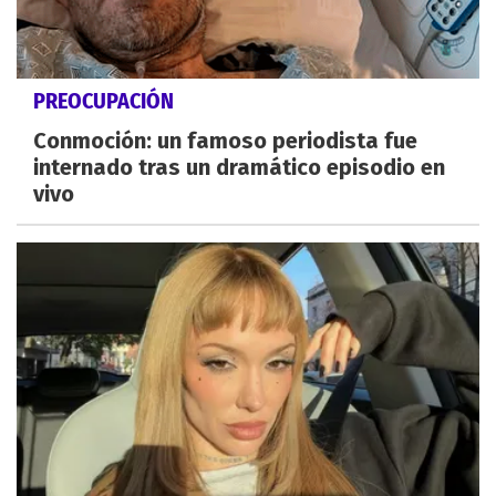
PREOCUPACIÓN
Conmoción: un famoso periodista fue
internado tras un dramático episodio en
vivo