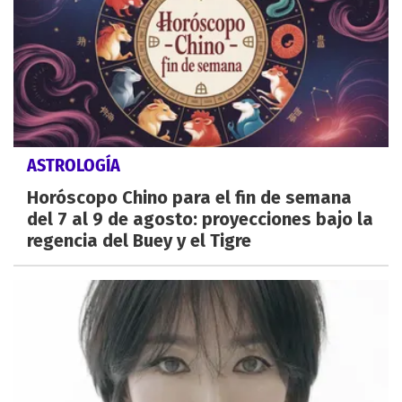
ASTROLOGÍA
Horóscopo Chino para el fin de semana
del 7 al 9 de agosto: proyecciones bajo la
regencia del Buey y el Tigre