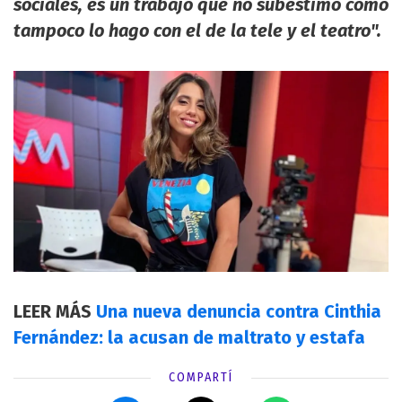
sociales, es un trabajo que no subestimo como
tampoco lo hago con el de la tele y el teatro".
LEER MÁS
Una nueva denuncia contra Cinthia
Fernández: la acusan de maltrato y estafa
COMPARTÍ