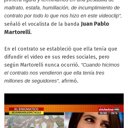
maltrato, estafa, humillación, de incumplimiento de
contrato por todo lo que nos hizo en este videoclip",
Juan Pablo
señaló el vocalista de la banda
Martorelli.
En el contrato se estableció que ella tenía que
difundir el video en sus redes sociales, pero
según Martorelli nunca ocurrió.
"Cuando hicimos
el contrato nos vendieron que ella tenía tres
afirmó.
millones de seguidores",