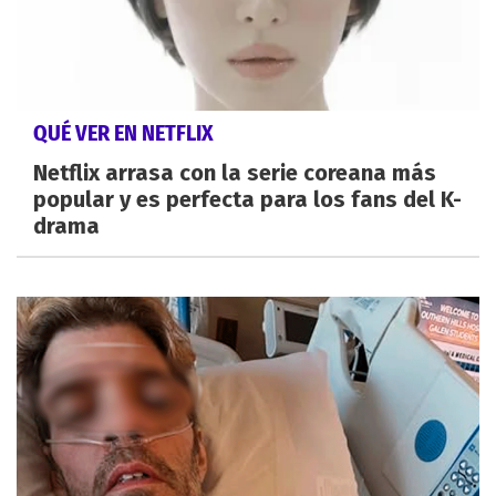
QUÉ VER EN NETFLIX
Netflix arrasa con la serie coreana más
popular y es perfecta para los fans del K-
drama