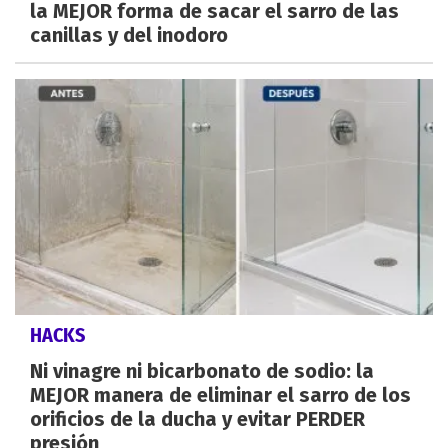
la MEJOR forma de sacar el sarro de las
canillas y del inodoro
HACKS
Ni vinagre ni bicarbonato de sodio: la
MEJOR manera de eliminar el sarro de los
orificios de la ducha y evitar PERDER
presión