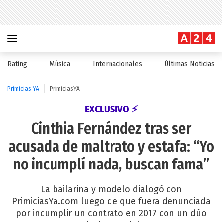
Rating
Música
Internacionales
Últimas Noticias
Primicias YA
PrimiciasYA
EXCLUSIVO ⚡
Cinthia Fernández tras ser
acusada de maltrato y estafa: “Yo
no incumplí nada, buscan fama”
La bailarina y modelo dialogó con
PrimiciasYa.com luego de que fuera denunciada
por incumplir un contrato en 2017 con un dúo