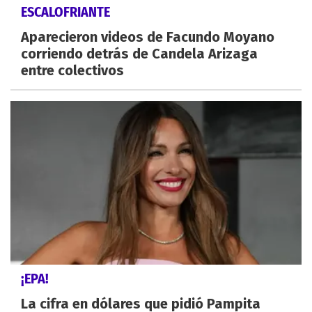
ESCALOFRIANTE
Aparecieron videos de Facundo Moyano
corriendo detrás de Candela Arizaga
entre colectivos
¡EPA!
La cifra en dólares que pidió Pampita