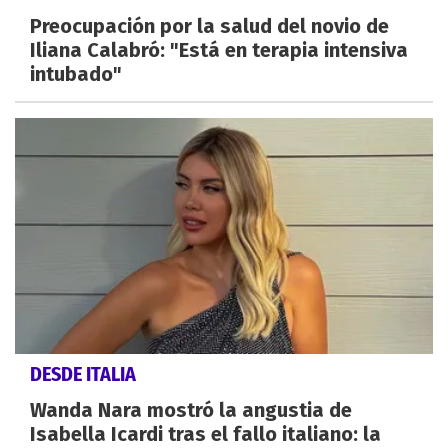
Preocupación por la salud del novio de
Iliana Calabró: "Está en terapia intensiva
intubado"
DESDE ITALIA
Wanda Nara mostró la angustia de
Isabella Icardi tras el fallo italiano: la