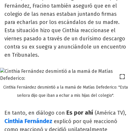
Fernández, Fracino también aseguró que en el
colegio de las nenas estaban juntando firmas
para echarlas por los escándalos de su madre.
Esta situación hizo que Cinthia reaccionase el
viernes pasado a través de un durísimo descargo
contra su ex suegra y anunciándole un encuentro
en Tribunales.
Cinthia Fernández desmintió a la mamá de Matías Defederico: "Esta
señora dijo que iban a echar a mis hijas del colegio".
Es por ahí
En tanto, en diálogo con
(América TV),
Cinthia Fernández
explicó por qué reaccionó
como reaccionó y decidió unilateralmente