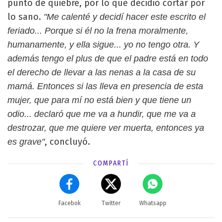
punto de quiebre, por lo que decidió cortar por
lo sano.
"Me calenté y decidí hacer este escrito el
feriado... Porque si él no la frena moralmente,
humanamente, y ella sigue... yo no tengo otra. Y
además tengo el plus de que el padre está en todo
el derecho de llevar a las nenas a la casa de su
mamá. Entonces si las lleva en presencia de esta
mujer, que para mí no está bien y que tiene un
odio... declaró que me va a hundir, que me va a
destrozar, que me quiere ver muerta, entonces ya
, concluyó.
es grave"
COMPARTÍ
Facebok
Twitter
Whatsapp