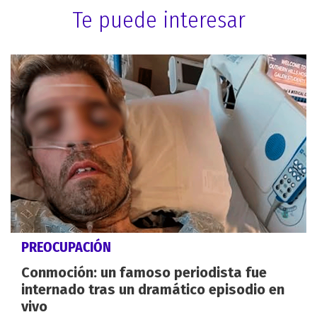
Te puede interesar
PREOCUPACIÓN
Conmoción: un famoso periodista fue
internado tras un dramático episodio en
vivo