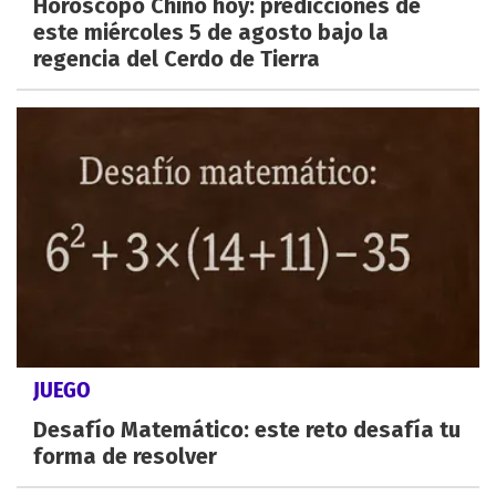
Horóscopo Chino hoy: predicciones de
este miércoles 5 de agosto bajo la
regencia del Cerdo de Tierra
JUEGO
Desafío Matemático: este reto desafía tu
forma de resolver