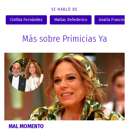
SE HABLÓ DE
Cinthia Fernández
Matías Defederico
Analía Frascino
Más sobre Primicias Ya
MAL MOMENTO