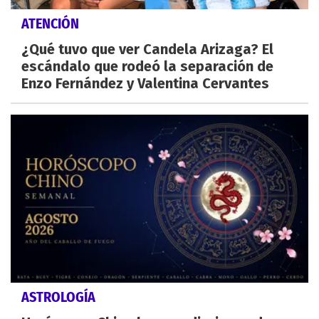
ATENCIÓN
¿Qué tuvo que ver Candela Arizaga? El
escándalo que rodeó la separación de
Enzo Fernández y Valentina Cervantes
ASTROLOGÍA