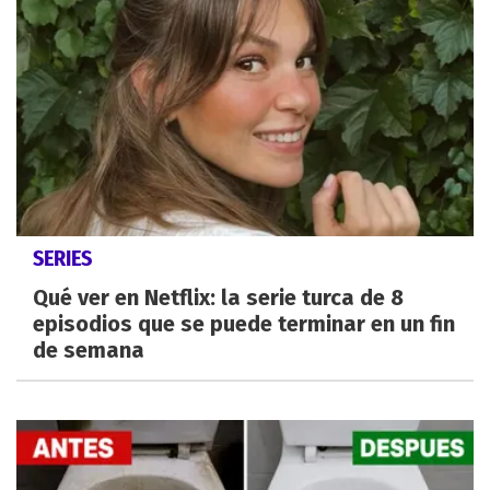
SERIES
Qué ver en Netflix: la serie turca de 8
episodios que se puede terminar en un fin
de semana