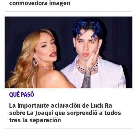
conmovedora imagen
QUÉ PASÓ
La importante aclaración de Luck Ra
sobre La Joaqui que sorprendió a todos
tras la separación