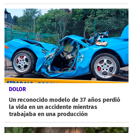
DOLOR
Un reconocido modelo de 37 años perdió
la vida en un accidente mientras
trabajaba en una producción