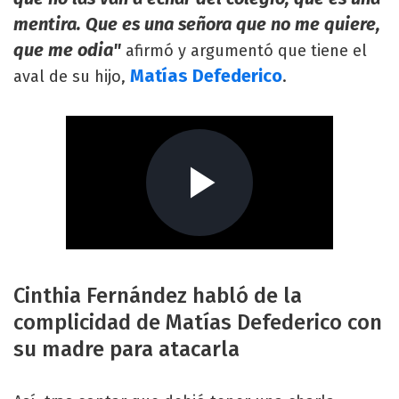
mentira. Que es una señora que no me quiere,
que me odia"
afirmó y argumentó que tiene el
Matías Defederico
aval de su hijo,
.
Cinthia Fernández habló de la
complicidad de Matías Defederico con
su madre para atacarla