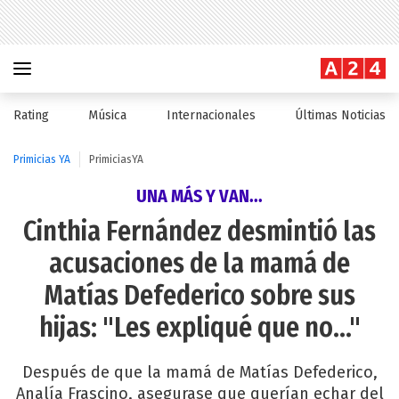
Rating
Música
Internacionales
Últimas Noticias
Primicias YA
PrimiciasYA
UNA MÁS Y VAN...
Cinthia Fernández desmintió las
acusaciones de la mamá de
Matías Defederico sobre sus
hijas: "Les expliqué que no..."
Después de que la mamá de Matías Defederico,
Analía Frascino, asegurase que querían echar del