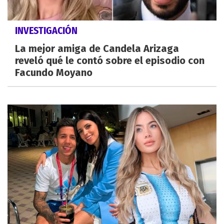
INVESTIGACIÓN
La mejor amiga de Candela Arizaga
reveló qué le contó sobre el episodio con
Facundo Moyano