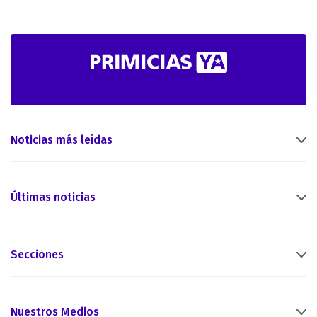
Noticias más leídas
Últimas noticias
Secciones
Nuestros Medios