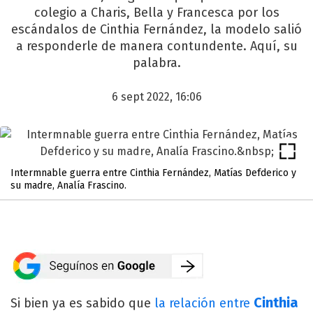
colegio a Charis, Bella y Francesca por los
escándalos de Cinthia Fernández, la modelo salió
a responderle de manera contundente. Aquí, su
palabra.
6 sept 2022, 16:06
Intermnable guerra entre Cinthia Fernández, Matías Defderico y
su madre, Analía Frascino.
Cinthia
Si bien ya es sabido que
la relación entre