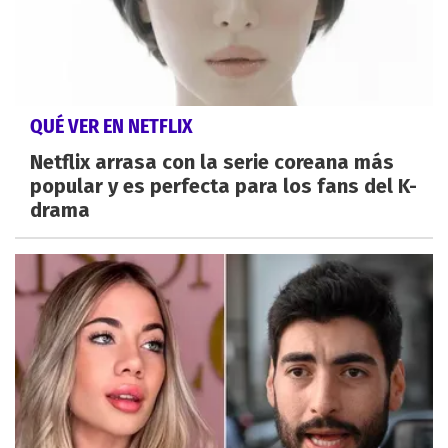
QUÉ VER EN NETFLIX
Netflix arrasa con la serie coreana más
popular y es perfecta para los fans del K-
drama