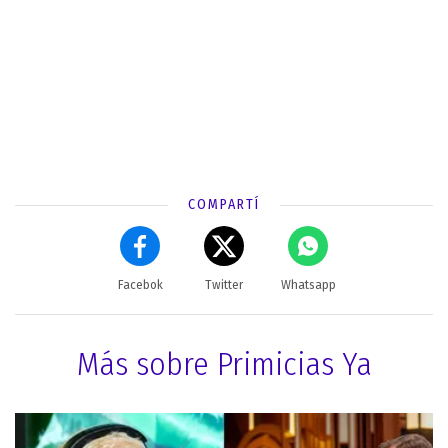
COMPARTÍ
Facebok
Twitter
Whatsapp
Más sobre Primicias Ya