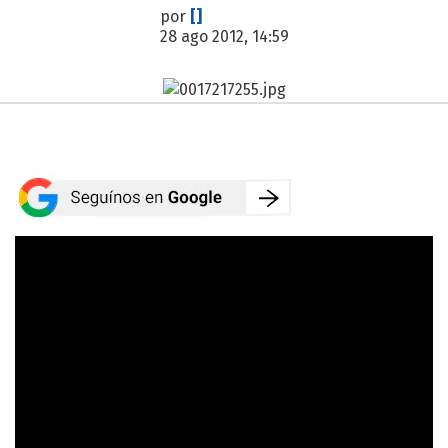
por
[]
28 ago 2012, 14:59