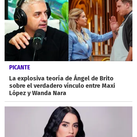
PICANTE
La explosiva teoría de Ángel de Brito
sobre el verdadero vínculo entre Maxi
López y Wanda Nara