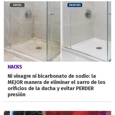
HACKS
Ni vinagre ni bicarbonato de sodio: la
MEJOR manera de eliminar el sarro de los
orificios de la ducha y evitar PERDER
presión