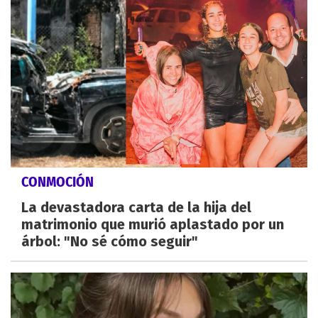
CONMOCIÓN
La devastadora carta de la hija del
matrimonio que murió aplastado por un
árbol: "No sé cómo seguir"