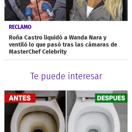
RECLAMO
Roña Castro liquidó a Wanda Nara y
ventiló lo que pasó tras las cámaras de
MasterChef Celebrity
Te puede interesar