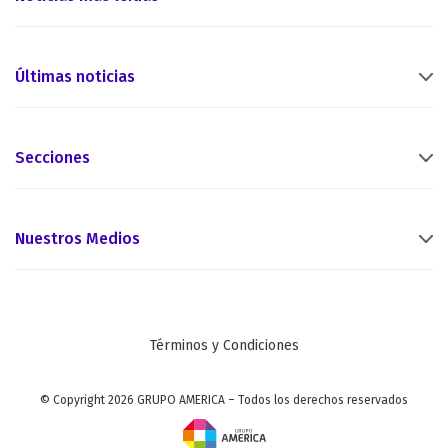
Últimas noticias
Secciones
Nuestros Medios
Términos y Condiciones
© Copyright 2026 GRUPO AMERICA – Todos los derechos reservados