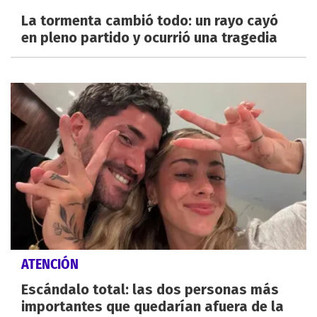
La tormenta cambió todo: un rayo cayó
en pleno partido y ocurrió una tragedia
ATENCIÓN
Escándalo total: las dos personas más
importantes que quedarían afuera de la