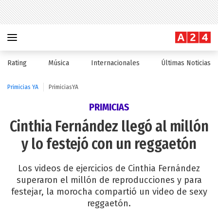
Rating
Música
Internacionales
Últimas Noticias
Primicias YA
PrimiciasYA
PRIMICIAS
Cinthia Fernández llegó al millón
y lo festejó con un reggaetón
Los videos de ejercicios de Cinthia Fernández
superaron el millón de reproducciones y para
festejar, la morocha compartió un video de sexy
reggaetón.