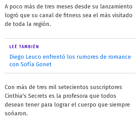
A poco más de tres meses desde su lanzamiento
logró que su canal de fitness sea el más visitado
de toda la región.
LEÉ TAMBIÉN
Diego Leuco enfrentó los rumores de romance
con Sofía Gonet
Con más de tres mil setecientos suscriptores
Cinthia's Secrets es la profesora que todos
desean tener para lograr el cuerpo que siempre
soñaron.