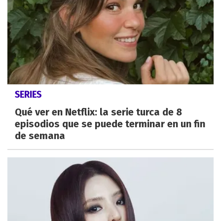
SERIES
Qué ver en Netflix: la serie turca de 8
episodios que se puede terminar en un fin
de semana