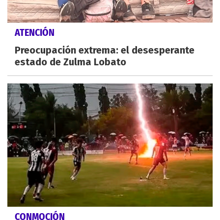
ATENCIÓN
Preocupación extrema: el desesperante
estado de Zulma Lobato
CONMOCIÓN