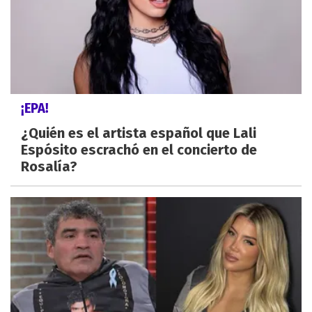
¡EPA!
¿Quién es el artista español que Lali
Espósito escrachó en el concierto de
Rosalía?