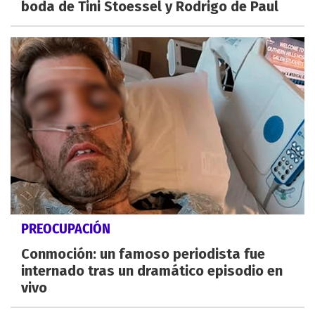
boda de Tini Stoessel y Rodrigo de Paul
PREOCUPACIÓN
Conmoción: un famoso periodista fue
internado tras un dramático episodio en
vivo