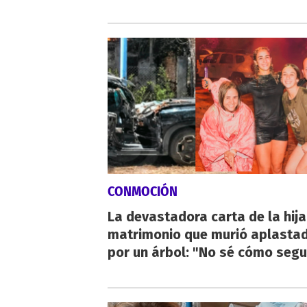
CONMOCIÓN
La devastadora carta de la hija
matrimonio que murió aplasta
por un árbol: "No sé cómo segu