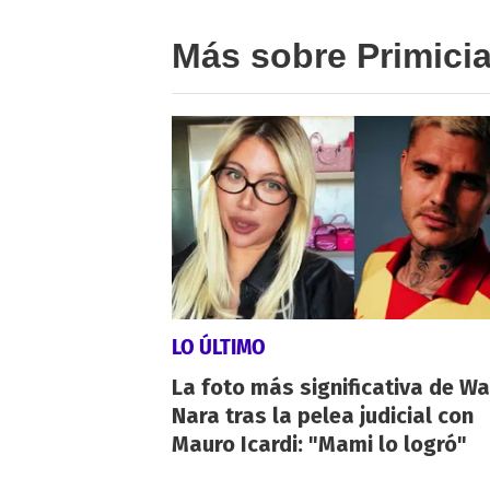
Más sobre Primici
LO ÚLTIMO
La foto más significativa de W
Nara tras la pelea judicial con
Mauro Icardi: "Mami lo logró"