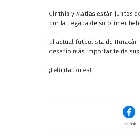
Cinthia y Matías están juntos 
por la llegada de su primer beb
El actual futbolista de Huracán
desafío más importante de sus 
¡Felicitaciones!
Facebok