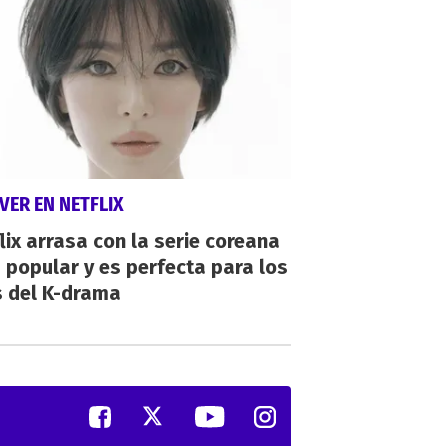
VER EN NETFLIX
lix arrasa con la serie coreana
popular y es perfecta para los
s del K-drama