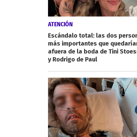
ATENCIÓN
Escándalo total: las dos perso
más importantes que quedaría
afuera de la boda de Tini Stoes
y Rodrigo de Paul