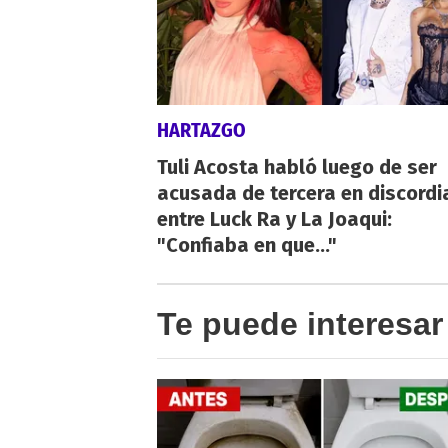
HARTAZGO
Tuli Acosta habló luego de ser
acusada de tercera en discordi
entre Luck Ra y La Joaqui:
"Confiaba en que..."
Te puede interesar