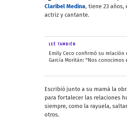
Claribel Medina
, tiene 23 años,
actriz y cantante.
LEÉ TAMBIÉN
Emily Ceco confirmó su relación
García Moritán: "Nos conocimos e
Escribió junto a su mamá la obr
para fortalecer las relaciones 
siempre, como la rayuela, saltar
otros.