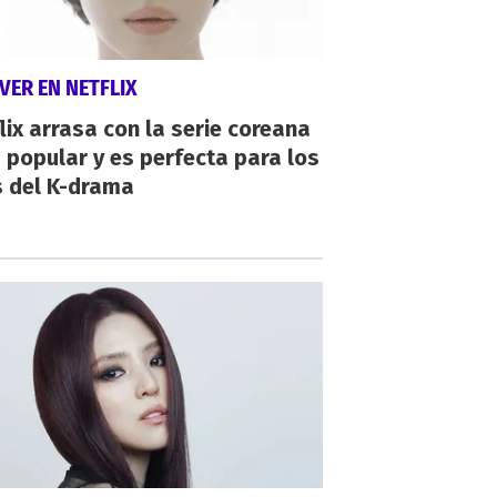
VER EN NETFLIX
lix arrasa con la serie coreana
popular y es perfecta para los
s del K-drama