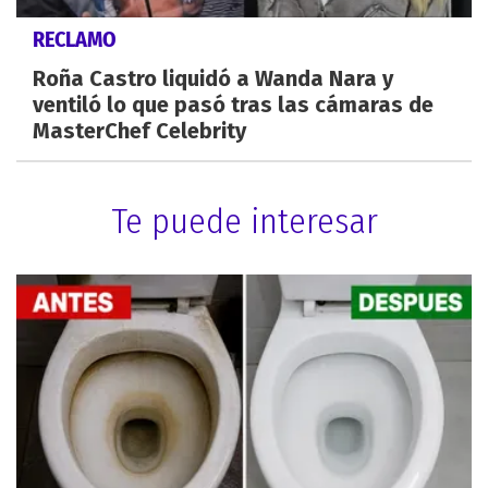
RECLAMO
Roña Castro liquidó a Wanda Nara y
ventiló lo que pasó tras las cámaras de
MasterChef Celebrity
Te puede interesar