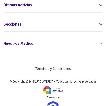
Últimas noticias
Secciones
Nuestros Medios
Términos y Condiciones
© Copyright 2026 GRUPO AMERICA – Todos los derechos reservados