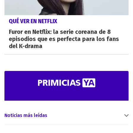
QUÉ VER EN NETFLIX
Furor en Netflix: la serie coreana de 8
episodios que es perfecta para los fans
del K-drama
Noticias más leídas