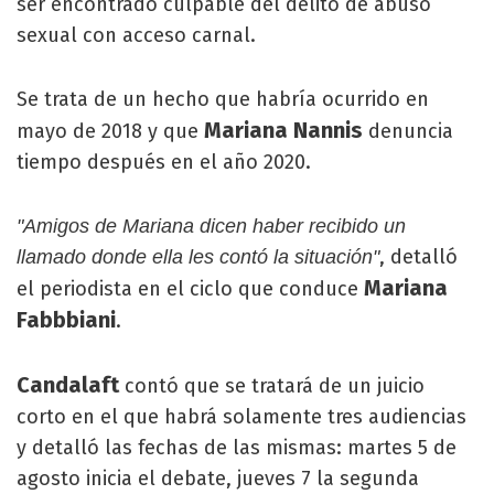
ser encontrado culpable del delito de abuso
sexual con acceso carnal.
Se trata de un hecho que habría ocurrido en
Mariana Nannis
mayo de 2018 y que
denuncia
tiempo después en el año 2020.
"Amigos de Mariana dicen haber recibido un
, detalló
llamado donde ella les contó la situación"
Mariana
el periodista en el ciclo que conduce
Fabbbiani
.
Candalaft
contó que se tratará de un juicio
corto en el que habrá solamente tres audiencias
y detalló las fechas de las mismas: martes 5 de
agosto inicia el debate, jueves 7 la segunda