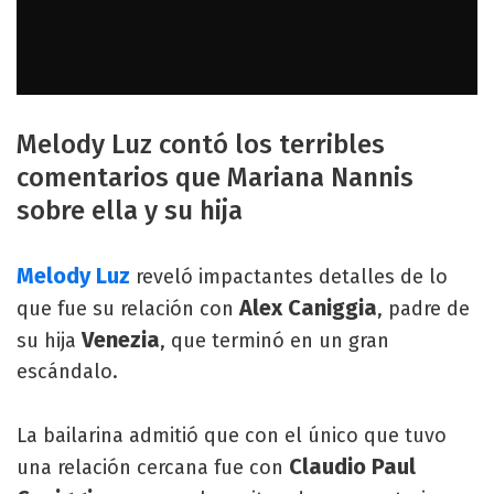
Melody Luz contó los terribles
comentarios que Mariana Nannis
sobre ella y su hija
Melody Luz
reveló impactantes detalles de lo
Alex Caniggia
que fue su relación con
, padre de
Venezia
su hija
, que terminó en un gran
escándalo.
La bailarina admitió que con el único que tuvo
Claudio Paul
una relación cercana fue con