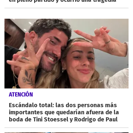
ATENCIÓN
Escándalo total: las dos personas más
importantes que quedarían afuera de la
boda de Tini Stoessel y Rodrigo de Paul