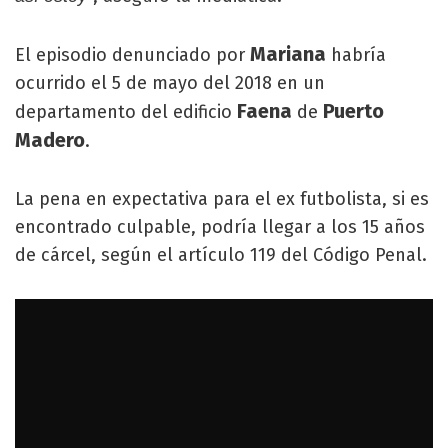
Mariana
El episodio denunciado por
habría
ocurrido el 5 de mayo del 2018 en un
Faena
Puerto
departamento del edificio
de
Madero
.
La pena en expectativa para el ex futbolista, si es
encontrado culpable, podría llegar a los 15 años
de cárcel, según el artículo 119 del Código Penal.