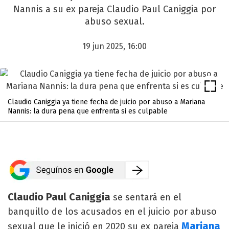
Nannis a su ex pareja Claudio Paul Caniggia por
abuso sexual.
19 jun 2025, 16:00
Claudio Caniggia ya tiene fecha de juicio por abuso a Mariana
Nannis: la dura pena que enfrenta si es culpable
Claudio Paul Caniggia
se sentará en el
banquillo de los acusados en el juicio por abuso
Mariana
sexual que le inició en 2020 su ex pareja