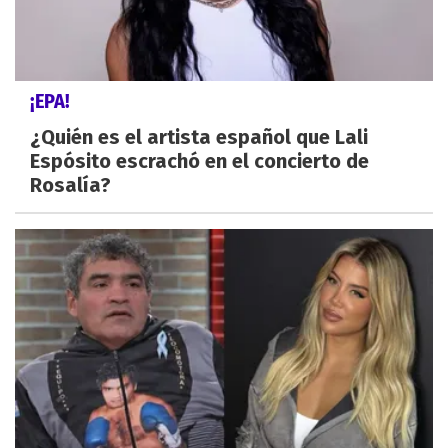
¡EPA!
¿Quién es el artista español que Lali
Espósito escrachó en el concierto de
Rosalía?