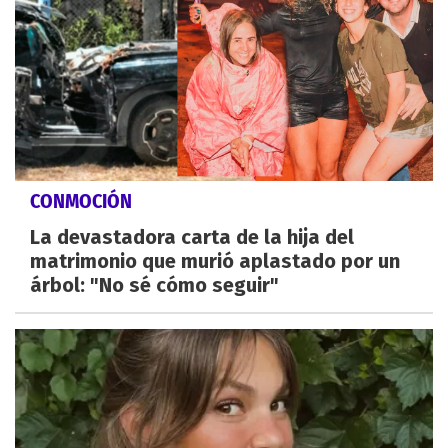
CONMOCIÓN
La devastadora carta de la hija del
matrimonio que murió aplastado por un
árbol: "No sé cómo seguir"