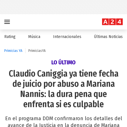
Rating
Música
Internacionales
Últimas Noticias
Primicias YA
PrimiciasYA
LO ÚLTIMO
Claudio Caniggia ya tiene fecha
de juicio por abuso a Mariana
Nannis: la dura pena que
enfrenta si es culpable
En el programa DDM confirmaron los detalles del
avance de la Justicia en la denuncia de Mariana