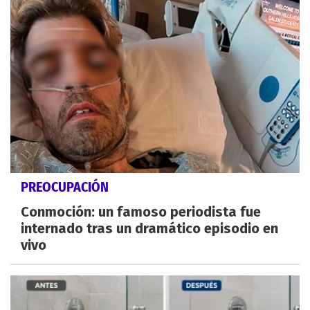
PREOCUPACIÓN
Conmoción: un famoso periodista fue
internado tras un dramático episodio en
vivo