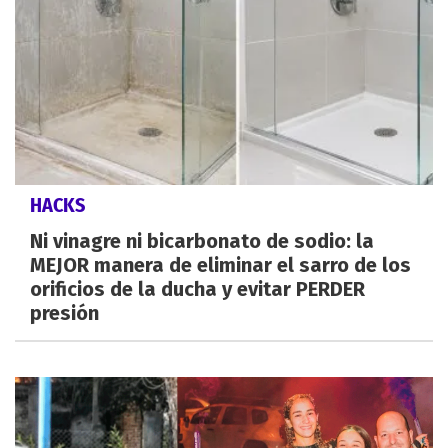
HACKS
Ni vinagre ni bicarbonato de sodio: la
MEJOR manera de eliminar el sarro de los
orificios de la ducha y evitar PERDER
presión