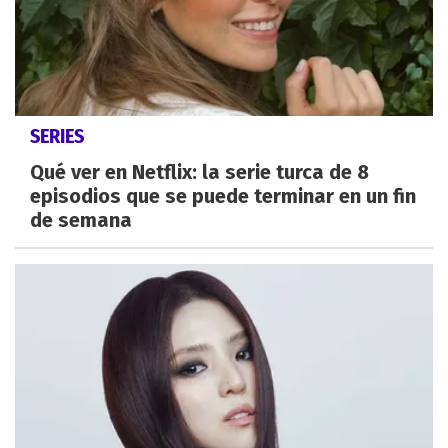
SERIES
Qué ver en Netflix: la serie turca de 8
episodios que se puede terminar en un fin
de semana