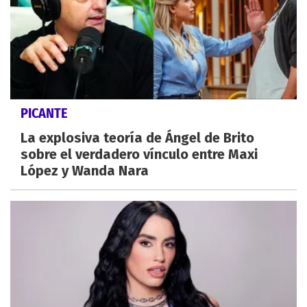
PICANTE
La explosiva teoría de Ángel de Brito
sobre el verdadero vínculo entre Maxi
López y Wanda Nara