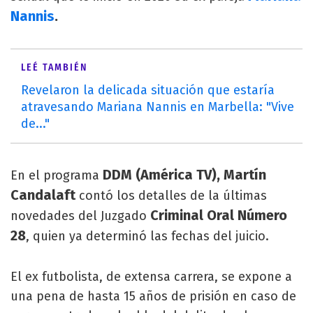
Nannis
.
LEÉ TAMBIÉN
Revelaron la delicada situación que estaría
atravesando Mariana Nannis en Marbella: "Vive
de..."
DDM (América TV), Martín
En el programa
Candalaft
contó los detalles de la últimas
Criminal Oral Número
novedades del Juzgado
28
, quien ya determinó las fechas del juicio.
El ex futbolista, de extensa carrera, se expone a
una pena de hasta 15 años de prisión en caso de