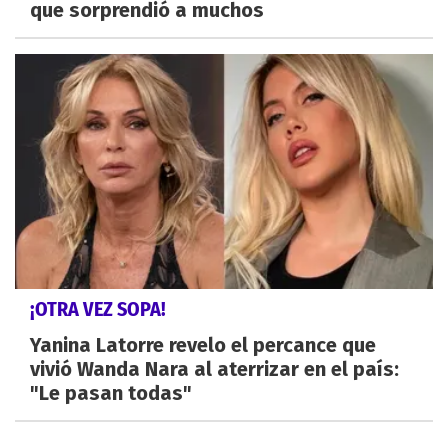
que sorprendió a muchos
¡OTRA VEZ SOPA!
Yanina Latorre revelo el percance que
vivió Wanda Nara al aterrizar en el país:
"Le pasan todas"