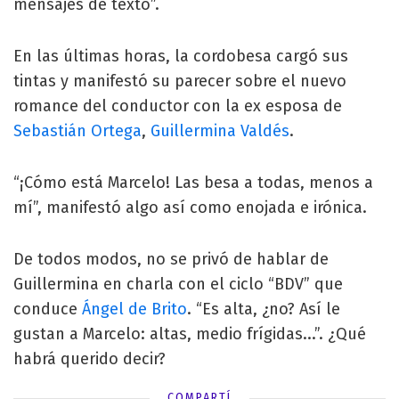
mensajes de texto”.
En las últimas horas, la cordobesa cargó sus
tintas y manifestó su parecer sobre el nuevo
romance del conductor con la ex esposa de
Sebastián Ortega
,
Guillermina Valdés
.
“¡Cómo está Marcelo! Las besa a todas, menos a
mí”, manifestó algo así como enojada e irónica.
De todos modos, no se privó de hablar de
Guillermina en charla con el ciclo “BDV” que
conduce
Ángel de Brito
. “Es alta, ¿no? Así le
gustan a Marcelo: altas, medio frígidas...”. ¿Qué
habrá querido decir?
COMPARTÍ