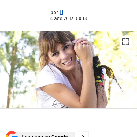
por
[]
4 ago 2012, 00:13