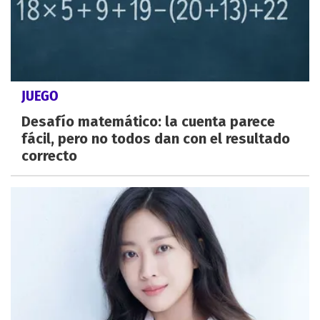
JUEGO
Desafío matemático: la cuenta parece
fácil, pero no todos dan con el resultado
correcto