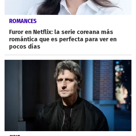
ROMANCES
Furor en Netflix: la serie coreana más
romántica que es perfecta para ver en
pocos días