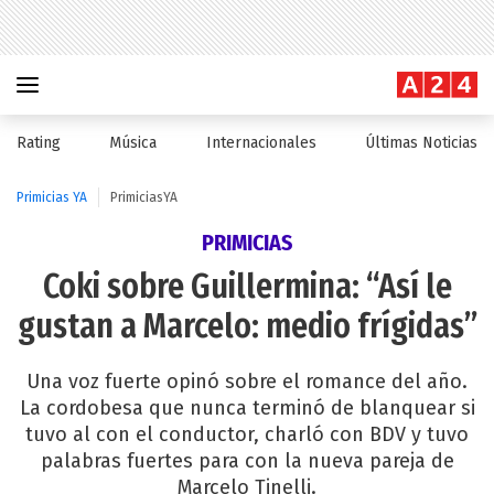
Rating
Música
Internacionales
Últimas Noticias
Primicias YA
PrimiciasYA
PRIMICIAS
Coki sobre Guillermina: “Así le
gustan a Marcelo: medio frígidas”
Una voz fuerte opinó sobre el romance del año.
La cordobesa que nunca terminó de blanquear si
tuvo al con el conductor, charló con BDV y tuvo
palabras fuertes para con la nueva pareja de
Marcelo Tinelli.