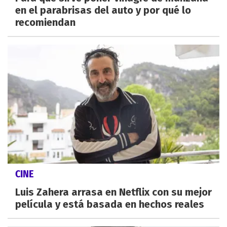
en el parabrisas del auto y por qué lo
recomiendan
CINE
Luis Zahera arrasa en Netflix con su mejor
película y está basada en hechos reales