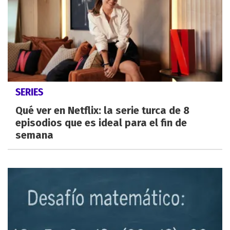
SERIES
Qué ver en Netflix: la serie turca de 8
episodios que es ideal para el fin de
semana