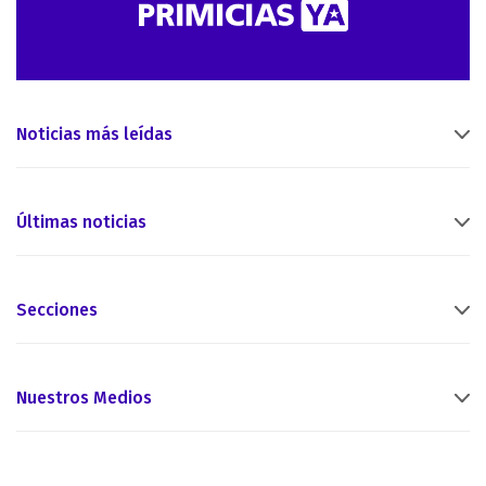
Noticias más leídas
Últimas noticias
Secciones
Nuestros Medios