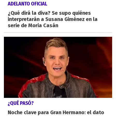
ADELANTO OFICIAL
¿Qué dirá la diva? Se supo quiénes
interpretarán a Susana Giménez en la
serie de Moria Casán
¿QUÉ PASÓ?
Noche clave para Gran Hermano: el dato