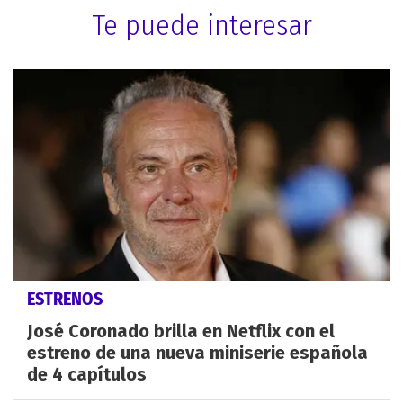
Te puede interesar
ESTRENOS
José Coronado brilla en Netflix con el
estreno de una nueva miniserie española
de 4 capítulos