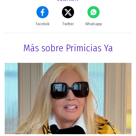
Facebok
Twitter
Whatsapp
Más sobre Primicias Ya