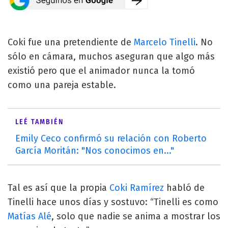
Coki fue una pretendiente de
Marcelo Tinelli
. No
sólo en cámara, muchos aseguran que algo más
existió pero que el animador nunca la tomó
como una pareja estable.
LEÉ TAMBIÉN
Emily Ceco confirmó su relación con Roberto
García Moritán: "Nos conocimos en..."
Tal es así que la propia
Coki Ramírez
habló de
Tinelli hace unos días y sostuvo: “Tinelli es como
Matías Alé
, solo que nadie se anima a mostrar los