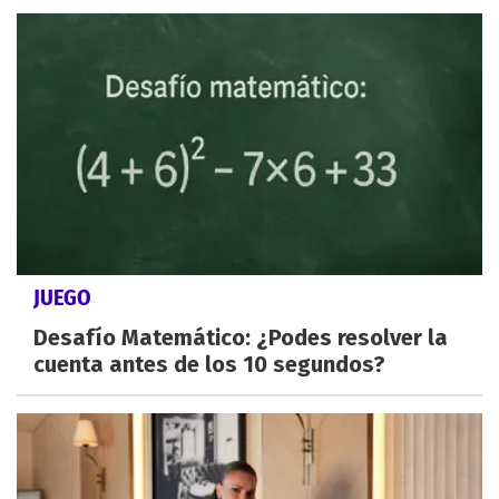
JUEGO
Desafío Matemático: ¿Podes resolver la
cuenta antes de los 10 segundos?