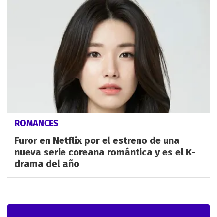
ROMANCES
Furor en Netflix por el estreno de una
nueva serie coreana romántica y es el K-
drama del año