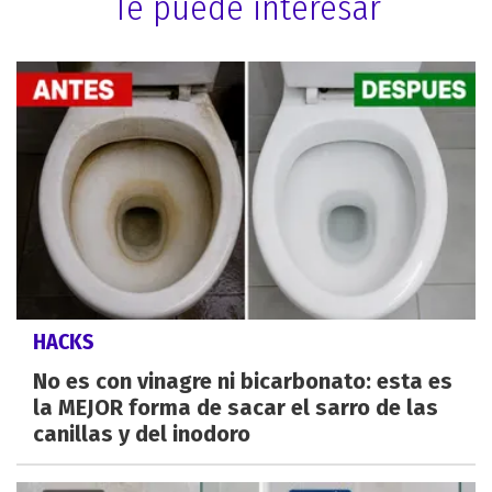
Te puede interesar
HACKS
No es con vinagre ni bicarbonato: esta es
la MEJOR forma de sacar el sarro de las
canillas y del inodoro