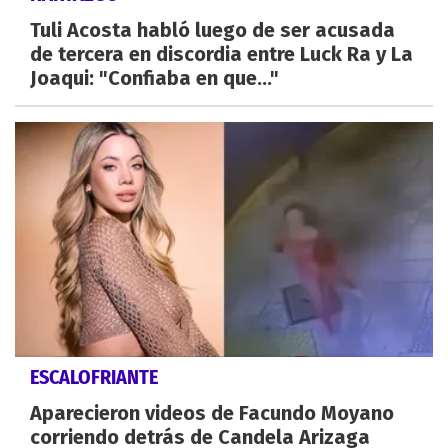
Tuli Acosta habló luego de ser acusada
de tercera en discordia entre Luck Ra y La
Joaqui: "Confiaba en que..."
ESCALOFRIANTE
Aparecieron videos de Facundo Moyano
corriendo detrás de Candela Arizaga