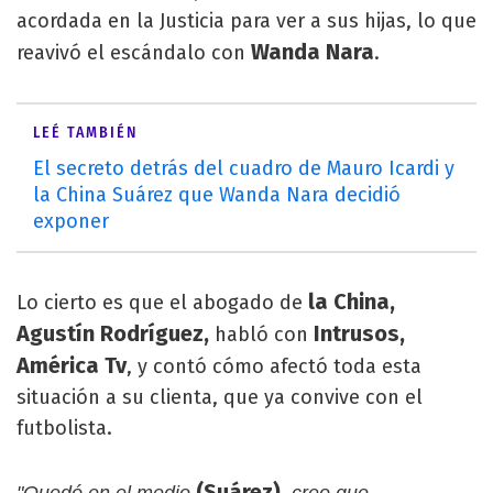
acordada en la Justicia para ver a sus hijas, lo que
Wanda Nara
reavivó el escándalo con
.
LEÉ TAMBIÉN
El secreto detrás del cuadro de Mauro Icardi y
la China Suárez que Wanda Nara decidió
exponer
la China,
Lo cierto es que el abogado de
Agustín Rodríguez,
Intrusos,
habló con
América Tv
, y contó cómo afectó toda esta
situación a su clienta, que ya convive con el
futbolista.
(Suárez),