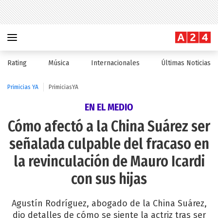
Rating
Música
Internacionales
Últimas Noticias
Primicias YA
PrimiciasYA
EN EL MEDIO
Cómo afectó a la China Suárez ser
señalada culpable del fracaso en
la revinculación de Mauro Icardi
con sus hijas
Agustín Rodríguez, abogado de la China Suárez,
dio detalles de cómo se siente la actriz tras ser