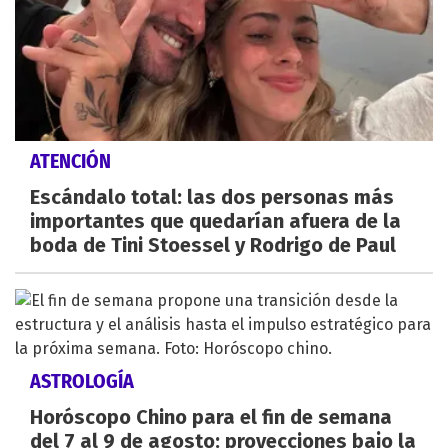
ATENCIÓN
Escándalo total: las dos personas más
importantes que quedarían afuera de la
boda de Tini Stoessel y Rodrigo de Paul
ASTROLOGÍA
Horóscopo Chino para el fin de semana
del 7 al 9 de agosto: proyecciones bajo la