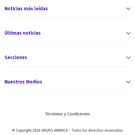
Noticias más leídas
Últimas noticias
Secciones
Nuestros Medios
Términos y Condiciones
© Copyright 2026 GRUPO AMERICA – Todos los derechos reservados