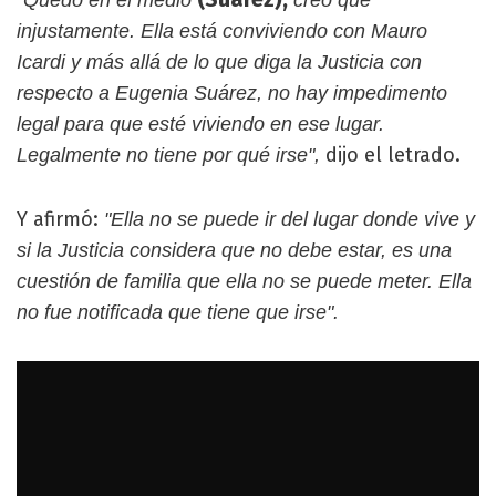
"Quedó en el medio
creo que
injustamente. Ella está conviviendo con Mauro
Icardi y más allá de lo que diga la Justicia con
respecto a Eugenia Suárez, no hay impedimento
legal para que esté viviendo en ese lugar.
dijo el letrado.
Legalmente no tiene por qué irse",
Y afirmó:
"Ella no se puede ir del lugar donde vive y
si la Justicia considera que no debe estar, es una
cuestión de familia que ella no se puede meter. Ella
no fue notificada que tiene que irse".