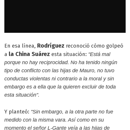
Rodríguez
En esa línea,
reconoció cómo golpeó
la China Suárez
a
esta situación:
"Está mal
porque no hay reciprocidad. No ha tenido ningún
tipo de conflicto con las hijas de Mauro, no tuvo
conductas violentas ni contrario a la moral y sin
embargo es a ella que la quieren excluir de toda
esta situación".
Y planteó:
"Sin embargo, a la otra parte no fue
medido con la misma vara. Así como en su
momento el señor L-Gante veía a las hijas de