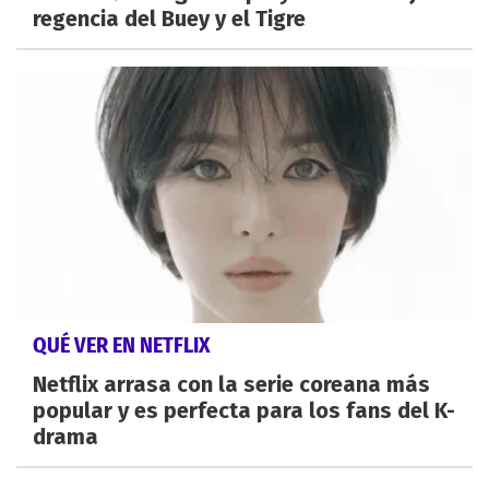
regencia del Buey y el Tigre
QUÉ VER EN NETFLIX
Netflix arrasa con la serie coreana más
popular y es perfecta para los fans del K-
drama