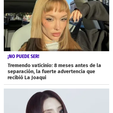
¡NO PUEDE SER!
Tremendo vaticinio: 8 meses antes de la
separación, la fuerte advertencia que
recibió La Joaqui