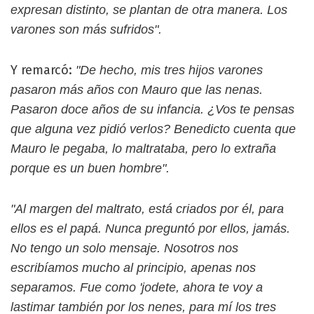
expresan distinto, se plantan de otra manera. Los
varones son más sufridos".
Y remarcó:
"De hecho, mis tres hijos varones
pasaron más años con Mauro que las nenas.
Pasaron doce años de su infancia. ¿Vos te pensas
que alguna vez pidió verlos? Benedicto cuenta que
Mauro le pegaba, lo maltrataba, pero lo extraña
porque es un buen hombre".
"Al margen del maltrato, está criados por él, para
ellos es el papá. Nunca preguntó por ellos, jamás.
No tengo un solo mensaje. Nosotros nos
escribíamos mucho al principio, apenas nos
separamos. Fue como 'jodete, ahora te voy a
lastimar también por los nenes, para mí los tres