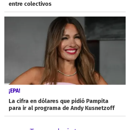
entre colectivos
¡EPA!
La cifra en dólares que pidió Pampita
para ir al programa de Andy Kusnetzoff