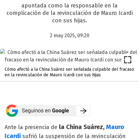
apuntada como la responsable en la
complicación de la revinculación de Mauro Icardi
con sus hijas.
2 may 2025, 09:20
Cómo afectó a la China Suárez ser señalada culpable del fracaso
en la revinculación de Mauro Icardi con sus hijas
la China Suárez,
Mauro
Ante la presencia de
Icardi
sufrió la suspensión de la revinculación