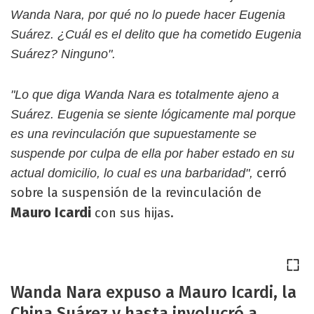
Wanda Nara, por qué no lo puede hacer Eugenia
Suárez. ¿Cuál es el delito que ha cometido Eugenia
Suárez? Ninguno".
"Lo que diga Wanda Nara es totalmente ajeno a
Suárez. Eugenia se siente lógicamente mal porque
es una revinculación que supuestamente se
suspende por culpa de ella por haber estado en su
cerró
actual domicilio, lo cual es una barbaridad",
sobre la suspensión de la revinculación de
Mauro Icardi
con sus hijas.
Wanda Nara expuso a Mauro Icardi, la
China Suárez y hasta involucró a