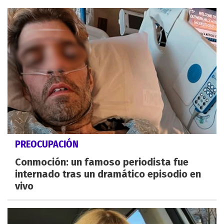
PREOCUPACIÓN
Conmoción: un famoso periodista fue
internado tras un dramático episodio en
vivo