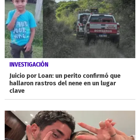
INVESTIGACIÓN
Juicio por Loan: un perito confirmó que
hallaron rastros del nene en un lugar
clave