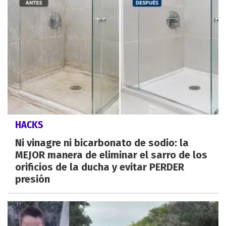
HACKS
Ni vinagre ni bicarbonato de sodio: la
MEJOR manera de eliminar el sarro de los
orificios de la ducha y evitar PERDER
presión