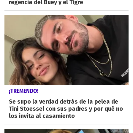
regencia del Buey y el Tigre
¡TREMENDO!
Se supo la verdad detrás de la pelea de
Tini Stoessel con sus padres y por qué no
los invita al casamiento