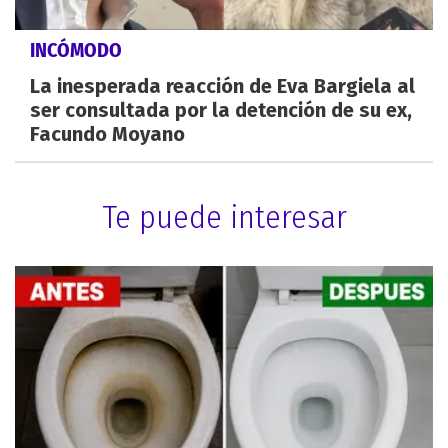
INCÓMODO
La inesperada reacción de Eva Bargiela al
ser consultada por la detención de su ex,
Facundo Moyano
Te puede interesar