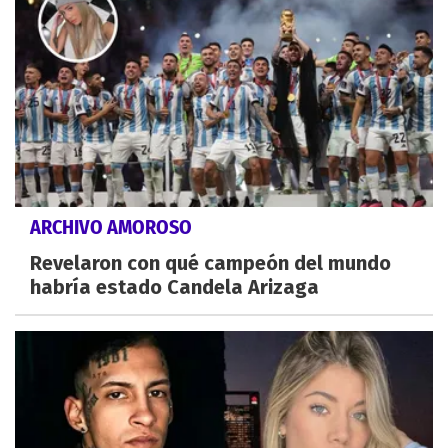
ARCHIVO AMOROSO
Revelaron con qué campeón del mundo
habría estado Candela Arizaga