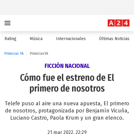
Rating
Música
Internacionales
Últimas Noticias
Primicias YA
PrimiciasYA
FICCIÓN NACIONAL
Cómo fue el estreno de El
primero de nosotros
Telefe puso al aire una nueva apuesta, El primero
de nosotros, protagonizada por Benjamín Vicuña,
Luciano Castro, Paola Krum y un gran elenco.
21 mar 2022, 22:29