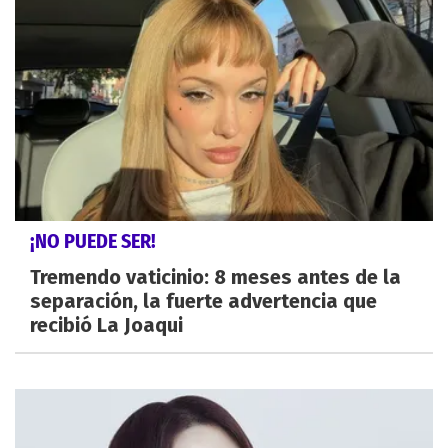
¡NO PUEDE SER!
Tremendo vaticinio: 8 meses antes de la
separación, la fuerte advertencia que
recibió La Joaqui