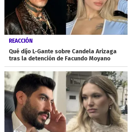
REACCIÓN
Qué dijo L-Gante sobre Candela Arizaga
tras la detención de Facundo Moyano