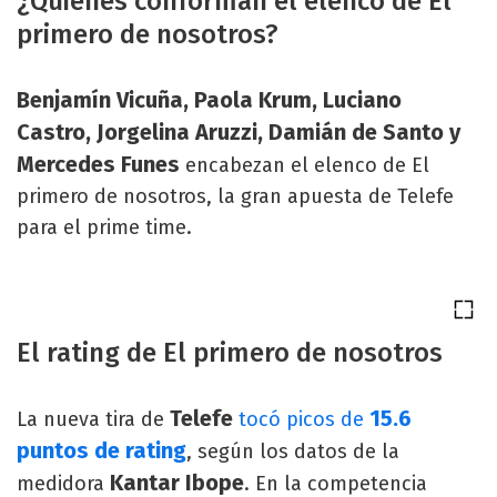
¿Quiénes conforman el elenco de El
primero de nosotros?
Benjamín Vicuña, Paola Krum, Luciano
Castro, Jorgelina Aruzzi, Damián de Santo y
Mercedes Funes
encabezan el elenco de El
primero de nosotros, la gran apuesta de Telefe
para el prime time.
El rating de El primero de nosotros
Telefe
15.6
La nueva tira de
tocó picos de
puntos de rating
, según los datos de la
Kantar Ibope
medidora
. En la competencia