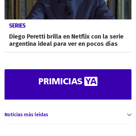
SERIES
Diego Peretti brilla en Netflix con la serie
argentina ideal para ver en pocos días
Noticias más leídas