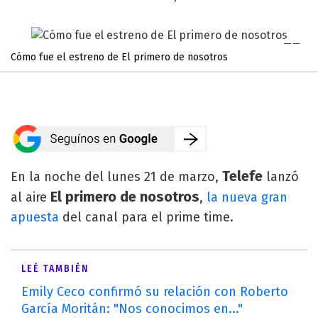
Cómo fue el estreno de El primero de nosotros
Telefe
En la noche del lunes 21 de marzo,
lanzó
El primero de nosotros
al aire
,
la nueva gran
apuesta
del canal para el prime time.
LEÉ TAMBIÉN
Emily Ceco confirmó su relación con Roberto
García Moritán: "Nos conocimos en..."