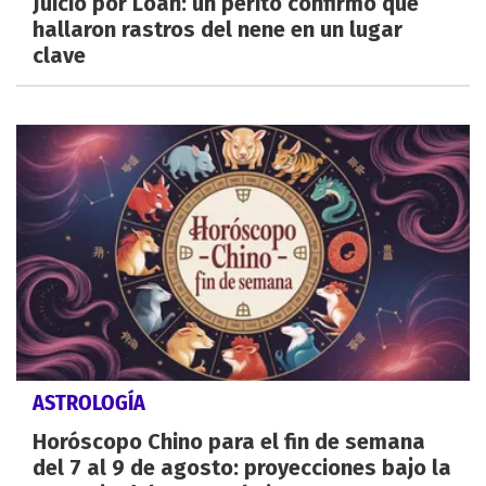
Juicio por Loan: un perito confirmó que
hallaron rastros del nene en un lugar
clave
ASTROLOGÍA
Horóscopo Chino para el fin de semana
del 7 al 9 de agosto: proyecciones bajo la