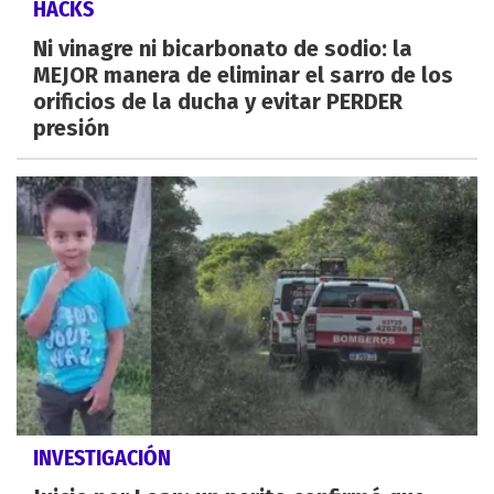
HACKS
Ni vinagre ni bicarbonato de sodio: la
MEJOR manera de eliminar el sarro de los
orificios de la ducha y evitar PERDER
presión
INVESTIGACIÓN