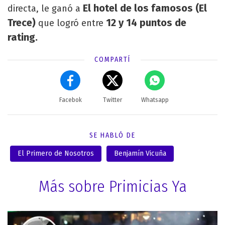
El hotel de los famosos (El
directa, le ganó a
Trece)
12 y 14 puntos de
que logró entre
rating.
COMPARTÍ
Facebok
Twitter
Whatsapp
SE HABLÓ DE
El Primero de Nosotros
Benjamín Vicuña
Más sobre Primicias Ya