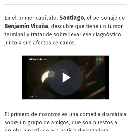
Santiago
En el primer capítulo,
, el personaje de
Benjamín Vicuña
, descubre que tiene un tumor
terminal y tratar de sobrellevar ese diagnóstico
junto a sus afectos cercanos.
El primero de nosotros es una comedia dramática
sobre un grupo de amigos, que son puestos a
prueba a partir de esa noticia devastadora.