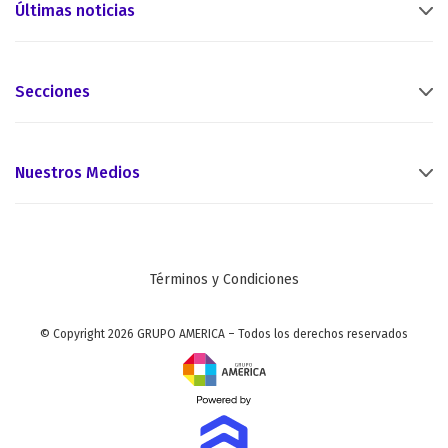
Últimas noticias
Secciones
Nuestros Medios
Términos y Condiciones
© Copyright 2026 GRUPO AMERICA – Todos los derechos reservados