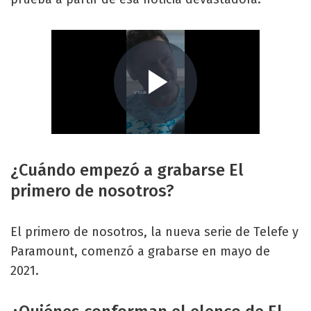
¿Cuándo empezó a grabarse El
primero de nosotros?
El primero de nosotros, la nueva serie de Telefe y
Paramount, comenzó a grabarse en mayo de
2021.