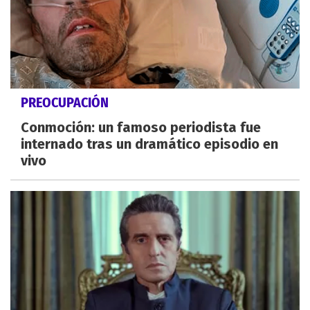
PREOCUPACIÓN
Conmoción: un famoso periodista fue
internado tras un dramático episodio en
vivo