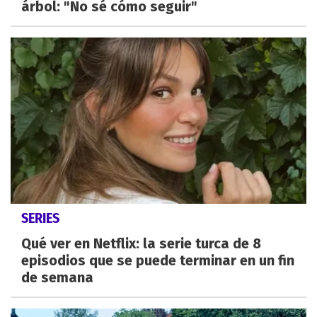
árbol: "No sé cómo seguir"
SERIES
Qué ver en Netflix: la serie turca de 8
episodios que se puede terminar en un fin
de semana