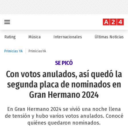
Rating
Música
Internacionales
Últimas Noticias
Primicias YA
PrimiciasYA
SE PICÓ
Con votos anulados, así quedó la
segunda placa de nominados en
Gran Hermano 2024
En Gran Hermano 2024 se vivió una noche llena
de tensión y hubo varios votos anulados. Conocé
quiénes quedaron nominados.