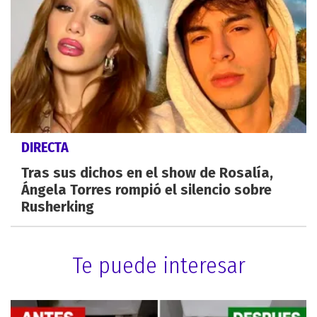
DIRECTA
Tras sus dichos en el show de Rosalía,
Ángela Torres rompió el silencio sobre
Rusherking
Te puede interesar