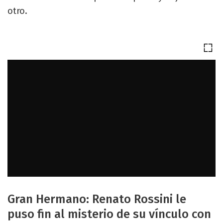
otro.
Gran Hermano: Renato Rossini le
puso fin al misterio de su vínculo con