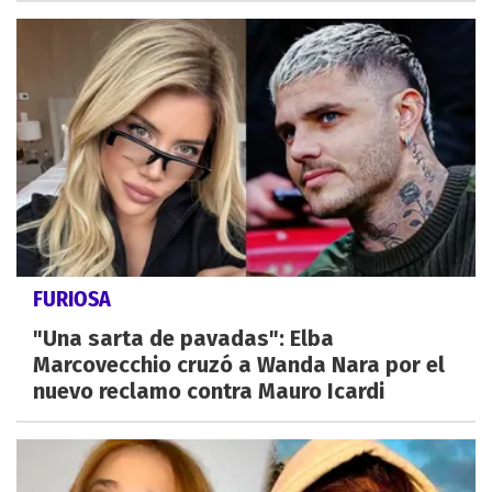
FURIOSA
"Una sarta de pavadas": Elba
Marcovecchio cruzó a Wanda Nara por el
nuevo reclamo contra Mauro Icardi