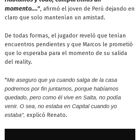
momento...."
, afirmó el joven de Perú dejando en
claro que solo mantenían un amistad.
De todas formas, el jugador reveló que tenían
encuentros pendientes y que Marcos le prometió
que lo esperaba para el momento de su salida
del reality.
"
Me aseguro que ya cuando salga de la casa
podremos por fin juntarnos, porque habíamos
quedado, pero como él vive en Salta, no podía
venir. O sea, no estaba en Capital cuando yo
explicó Renato.
estaba",