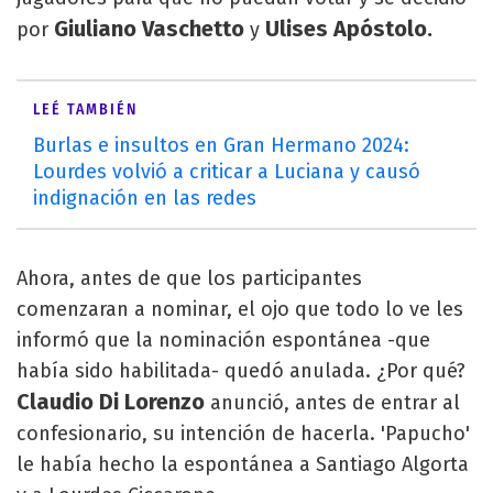
Giuliano Vaschetto
Ulises Apóstolo.
por
y
LEÉ TAMBIÉN
Burlas e insultos en Gran Hermano 2024:
Lourdes volvió a criticar a Luciana y causó
indignación en las redes
Ahora, antes de que los participantes
comenzaran a nominar, el ojo que todo lo ve les
informó que la nominación espontánea -que
había sido habilitada- quedó anulada. ¿Por qué?
Claudio Di Lorenzo
anunció, antes de entrar al
confesionario, su intención de hacerla. 'Papucho'
le había hecho la espontánea a Santiago Algorta