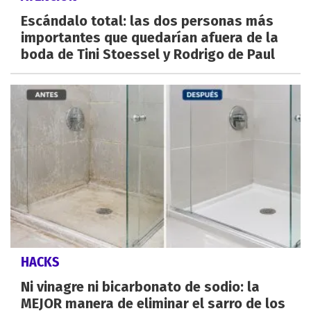
Escándalo total: las dos personas más
importantes que quedarían afuera de la
boda de Tini Stoessel y Rodrigo de Paul
HACKS
Ni vinagre ni bicarbonato de sodio: la
MEJOR manera de eliminar el sarro de los