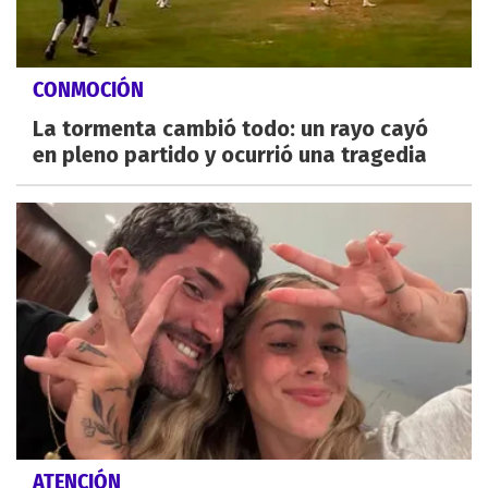
CONMOCIÓN
La tormenta cambió todo: un rayo cayó
en pleno partido y ocurrió una tragedia
ATENCIÓN