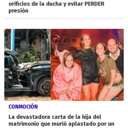
orificios de la ducha y evitar PERDER
presión
CONMOCIÓN
La devastadora carta de la hija del
matrimonio que murió aplastado por un