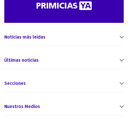
Noticias más leídas
Últimas noticias
Secciones
Nuestros Medios