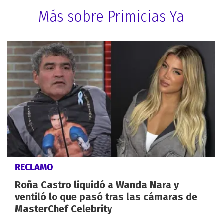
Más sobre Primicias Ya
RECLAMO
Roña Castro liquidó a Wanda Nara y
ventiló lo que pasó tras las cámaras de
MasterChef Celebrity