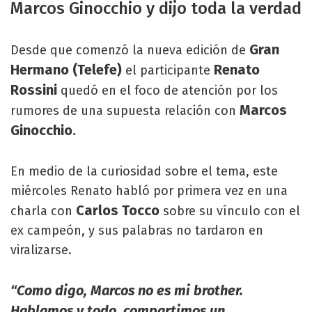
Marcos Ginocchio y dijo toda la verdad
Gran
Desde que comenzó la nueva edición de
Hermano (Telefe)
Renato
el participante
Rossini
quedó en el foco de atención por los
Marcos
rumores de una supuesta relación con
Ginocchio.
En medio de la curiosidad sobre el tema, este
miércoles Renato habló por primera vez en una
Carlos Tocco
charla con
sobre su vínculo con el
ex campeón, y sus palabras no tardaron en
viralizarse.
“Como digo, Marcos no es mi brother.
Hablamos y todo, compartimos un