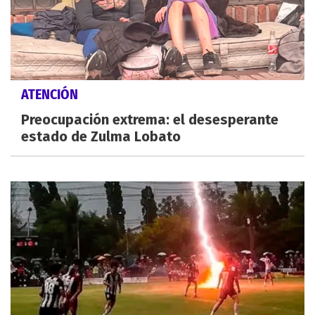
ATENCIÓN
Preocupación extrema: el desesperante
estado de Zulma Lobato