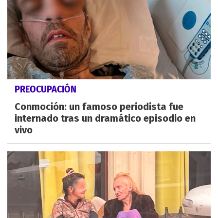
PREOCUPACIÓN
Conmoción: un famoso periodista fue
internado tras un dramático episodio en
vivo