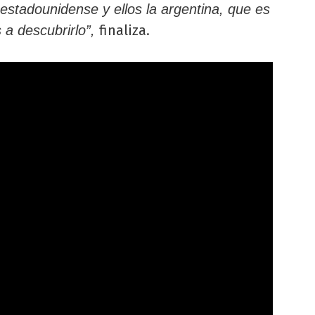
estadounidense y ellos la argentina, que es
finaliza.
a descubrirlo”,