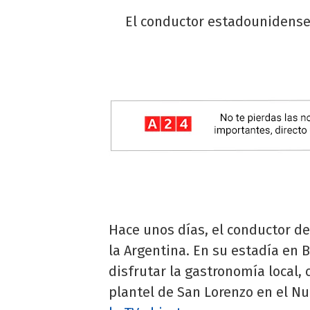
El conductor estadounidense,
Hace unos días, el conductor d
la Argentina. En su estadía en B
disfrutar la gastronomía local, c
plantel de San Lorenzo en el N