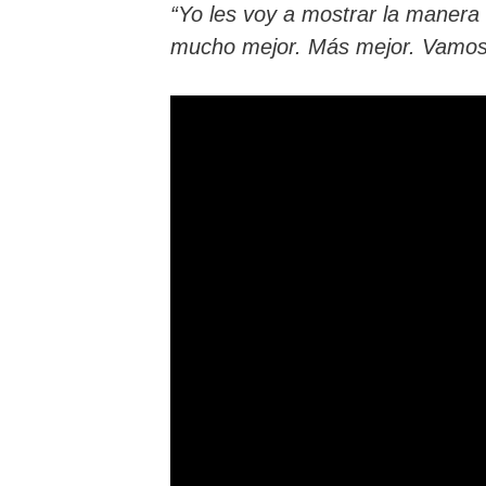
“Yo les voy a mostrar la manera 
mucho mejor. Más mejor. Vamos 