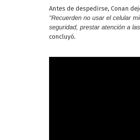
Antes de despedirse, Conan dej
"Recuerden no usar el celular m
seguridad, prestar atención a las
concluyó.