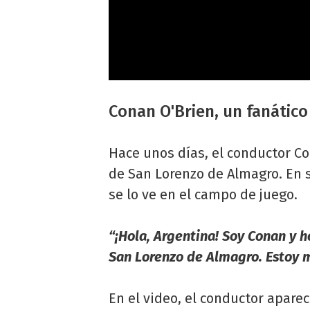
Conan O'Brien, un fanátic
Hace unos días, el conductor C
de San Lorenzo de Almagro. En 
se lo ve en el campo de juego.
“¡Hola, Argentina! Soy Conan y ho
San Lorenzo de Almagro. Estoy 
En el video, el conductor aparec