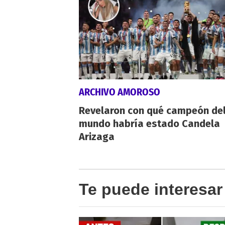
ARCHIVO AMOROSO
Revelaron con qué campeón de
mundo habría estado Candela
Arizaga
Te puede interesar