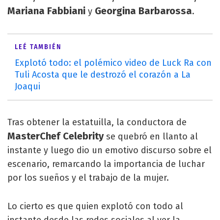
Mariana Fabbiani
Georgina Barbarossa
y
.
LEÉ TAMBIÉN
Explotó todo: el polémico video de Luck Ra con
Tuli Acosta que le destrozó el corazón a La
Joaqui
Tras obtener la estatuilla, la conductora de
MasterChef Celebrity
se quebró en llanto al
instante y luego dio un emotivo discurso sobre el
escenario, remarcando la importancia de luchar
por los sueños y el trabajo de la mujer.
Lo cierto es que quien explotó con todo al