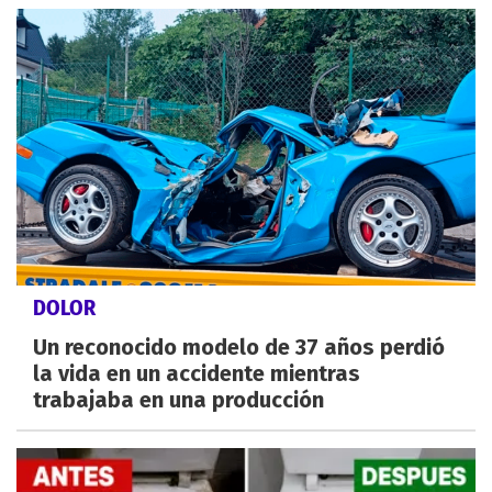
DOLOR
Un reconocido modelo de 37 años perdió
la vida en un accidente mientras
trabajaba en una producción