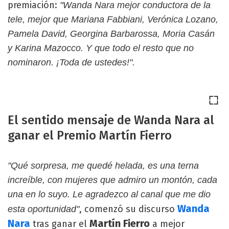
premiación:
"Wanda Nara mejor conductora de la
tele, mejor que Mariana Fabbiani, Verónica Lozano,
Pamela David, Georgina Barbarossa, Moria Casán
y Karina Mazocco. Y que todo el resto que no
nominaron. ¡Toda de ustedes!".
El sentido mensaje de Wanda Nara al
ganar el Premio Martín Fierro
"Qué sorpresa, me quedé helada, es una terna
increíble, con mujeres que admiro un montón, cada
una en lo suyo. Le agradezco al canal que me dio
Wanda
, comenzó su discurso
esta oportunidad"
Nara
Martín Fierro
tras ganar el
a mejor