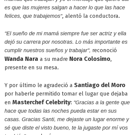
es que las mujeres salgan a hacer lo que las hace
, alentó la conductora.
felices, que trabajemos"
"El sueño de mi mamá siempre fue ser actriz y ella
dejó su carrera por nosotras. Lo más importante es
reconoció
cumplir nuestros sueños y trabajar",
Wanda Nara
Nora Colosimo
a su madre
,
presente en su mesa.
Santiago del Moro
Y por último le agradeció a
por haberle permitido tomar el lugar que dejaba
Masterchef Celebrity
en
:
"Gracias a la gente que
hace que todas las noches pueda estar en sus
casas. Gracias Santi, me dejaste un lugar enorme y
sé que diste el visto bueno, te la jugaste por mí vos