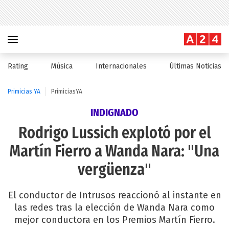
Rating
Música
Internacionales
Últimas Noticias
Primicias YA
PrimiciasYA
INDIGNADO
Rodrigo Lussich explotó por el
Martín Fierro a Wanda Nara: "Una
vergüenza"
El conductor de Intrusos reaccionó al instante en
las redes tras la elección de Wanda Nara como
mejor conductora en los Premios Martín Fierro.