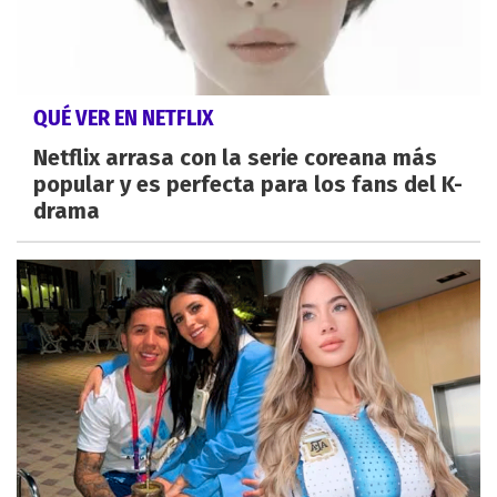
QUÉ VER EN NETFLIX
Netflix arrasa con la serie coreana más
popular y es perfecta para los fans del K-
drama