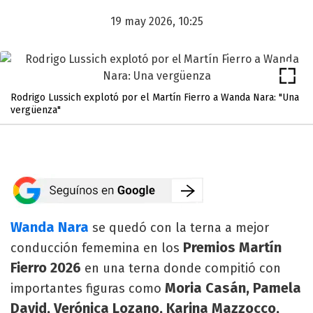
19 may 2026, 10:25
Rodrigo Lussich explotó por el Martín Fierro a Wanda Nara: "Una
vergüenza"
Wanda Nara
se quedó con la terna a mejor
Premios Martín
conducción fememina en los
Fierro 2026
en una terna donde compitió con
Moria Casán, Pamela
importantes figuras como
David, Verónica Lozano, Karina Mazzocco,