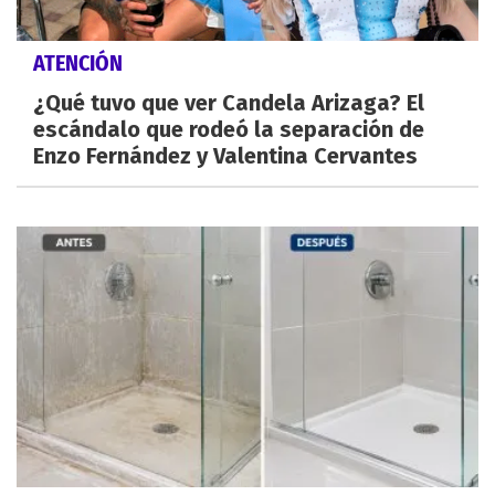
ATENCIÓN
¿Qué tuvo que ver Candela Arizaga? El
escándalo que rodeó la separación de
Enzo Fernández y Valentina Cervantes