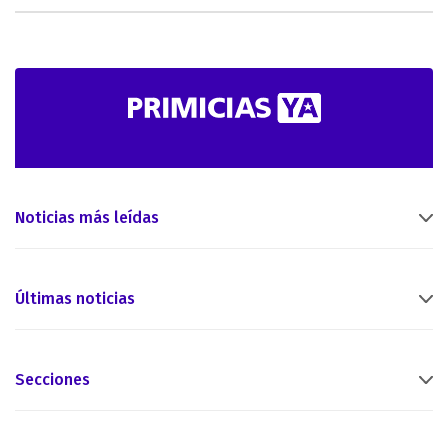
Noticias más leídas
Últimas noticias
Secciones