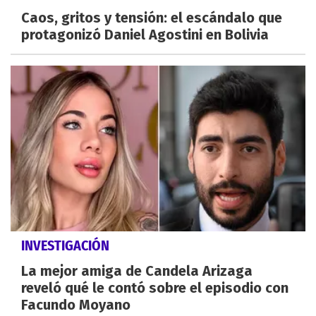
Caos, gritos y tensión: el escándalo que
protagonizó Daniel Agostini en Bolivia
INVESTIGACIÓN
La mejor amiga de Candela Arizaga
reveló qué le contó sobre el episodio con
Facundo Moyano