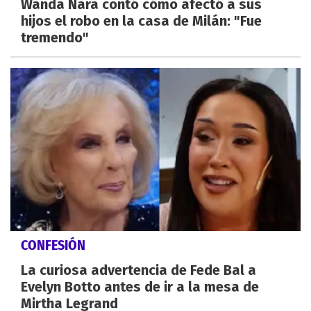
Wanda Nara contó cómo afectó a sus
hijos el robo en la casa de Milán: "Fue
tremendo"
CONFESIÓN
La curiosa advertencia de Fede Bal a
Evelyn Botto antes de ir a la mesa de
Mirtha Legrand