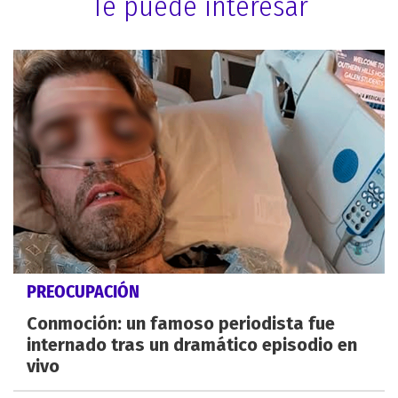
Te puede interesar
PREOCUPACIÓN
Conmoción: un famoso periodista fue
internado tras un dramático episodio en
vivo