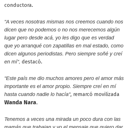
conductora.
"A veces nosotras mismas nos creemos cuando nos
dicen que no podemos o no nos merecemos algún
lugar pero desde acá, yo les digo que es verdad
que yo arranqué con zapatillas en mal estado, como
dicen algunos periodistas. Pero siempre soñé y creí
destacó.
en mí",
"Este país me dio muchos amores pero el amor más
importante es el amor propio. Siempre creí en mí
, remarcó movilizada
hasta cuando nadie lo hacía"
Wanda Nara
.
Tenemos a veces una mirada un poco dura con las
mamás que trabajan y yo el mensaje que quiero dar