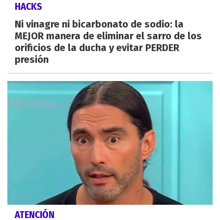
HACKS
Ni vinagre ni bicarbonato de sodio: la
MEJOR manera de eliminar el sarro de los
orificios de la ducha y evitar PERDER
presión
ATENCIÓN