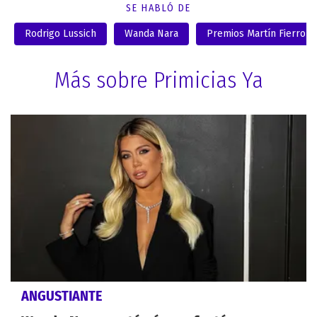
SE HABLÓ DE
Rodrigo Lussich
Wanda Nara
Premios Martín Fierro
Más sobre Primicias Ya
ANGUSTIANTE