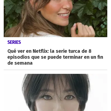
SERIES
Qué ver en Netflix: la serie turca de 8
episodios que se puede terminar en un fin
de semana