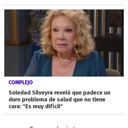
COMPLEJO
Soledad Silveyra reveló que padece un
duro problema de salud que no tiene
cura: "Es muy difícil"