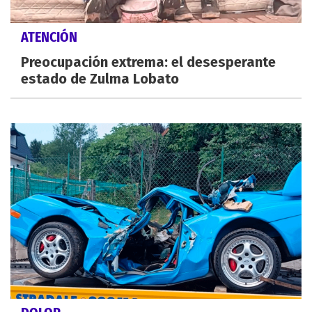
ATENCIÓN
Preocupación extrema: el desesperante
estado de Zulma Lobato