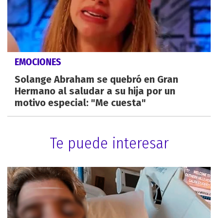
EMOCIONES
Solange Abraham se quebró en Gran
Hermano al saludar a su hija por un
motivo especial: "Me cuesta"
Te puede interesar