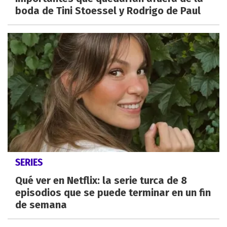
boda de Tini Stoessel y Rodrigo de Paul
SERIES
Qué ver en Netflix: la serie turca de 8
episodios que se puede terminar en un fin
de semana