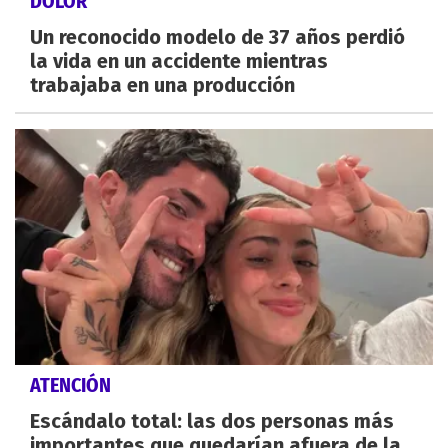
DOLOR
Un reconocido modelo de 37 años perdió
la vida en un accidente mientras
trabajaba en una producción
ATENCIÓN
Escándalo total: las dos personas más
importantes que quedarían afuera de la