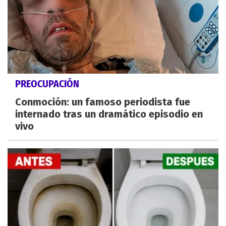
PREOCUPACIÓN
Conmoción: un famoso periodista fue
internado tras un dramático episodio en
vivo