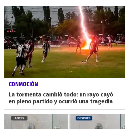
CONMOCIÓN
La tormenta cambió todo: un rayo cayó
en pleno partido y ocurrió una tragedia