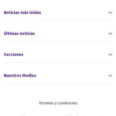
Noticias más leídas
Últimas noticias
Secciones
Nuestros Medios
Términos y Condiciones