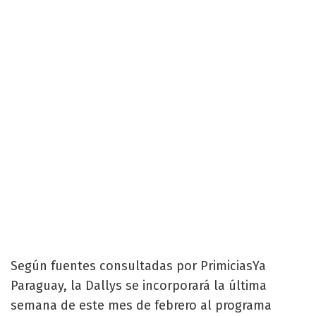
Según fuentes consultadas por PrimiciasYa
Paraguay, la Dallys se incorporará la última
semana de este mes de febrero al programa