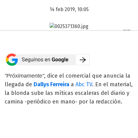
14 feb 2019, 10:05
, dice el comercial que anuncia la
"Próximamente"
llegada de
Dallys Ferreira
a
Abc TV
. En el material,
la blonda sube las míticas escaleras del diario y
camina -periódico en mano- por la redacción.