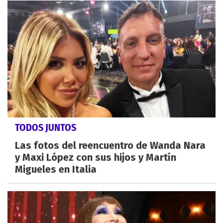
TODOS JUNTOS
Las fotos del reencuentro de Wanda Nara
y Maxi López con sus hijos y Martín
Migueles en Italia