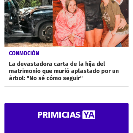
CONMOCIÓN
La devastadora carta de la hija del
matrimonio que murió aplastado por un
árbol: "No sé cómo seguir"