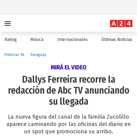
Rating
Música
Internacionales
Últimas Noticias
Primicias YA
Paraguay
MIRÁ EL VIDEO
Dallys Ferreira recorre la
redacción de Abc TV anunciando
su llegada
La nueva figura del canal de la familia Zucolillo
aparece caminando por las oficinas del diario en
un spot que promociona su arribo.