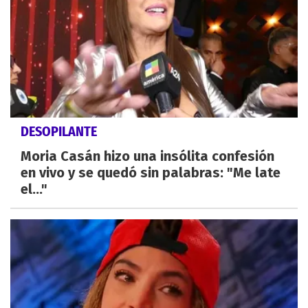
DESOPILANTE
Moria Casán hizo una insólita confesión
en vivo y se quedó sin palabras: "Me late
el..."