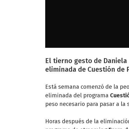
El tierno gesto de Daniela 
eliminada de Cuestión de 
Está semana comenzó de la peo
eliminada del programa
Cuestió
peso necesario para pasar a la 
Horas después de la eliminaci