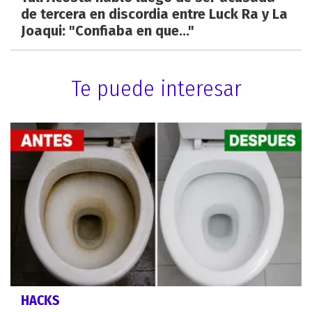
de tercera en discordia entre Luck Ra y La
Joaqui: "Confiaba en que..."
Te puede interesar
HACKS