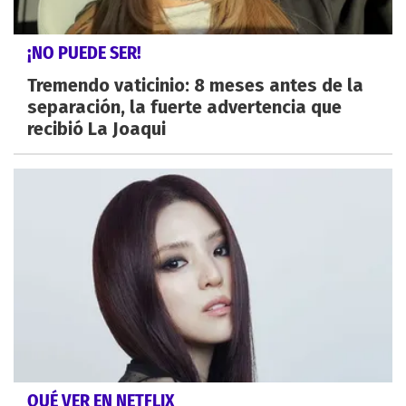
¡NO PUEDE SER!
Tremendo vaticinio: 8 meses antes de la
separación, la fuerte advertencia que
recibió La Joaqui
QUÉ VER EN NETFLIX