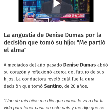
La angustia de Denise Dumas por la
decisión que tomó su hijo: "Me partió
el alma"
Denise Dumas
A mediados del año pasado
abrió
su corazón y reflexionó acerca del futuro de sus
hijos. La conductora reveló cuál fue la dura
Santino
decisión que tomó
, de 20 años.
“Uno de mis hijos me dijo que nunca le va a dar la
vida para tener casa en este país y me dijo que se