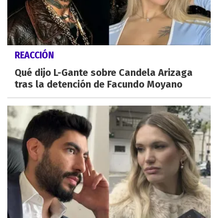
REACCIÓN
Qué dijo L-Gante sobre Candela Arizaga
tras la detención de Facundo Moyano