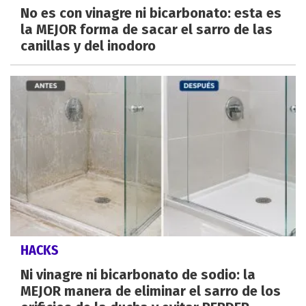
No es con vinagre ni bicarbonato: esta es
la MEJOR forma de sacar el sarro de las
canillas y del inodoro
HACKS
Ni vinagre ni bicarbonato de sodio: la
MEJOR manera de eliminar el sarro de los