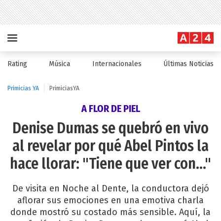
Rating
Música
Internacionales
Últimas Noticias
Primicias YA
PrimiciasYA
A FLOR DE PIEL
Denise Dumas se quebró en vivo
al revelar por qué Abel Pintos la
hace llorar: "Tiene que ver con..."
De visita en Noche al Dente, la conductora dejó
aflorar sus emociones en una emotiva charla
donde mostró su costado más sensible. Aquí, la