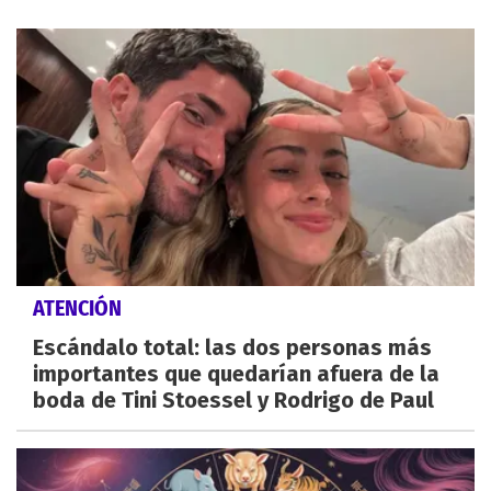
ATENCIÓN
Escándalo total: las dos personas más
importantes que quedarían afuera de la
boda de Tini Stoessel y Rodrigo de Paul