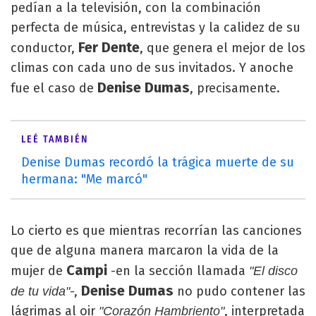
pedían a la televisión, con la combinación
perfecta de música, entrevistas y la calidez de su
Fer Dente
conductor,
, que genera el mejor de los
climas con cada uno de sus invitados. Y anoche
Denise Dumas
fue el caso de
, precisamente.
LEÉ TAMBIÉN
Denise Dumas recordó la trágica muerte de su
hermana: "Me marcó"
Lo cierto es que mientras recorrían las canciones
que de alguna manera marcaron la vida de la
Campi
mujer de
-en la sección llamada
"El disco
Denise Dumas
-,
no pudo contener las
de tu vida"
lágrimas al oir
, interpretada
"Corazón Hambriento"