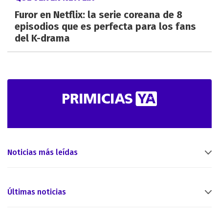
Furor en Netflix: la serie coreana de 8
episodios que es perfecta para los fans
del K-drama
Noticias más leídas
Últimas noticias