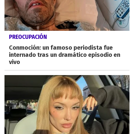
PREOCUPACIÓN
Conmoción: un famoso periodista fue
internado tras un dramático episodio en
vivo