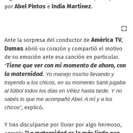
Abel Pintos
India Martínez
por
e
.
América TV
Ante la sorpresa del conductor de
,
Dumas
abrió su corazón y compartió el motivo
de su emoción ante esa canción en particular.
Tiene que ver con mi momento de ahora, con
“
la maternidad
. Yo manejo mucho llevando y
trayendo a los chicos, en su momento Santi jugaba
al fútbol todos los días en Vélez hasta tarde. Y no
sabés lo que me acompañó Abel. A mí y a los
, explicó.
chicos”
Y tras disculparse por llorar por algo hermoso,