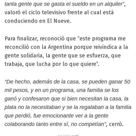
,
tanta gente que se gasta el sueldo en un alquiler”
valoró el ciclo televisivo frente al cual está
conduciendo en El Nueve.
Para finalizar, reconoció que “este programa me
reconcilió con la Argentina porque reivindica a la
gente solidaria, la gente que se esfuerza, que
trabaja, que lucha por lo que quiere”.
“De hecho, además de la casa, se pueden ganar 50
mil pesos, y en un programa, una familia se los
ganó y confesaron que si bien necesitan la casa, la
plata no la necesitaban y se la regalaban a la familia
que perdió, fue emocionante ver a la gente
, cerró.
colaborando tanto entre sí, no competían”