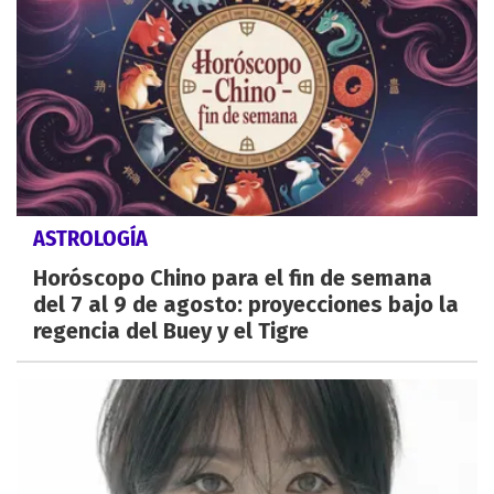
ASTROLOGÍA
Horóscopo Chino para el fin de semana
del 7 al 9 de agosto: proyecciones bajo la
regencia del Buey y el Tigre