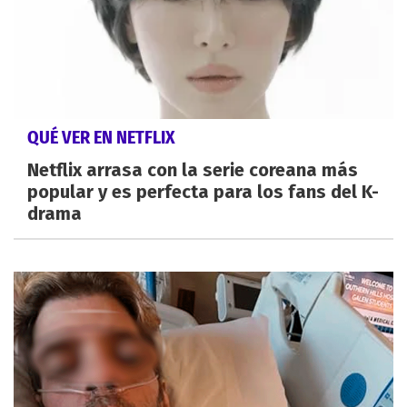
QUÉ VER EN NETFLIX
Netflix arrasa con la serie coreana más
popular y es perfecta para los fans del K-
drama