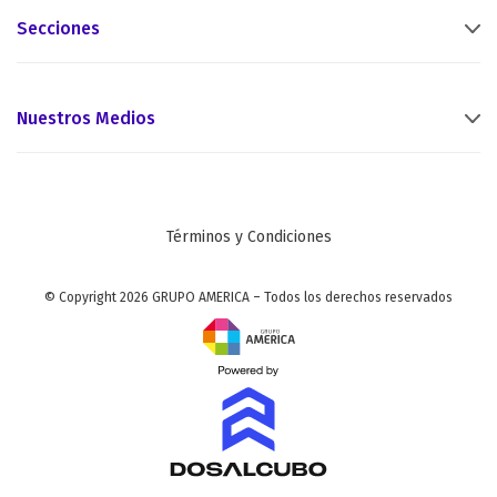
Secciones
Nuestros Medios
Términos y Condiciones
© Copyright 2026 GRUPO AMERICA – Todos los derechos reservados