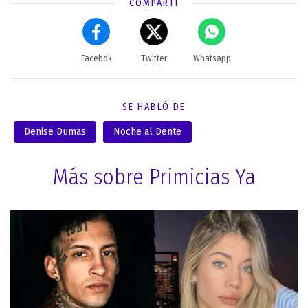
COMPARTÍ
Facebok
Twitter
Whatsapp
SE HABLÓ DE
Denise Dumas
Noche al Dente
Más sobre Primicias Ya