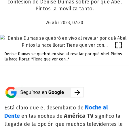
confesión de Denise Dumas sobre por qué Abel
Pintos la moviliza tanto.
26 abr 2023, 07:30
Denise Dumas se quebró en vivo al revelar por qué Abel Pintos
la hace llorar: "Tiene que ver con..."
Noche al
Está claro que el desembarco de
Dente
América TV
en las noches de
significó la
llegada de la opción que muchos televidentes le