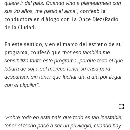
quiere ir del país. Cuando vino a planteármelo con
, confesó la
sus 20 años, me partió el alma”
conductora en diálogo con La Once Diez/Radio
de la Ciudad.
En este sentido, y en el marco del estreno de su
programa, confesó que
“por eso también me
sensibiliza tanto este programa, porque todo el que
labura de sol a sol merece tener su casa para
descansar, sin tener que luchar día a día por llegar
.
con el alquiler”
“Sobre todo en este país que todo es tan inestable,
tener el techo pasó a ser un privilegio, cuando hay