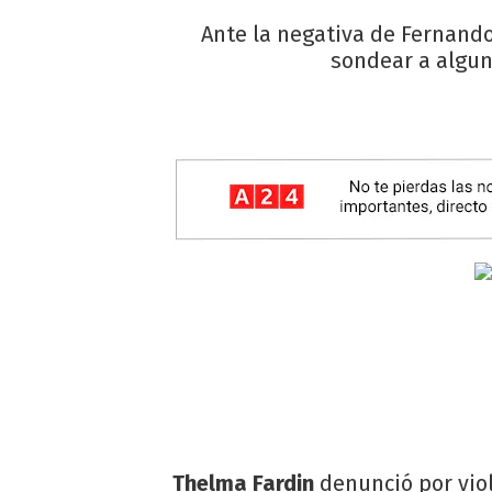
Ante la negativa de Fernando
sondear a algun
Thelma Fardin
denunció por vio