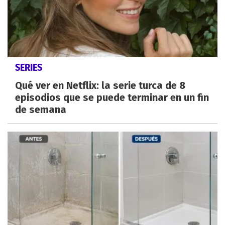
SERIES
Qué ver en Netflix: la serie turca de 8
episodios que se puede terminar en un fin
de semana