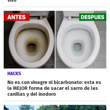
vivo
HACKS
No es con vinagre ni bicarbonato: esta es
la MEJOR forma de sacar el sarro de las
canillas y del inodoro