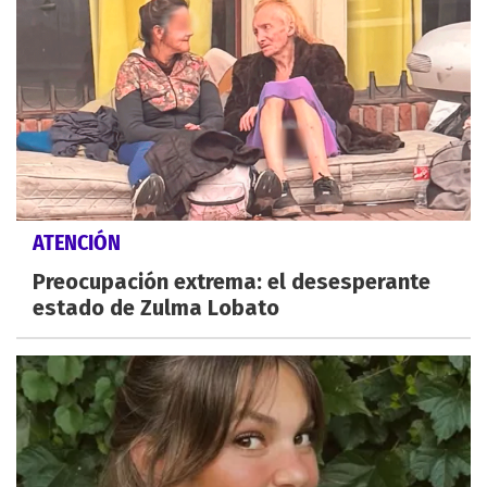
ATENCIÓN
Preocupación extrema: el desesperante
estado de Zulma Lobato