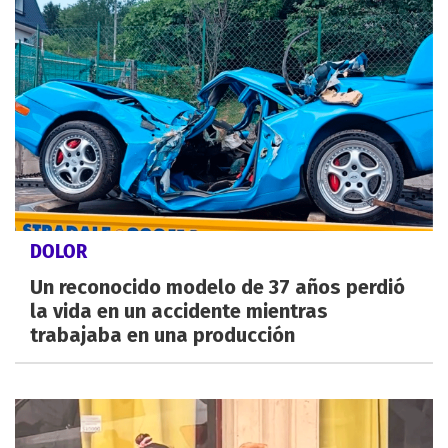
DOLOR
Un reconocido modelo de 37 años perdió
la vida en un accidente mientras
trabajaba en una producción