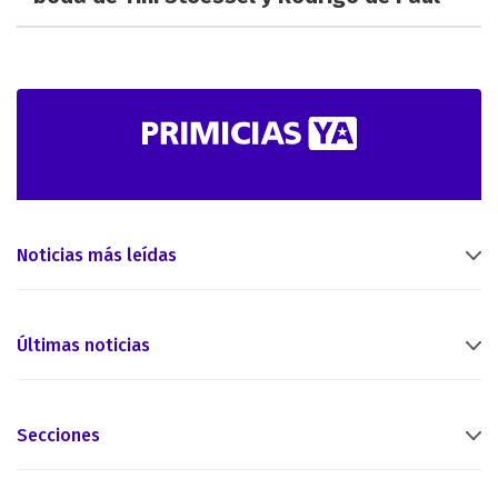
Noticias más leídas
Últimas noticias
Secciones