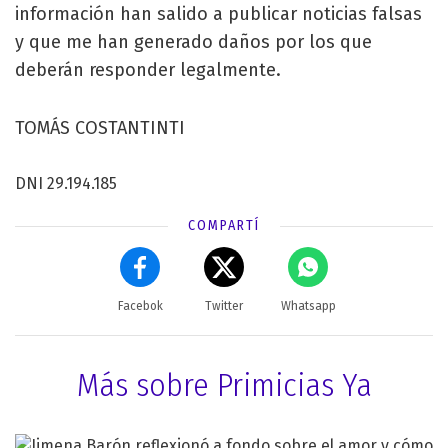
información han salido a publicar noticias falsas
y que me han generado daños por los que
deberán responder legalmente.
TOMÁS COSTANTINTI
DNI 29.194.185
COMPARTÍ
Facebok
Twitter
Whatsapp
Más sobre Primicias Ya