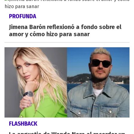
PROFUNDA
Jimena Barón reflexionó a fondo sobre el
amor y cómo hizo para sanar
FLASHBACK