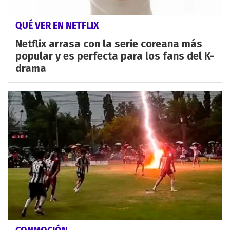
QUÉ VER EN NETFLIX
Netflix arrasa con la serie coreana más
popular y es perfecta para los fans del K-
drama