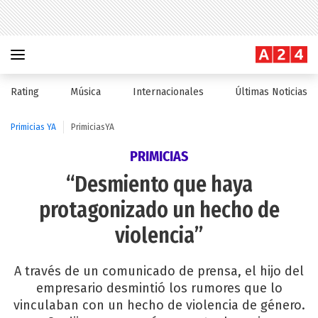
Rating
Música
Internacionales
Últimas Noticias
Primicias YA
PrimiciasYA
PRIMICIAS
“Desmiento que haya
protagonizado un hecho de
violencia”
A través de un comunicado de prensa, el hijo del
empresario desmintió los rumores que lo
vinculaban con un hecho de violencia de género.