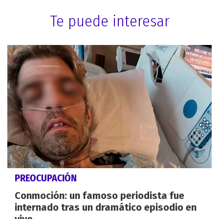
Te puede interesar
PREOCUPACIÓN
Conmoción: un famoso periodista fue
internado tras un dramático episodio en