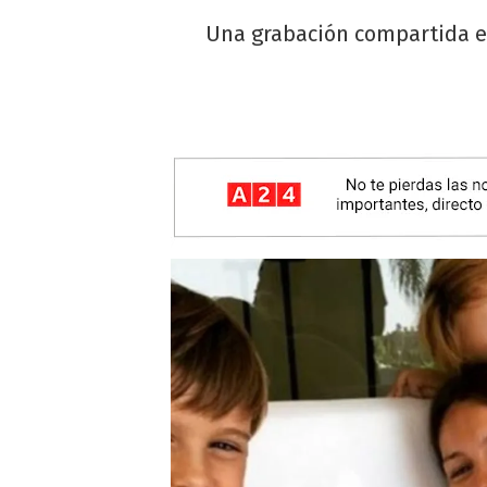
Una grabación compartida en