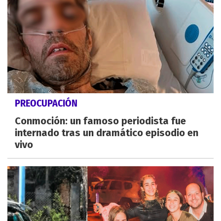
PREOCUPACIÓN
Conmoción: un famoso periodista fue
internado tras un dramático episodio en
vivo