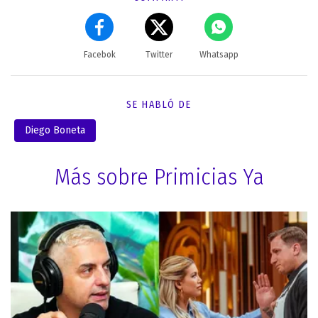
Facebok
Twitter
Whatsapp
SE HABLÓ DE
Diego Boneta
Más sobre Primicias Ya