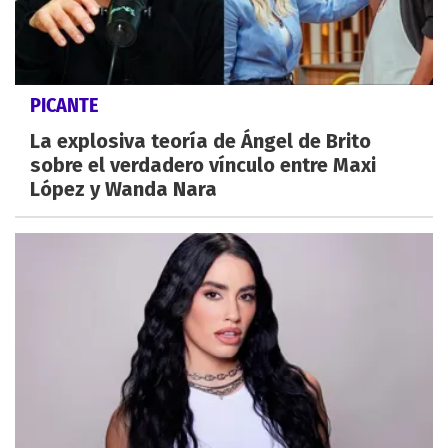
PICANTE
La explosiva teoría de Ángel de Brito
sobre el verdadero vínculo entre Maxi
López y Wanda Nara