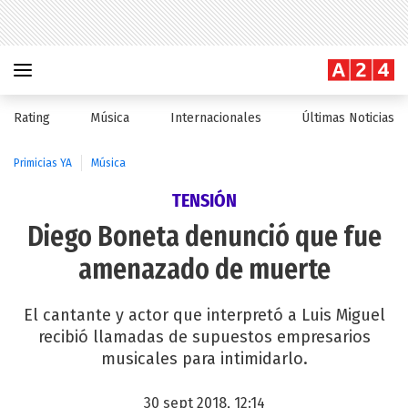
Rating
Música
Internacionales
Últimas Noticias
Primicias YA
Música
TENSIÓN
Diego Boneta denunció que fue
amenazado de muerte
El cantante y actor que interpretó a Luis Miguel
recibió llamadas de supuestos empresarios
musicales para intimidarlo.
30 sept 2018, 12:14