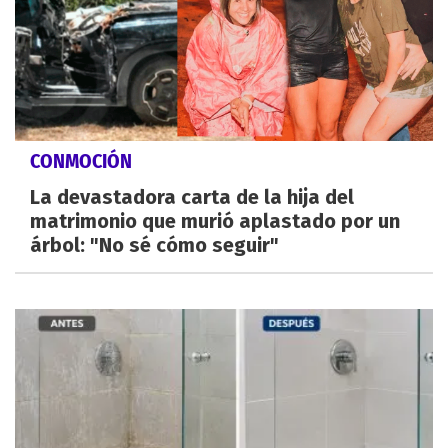
CONMOCIÓN
La devastadora carta de la hija del
matrimonio que murió aplastado por un
árbol: "No sé cómo seguir"