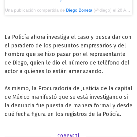
Una publicación compartida de
Diego Boneta
(@diego) el
28 Ago, 2018 a las 8:20 PDT
La Policía ahora investiga el caso y busca dar con
el paradero de los presuntos empresarios y del
hombre que se hizo pasar por el representante
de Diego, quien le dio el número de teléfono del
actor a quienes lo están amenazando.
Asimismo, la Procuradoría de Justicia de la capital
de México manifestó que se está investigando si
la denuncia fue puesta de manera formal y desde
qué fecha figura en los registros de la Policía.
COMPARTÍ