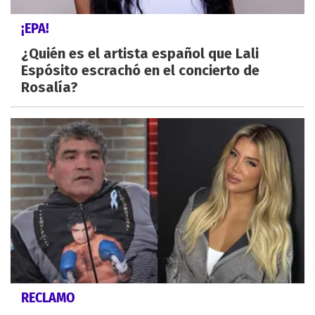
¡EPA!
¿Quién es el artista español que Lali
Espósito escrachó en el concierto de
Rosalía?
RECLAMO