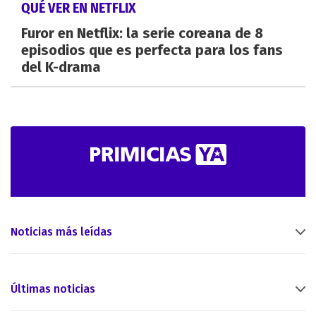
QUÉ VER EN NETFLIX
Furor en Netflix: la serie coreana de 8
episodios que es perfecta para los fans
del K-drama
Noticias más leídas
Últimas noticias