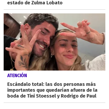
estado de Zulma Lobato
ATENCIÓN
Escándalo total: las dos personas más
importantes que quedarían afuera de la
boda de Tini Stoessel y Rodrigo de Paul