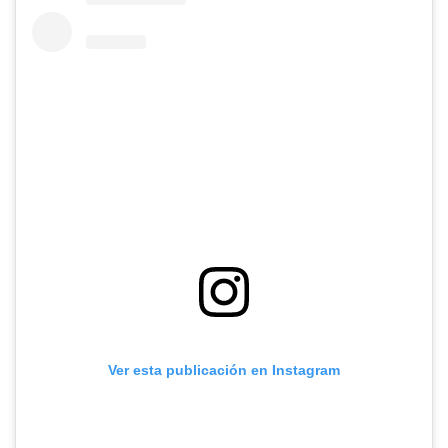
Ver esta publicación en Instagram