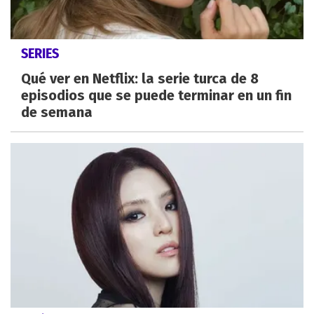
SERIES
Qué ver en Netflix: la serie turca de 8
episodios que se puede terminar en un fin
de semana