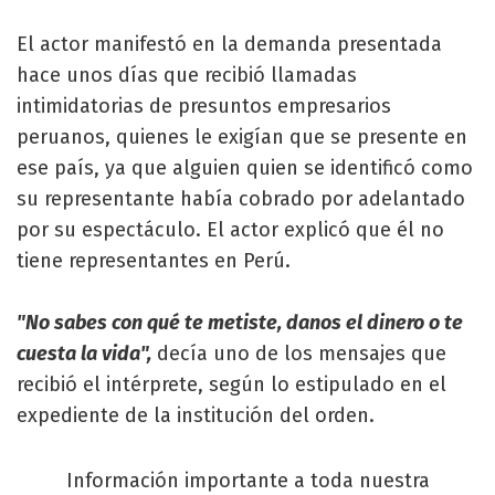
El actor manifestó en la demanda presentada
hace unos días que recibió llamadas
intimidatorias de presuntos empresarios
peruanos, quienes le exigían que se presente en
ese país, ya que alguien quien se identificó como
su representante había cobrado por adelantado
por su espectáculo. El actor explicó que él no
tiene representantes en Perú.
"No sabes con qué te metiste, danos el dinero o te
cuesta la vida",
decía uno de los mensajes que
recibió el intérprete, según lo estipulado en el
expediente de la institución del orden.
Información importante a toda nuestra