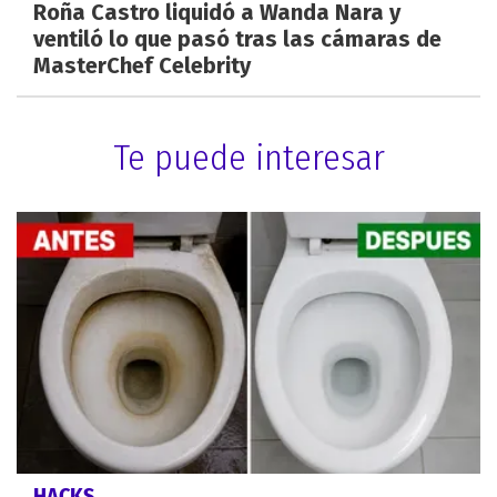
Roña Castro liquidó a Wanda Nara y
ventiló lo que pasó tras las cámaras de
MasterChef Celebrity
Te puede interesar
HACKS