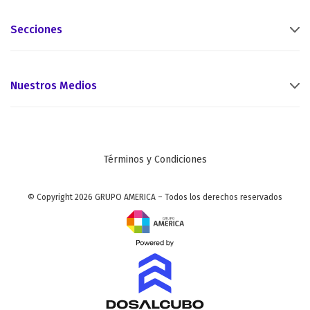
Secciones
Nuestros Medios
Términos y Condiciones
© Copyright 2026 GRUPO AMERICA – Todos los derechos reservados