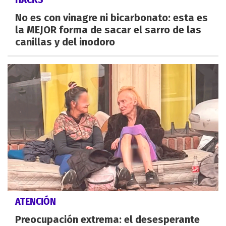
No es con vinagre ni bicarbonato: esta es
la MEJOR forma de sacar el sarro de las
canillas y del inodoro
ATENCIÓN
Preocupación extrema: el desesperante