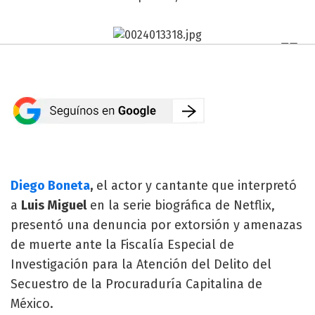
Diego Boneta
,
el actor y cantante que interpretó
a
Luis Miguel
en la serie biográfica de Netflix,
presentó una denuncia por extorsión y amenazas
de muerte ante la Fiscalía Especial de
Investigación para la Atención del Delito del
Secuestro de la Procuraduría Capitalina de
México.