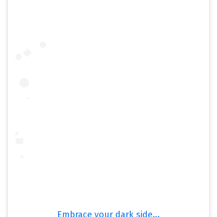
Embrace your dark side...