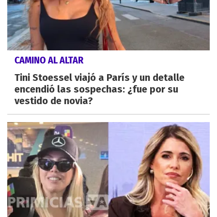
CAMINO AL ALTAR
Tini Stoessel viajó a París y un detalle
encendió las sospechas: ¿fue por su
vestido de novia?