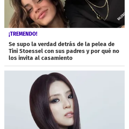
¡TREMENDO!
Se supo la verdad detrás de la pelea de
Tini Stoessel con sus padres y por qué no
los invita al casamiento