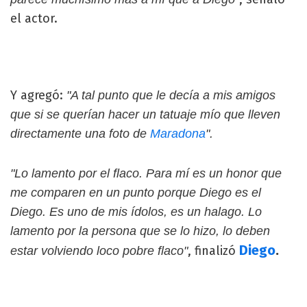
el actor.
Y agregó:
"A tal punto que le decía a mis amigos
que si se querían hacer un tatuaje mío que lleven
directamente una foto de
Maradona
".
"Lo lamento por el flaco. Para mí es un honor que
me comparen en un punto porque Diego es el
Diego. Es uno de mis ídolos, es un halago. Lo
lamento por la persona que se lo hizo, lo deben
Diego
.
, finalizó
estar volviendo loco pobre flaco"