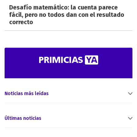
Desafío matemático: la cuenta parece
fácil, pero no todos dan con el resultado
correcto
Noticias más leídas
Últimas noticias