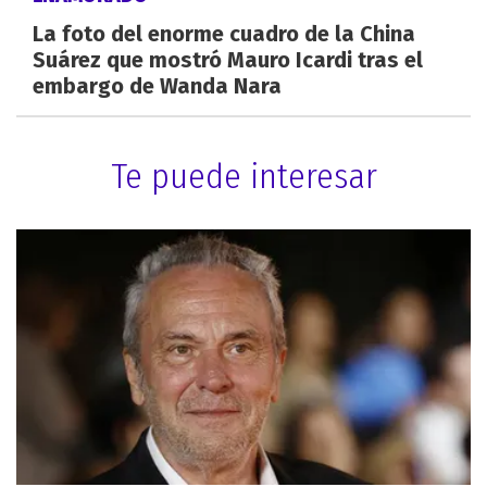
La foto del enorme cuadro de la China
Suárez que mostró Mauro Icardi tras el
embargo de Wanda Nara
Te puede interesar