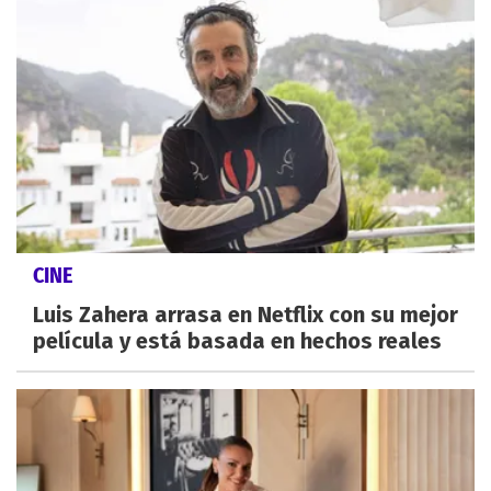
CINE
Luis Zahera arrasa en Netflix con su mejor
película y está basada en hechos reales