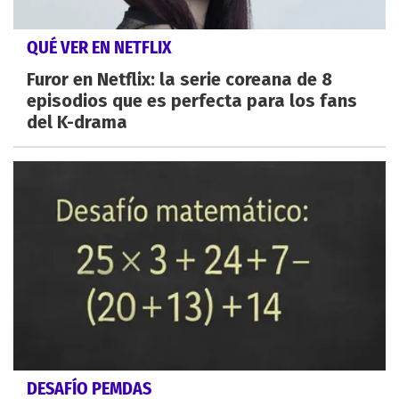
QUÉ VER EN NETFLIX
Furor en Netflix: la serie coreana de 8
episodios que es perfecta para los fans
del K-drama
DESAFÍO PEMDAS