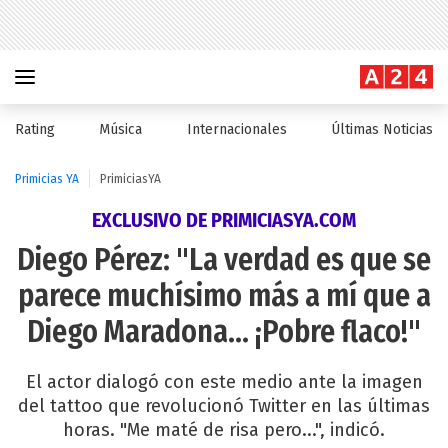
Rating
Música
Internacionales
Últimas Noticias
Primicias YA
PrimiciasYA
EXCLUSIVO DE PRIMICIASYA.COM
Diego Pérez: "La verdad es que se
parece muchísimo más a mí que a
Diego Maradona... ¡Pobre flaco!"
El actor dialogó con este medio ante la imagen
del tattoo que revolucionó Twitter en las últimas
horas. "Me maté de risa pero...", indicó.