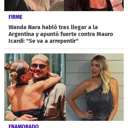
FIRME
Wanda Nara habló tras llegar a la
Argentina y apuntó fuerte contra Mauro
Icardi: "Se va a arrepentir"
ENAMORADO