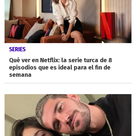
SERIES
Qué ver en Netflix: la serie turca de 8
episodios que es ideal para el fin de
semana