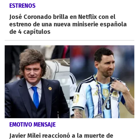
ESTRENOS
José Coronado brilla en Netflix con el
estreno de una nueva miniserie española
de 4 capítulos
EMOTIVO MENSAJE
Javier Milei reaccionó a la muerte de