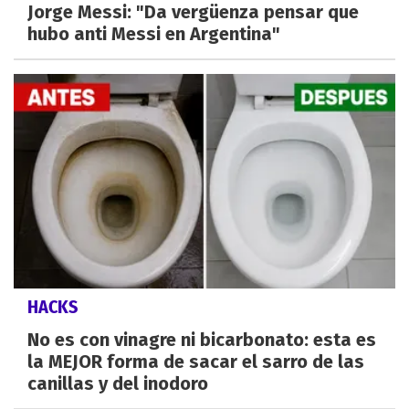
Jorge Messi: "Da vergüenza pensar que
hubo anti Messi en Argentina"
HACKS
No es con vinagre ni bicarbonato: esta es
la MEJOR forma de sacar el sarro de las
canillas y del inodoro