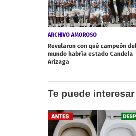
ARCHIVO AMOROSO
Revelaron con qué campeón de
mundo habría estado Candela
Arizaga
Te puede interesar