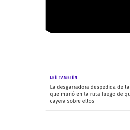
LEÉ TAMBIÉN
La desgarradora despedida de la 
que murió en la ruta luego de q
cayera sobre ellos