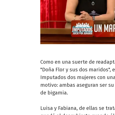
Como en una suerte de readapta
"Doña Flor y sus dos maridos", e
Imputados dos mujeres con una
motivo: ambas aseguran ser su 
de bigamia.
Luisa y Fabiana, de ellas se tra