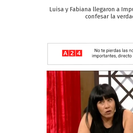
Luisa y Fabiana llegaron a Im
confesar la verda