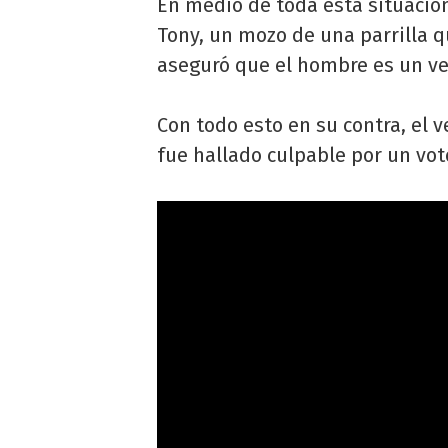
En medio de toda esta situación
Tony, un mozo de una parrilla q
aseguró que el hombre es un ver
Con todo esto en su contra, el v
fue hallado culpable por un vot