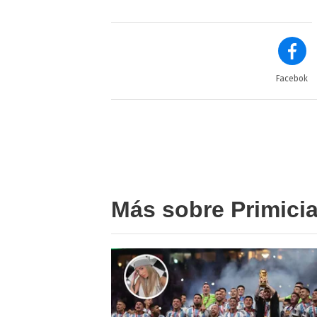
Facebok
Más sobre Primici