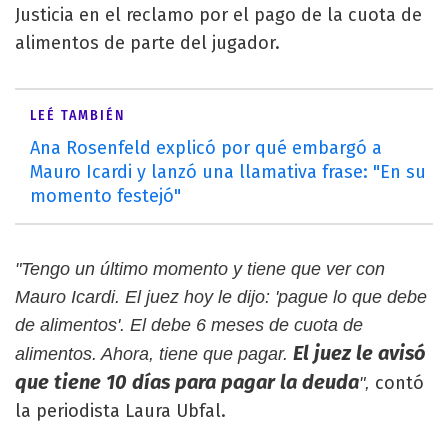
Justicia en el reclamo por el pago de la cuota de
alimentos de parte del jugador.
LEÉ TAMBIÉN
Ana Rosenfeld explicó por qué embargó a
Mauro Icardi y lanzó una llamativa frase: "En su
momento festejó"
"Tengo un último momento y tiene que ver con
Mauro Icardi. El juez hoy le dijo: 'pague lo que debe
de alimentos'. El debe 6 meses de cuota de
El juez le avisó
alimentos. Ahora, tiene que pagar.
que tiene 10 días para pagar la deuda
contó
",
la periodista Laura Ubfal.