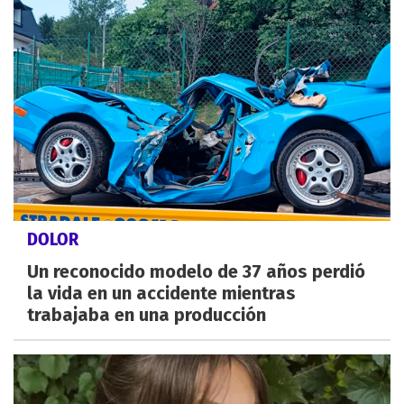
DOLOR
Un reconocido modelo de 37 años perdió
la vida en un accidente mientras
trabajaba en una producción