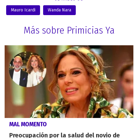
Mauro Icardi
Wanda Nara
Más sobre Primicias Ya
MAL MOMENTO
Preocupación por la salud del novio de