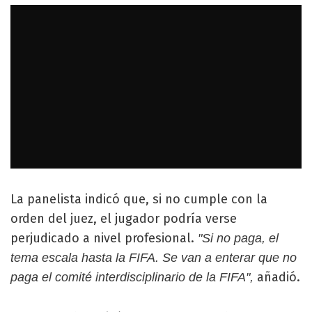
La panelista indicó que, si no cumple con la
orden del juez, el jugador podría verse
perjudicado a nivel profesional.
"Si no paga, el
tema escala hasta la FIFA. Se van a enterar que no
añadió.
paga el comité interdisciplinario de la FIFA",