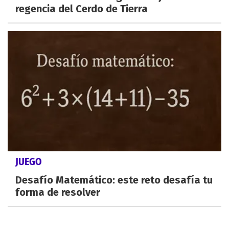
regencia del Cerdo de Tierra
JUEGO
Desafío Matemático: este reto desafía tu
forma de resolver