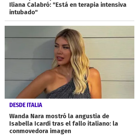
Iliana Calabró: "Está en terapia intensiva
intubado"
DESDE ITALIA
Wanda Nara mostró la angustia de
Isabella Icardi tras el fallo italiano: la
conmovedora imagen