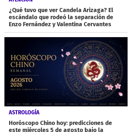
¿Qué tuvo que ver Candela Arizaga? El
escándalo que rodeó la separación de
Enzo Fernández y Valentina Cervantes
ASTROLOGÍA
Horóscopo Chino hoy: predicciones de
este miércoles 5 de agosto bajo la