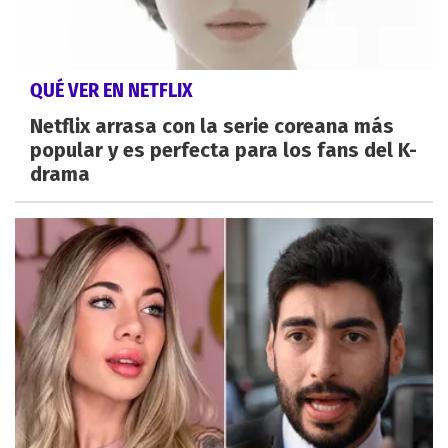
QUÉ VER EN NETFLIX
Netflix arrasa con la serie coreana más
popular y es perfecta para los fans del K-
drama