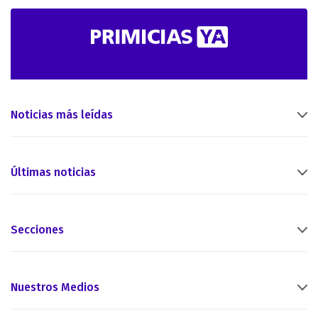
Noticias más leídas
Últimas noticias
Secciones
Nuestros Medios