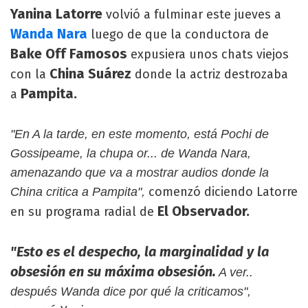
Yanina Latorre
volvió a fulminar este jueves a
Wanda Nara
luego de que la conductora de
Bake Off Famosos
expusiera unos chats viejos
China Suárez
con la
donde la actriz destrozaba
Pampita.
a
"En A la tarde, en este momento, está Pochi de
Gossipeame, la chupa or... de Wanda Nara,
amenazando que va a mostrar audios donde la
comenzó diciendo Latorre
China critica a Pampita",
El Observador.
en su programa radial de
"Esto es el despecho, la marginalidad y la
obsesión en su máxima obsesión.
A ver..
después Wanda dice por qué la criticamos",