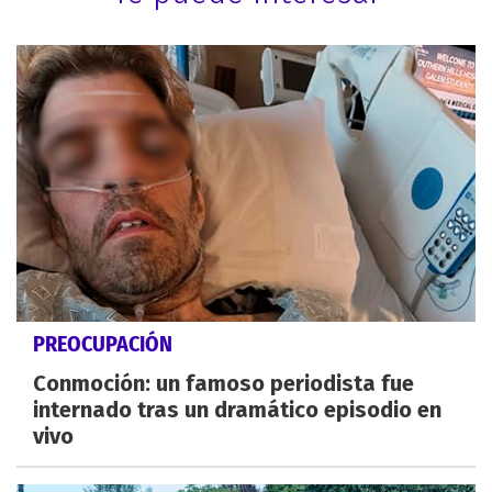
PREOCUPACIÓN
Conmoción: un famoso periodista fue
internado tras un dramático episodio en
vivo