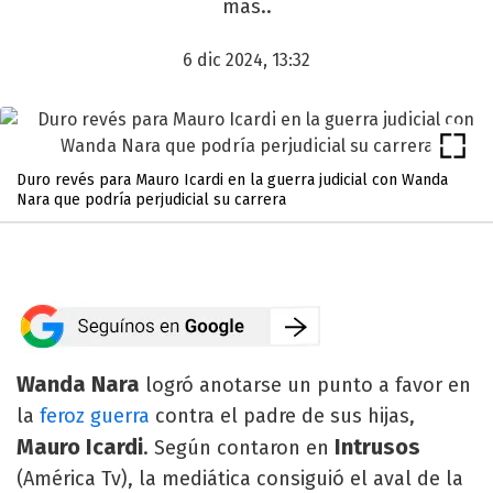
más..
6 dic 2024, 13:32
Duro revés para Mauro Icardi en la guerra judicial con Wanda
Nara que podría perjudicial su carrera
Wanda Nara
logró anotarse un punto a favor en
la
feroz guerra
contra el padre de sus hijas,
Mauro Icardi
Intrusos
. Según contaron en
(América Tv), la mediática consiguió el aval de la