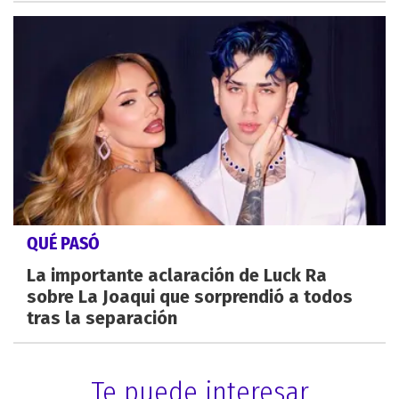
QUÉ PASÓ
La importante aclaración de Luck Ra
sobre La Joaqui que sorprendió a todos
tras la separación
Te puede interesar