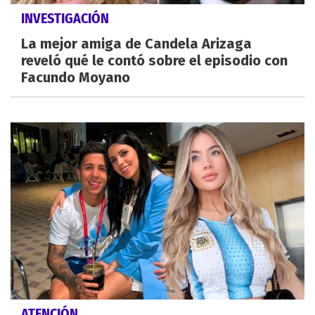
INVESTIGACIÓN
La mejor amiga de Candela Arizaga
reveló qué le contó sobre el episodio con
Facundo Moyano
ATENCIÓN