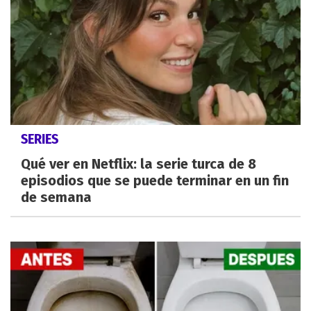
SERIES
Qué ver en Netflix: la serie turca de 8
episodios que se puede terminar en un fin
de semana