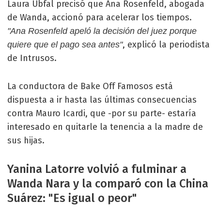
Laura Ubfal precisó que Ana Rosenfeld, abogada
de Wanda, accionó para acelerar los tiempos.
"Ana Rosenfeld apeló la decisión del juez porque
, explicó la periodista
quiere que el pago sea antes"
de Intrusos.
La conductora de Bake Off Famosos está
dispuesta a ir hasta las últimas consecuencias
contra Mauro Icardi, que -por su parte- estaría
interesado en quitarle la tenencia a la madre de
sus hijas.
Yanina Latorre volvió a fulminar a
Wanda Nara y la comparó con la China
Suárez: "Es igual o peor"