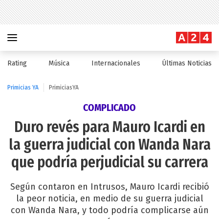
Rating
Música
Internacionales
Últimas Noticias
Primicias YA
PrimiciasYA
COMPLICADO
Duro revés para Mauro Icardi en
la guerra judicial con Wanda Nara
que podría perjudicial su carrera
Según contaron en Intrusos, Mauro Icardi recibió
la peor noticia, en medio de su guerra judicial
con Wanda Nara, y todo podría complicarse aún