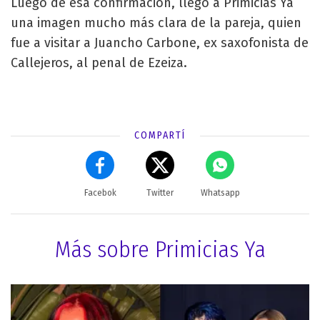
Luego de esa confirmación, llegó a Primicias Ya
una imagen mucho más clara de la pareja, quien
fue a visitar a Juancho Carbone, ex saxofonista de
Callejeros, al penal de Ezeiza.
COMPARTÍ
Facebok
Twitter
Whatsapp
Más sobre Primicias Ya