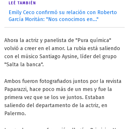
LEÉ TAMBIÉN
Emily Ceco confirmó su relación con Roberto
García Moritán: "Nos conocimos en..."
Ahora la actriz y panelista de "Pura química"
volvió a creer en el amor. La rubia está saliendo
con el músico Santiago Aysine, líder del grupo
"Salta la banca".
Ambos fueron fotografiados juntos por la revista
Paparazzi, hace poco más de un mes y fue la
primera vez que se los ve juntos. Estaban
saliendo del departamento de la actriz, en
Palermo.