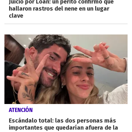
Juicio por Loan: un perito confirmó que
hallaron rastros del nene en un lugar
clave
ATENCIÓN
Escándalo total: las dos personas más
importantes que quedarían afuera de la