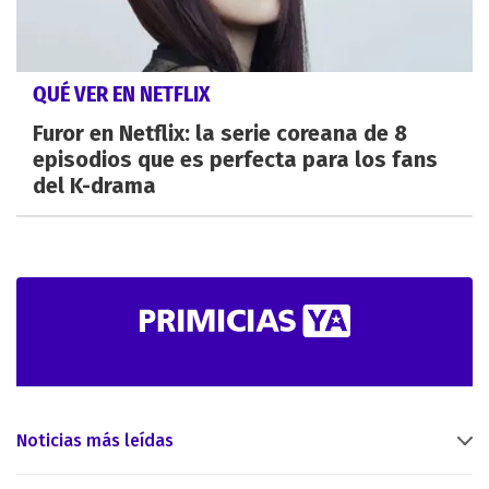
QUÉ VER EN NETFLIX
Furor en Netflix: la serie coreana de 8
episodios que es perfecta para los fans
del K-drama
Noticias más leídas