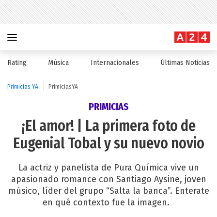
Rating
Música
Internacionales
Últimas Noticias
Primicias YA
PrimiciasYA
PRIMICIAS
¡El amor! | La primera foto de
Eugenial Tobal y su nuevo novio
La actriz y panelista de Pura Química vive un
apasionado romance con Santiago Aysine, joven
músico, líder del grupo “Salta la banca”. Enterate
en qué contexto fue la imagen.