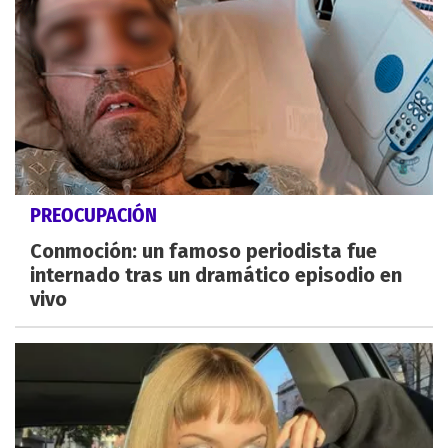
PREOCUPACIÓN
Conmoción: un famoso periodista fue
internado tras un dramático episodio en
vivo