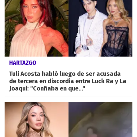
HARTAZGO
Tuli Acosta habló luego de ser acusada
de tercera en discordia entre Luck Ra y La
Joaqui: "Confiaba en que..."