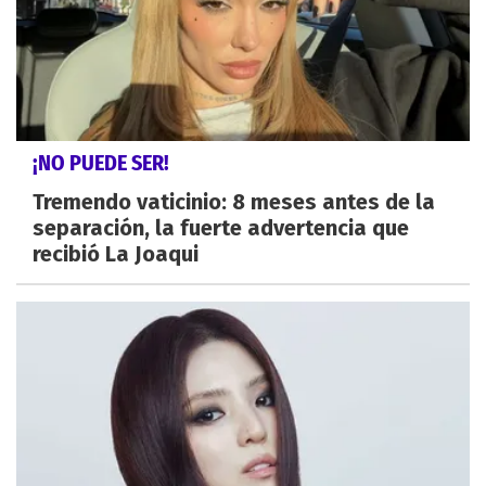
¡NO PUEDE SER!
Tremendo vaticinio: 8 meses antes de la
separación, la fuerte advertencia que
recibió La Joaqui