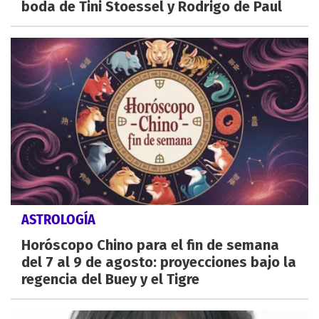
boda de Tini Stoessel y Rodrigo de Paul
ASTROLOGÍA
Horóscopo Chino para el fin de semana
del 7 al 9 de agosto: proyecciones bajo la
regencia del Buey y el Tigre