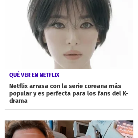
QUÉ VER EN NETFLIX
Netflix arrasa con la serie coreana más
popular y es perfecta para los fans del K-
drama