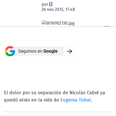
por
[]
26 nov 2013, 17:48
El dolor por su separación de Nicolás Cabré ya
quedó atrás en la vida de
Eugenia Tobal
.