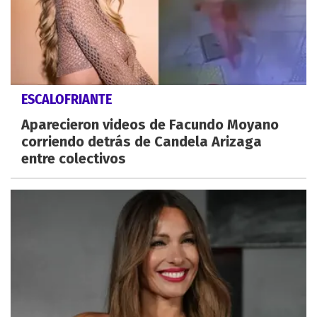
ESCALOFRIANTE
Aparecieron videos de Facundo Moyano
corriendo detrás de Candela Arizaga
entre colectivos