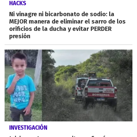
HACKS
Ni vinagre ni bicarbonato de sodio: la
MEJOR manera de eliminar el sarro de los
orificios de la ducha y evitar PERDER
presión
INVESTIGACIÓN