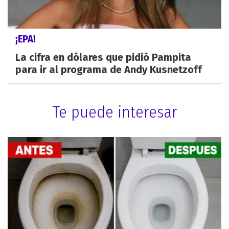
¡EPA!
La cifra en dólares que pidió Pampita
para ir al programa de Andy Kusnetzoff
Te puede interesar