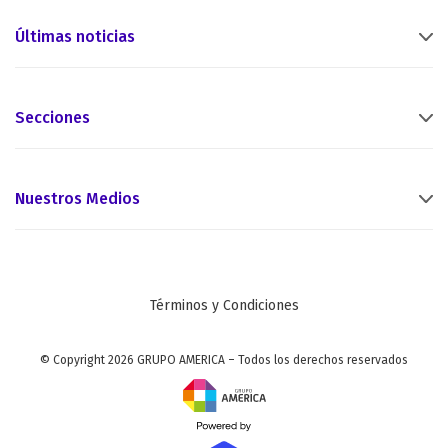
Últimas noticias
Secciones
Nuestros Medios
Términos y Condiciones
© Copyright 2026 GRUPO AMERICA – Todos los derechos reservados