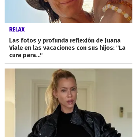
RELAX
Las fotos y profunda reflexión de Juana
Viale en las vacaciones con sus hijos: "La
cura para..."