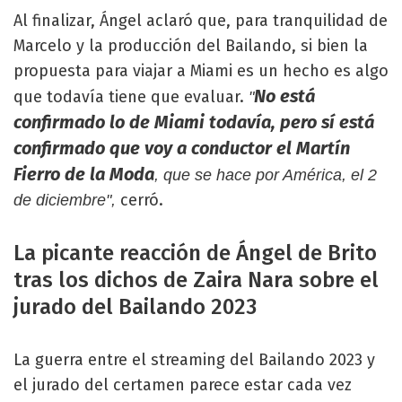
Al finalizar, Ángel aclaró que, para tranquilidad de
Marcelo y la producción del Bailando, si bien la
propuesta para viajar a Miami es un hecho es algo
No está
que todavía tiene que evaluar.
"
confirmado lo de Miami todavía, pero sí está
confirmado que voy a conductor el Martín
Fierro de la Moda
, que se hace por América, el 2
cerró.
de diciembre",
La picante reacción de Ángel de Brito
tras los dichos de Zaira Nara sobre el
jurado del Bailando 2023
La guerra entre el streaming del Bailando 2023 y
el jurado del certamen parece estar cada vez