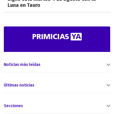
Luna en Tauro
Noticias más leídas
Últimas noticias
Secciones