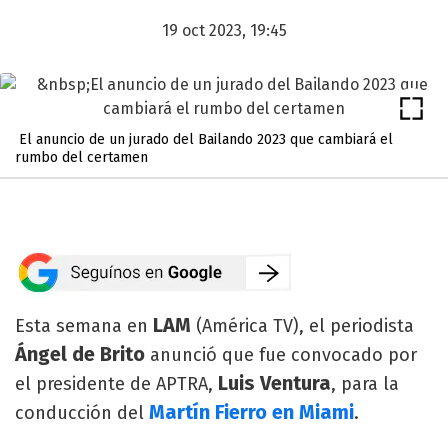
19 oct 2023, 19:45
El anuncio de un jurado del Bailando 2023 que cambiará el
rumbo del certamen
LAM
Esta semana en
(América TV), el periodista
Ángel de Brito
anunció que fue convocado por
Luis Ventura
el presidente de APTRA,
, para la
Martín Fierro en
Miami
conducción del
.