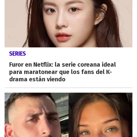
SERIES
Furor en Netflix: la serie coreana ideal
para maratonear que los fans del K-
drama están viendo