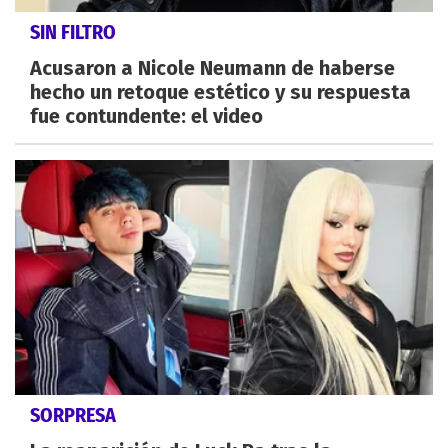
SIN FILTRO
Acusaron a Nicole Neumann de haberse
hecho un retoque estético y su respuesta
fue contundente: el video
SORPRESA