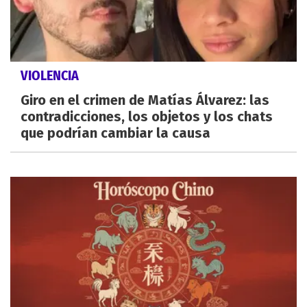
VIOLENCIA
Giro en el crimen de Matías Álvarez: las
contradicciones, los objetos y los chats
que podrían cambiar la causa