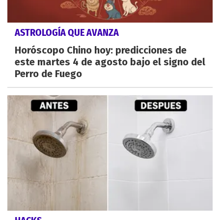
ASTROLOGÍA QUE AVANZA
Horóscopo Chino hoy: predicciones de
este martes 4 de agosto bajo el signo del
Perro de Fuego