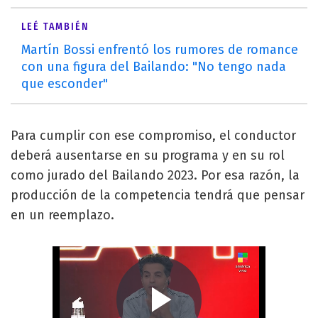
LEÉ TAMBIÉN
Martín Bossi enfrentó los rumores de romance
con una figura del Bailando: "No tengo nada
que esconder"
Para cumplir con ese compromiso, el conductor
deberá ausentarse en su programa y en su rol
como jurado del Bailando 2023. Por esa razón, la
producción de la competencia tendrá que pensar
en un reemplazo.