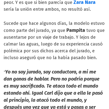
Zara Nara
peor. Y es que si bien parecía que
sería la unión entre ambos, no resultó así.
Sucede que hace algunos días, la modelo estuvo
Pampita
como parte del jurado, ya que
tuvo que
ausentarse por un viaje de trabajo. Y lejos de
calmar las aguas, luego de su experiencia causó
polémica por sus dichos acerca del jurado, e
incluso aseguró que no la había pasado bien.
Yo no soy jurado, soy conductora, a mi me
“
dan ganas de hablar. Pero no podría porque
es muy sacrificado. Te ataca todo el mundo
estando ahí. Igual Carl dijo que a ella le pasó
al principio, la atacó todo el mundo, y
después una vez que ya está y pasas a ser