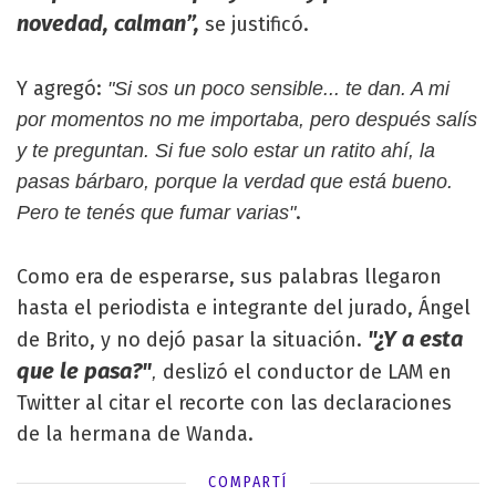
novedad, calman”,
se justificó.
Y agregó:
"Si sos un poco sensible... te dan. A mi
por momentos no me importaba, pero después salís
y te preguntan. Si fue solo estar un ratito ahí, la
pasas bárbaro, porque la verdad que está bueno.
.
Pero te tenés que fumar varias"
Como era de esperarse, sus palabras llegaron
hasta el periodista e integrante del jurado, Ángel
"¿Y a esta
de Brito, y no dejó pasar la situación.
que le pasa?"
deslizó el conductor de LAM en
,
Twitter al citar el recorte con las declaraciones
de la hermana de Wanda.
COMPARTÍ