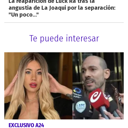
La reaparición de Luck Ra tras la
angustia de La Joaqui por la separación:
"Un poco..."
Te puede interesar
EXCLUSIVO A24