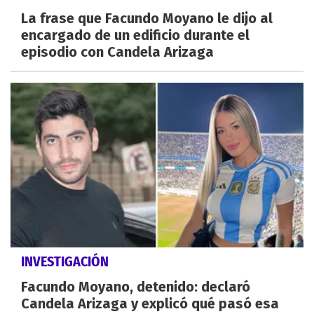
La frase que Facundo Moyano le dijo al
encargado de un edificio durante el
episodio con Candela Arizaga
INVESTIGACIÓN
Facundo Moyano, detenido: declaró
Candela Arizaga y explicó qué pasó esa