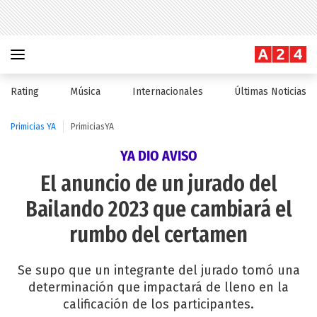
Rating
Música
Internacionales
Últimas Noticias
Primicias YA
PrimiciasYA
YA DIO AVISO
El anuncio de un jurado del
Bailando 2023 que cambiará el
rumbo del certamen
Se supo que un integrante del jurado tomó una
determinación que impactará de lleno en la
calificación de los participantes.