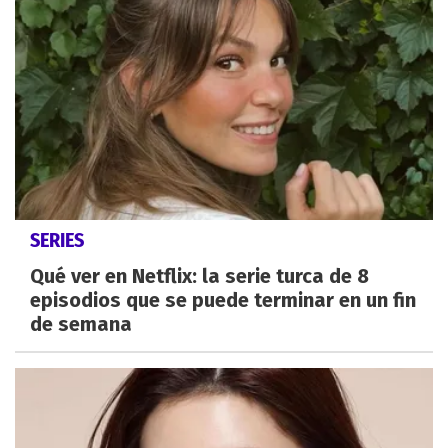
SERIES
Qué ver en Netflix: la serie turca de 8
episodios que se puede terminar en un fin
de semana