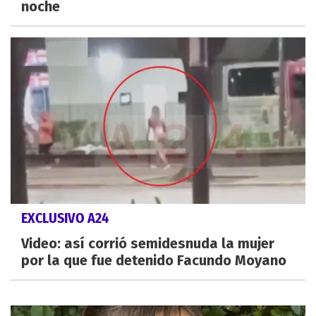
noche
EXCLUSIVO A24
Video: así corrió semidesnuda la mujer
por la que fue detenido Facundo Moyano