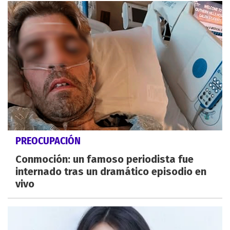
PREOCUPACIÓN
Conmoción: un famoso periodista fue
internado tras un dramático episodio en
vivo