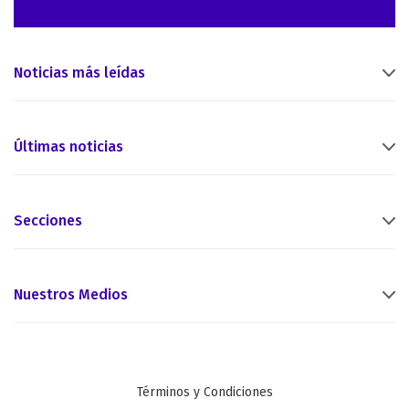
Noticias más leídas
Últimas noticias
Secciones
Nuestros Medios
Términos y Condiciones