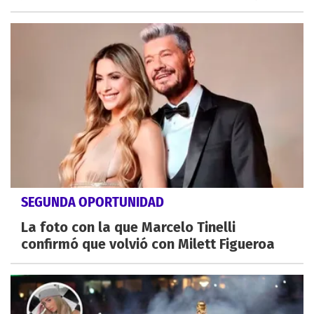
SEGUNDA OPORTUNIDAD
La foto con la que Marcelo Tinelli
confirmó que volvió con Milett Figueroa