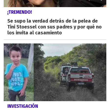
¡TREMENDO!
Se supo la verdad detrás de la pelea de
Tini Stoessel con sus padres y por qué no
los invita al casamiento
INVESTIGACIÓN