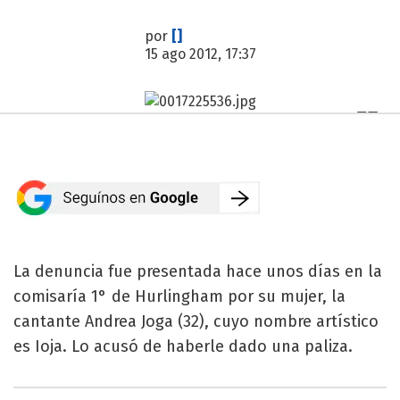
por
[]
15 ago 2012, 17:37
La denuncia fue presentada hace unos días en la
comisaría 1° de Hurlingham por su mujer, la
cantante Andrea Joga (32), cuyo nombre artístico
es Ioja. Lo acusó de haberle dado una paliza.