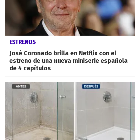
ESTRENOS
José Coronado brilla en Netflix con el
estreno de una nueva miniserie española
de 4 capítulos