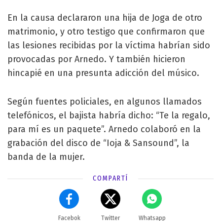
En la causa declararon una hija de Joga de otro
matrimonio, y otro testigo que confirmaron que
las lesiones recibidas por la víctima habrían sido
provocadas por Arnedo. Y también hicieron
hincapié en una presunta adicción del músico.
Según fuentes policiales, en algunos llamados
telefónicos, el bajista habría dicho: “Te la regalo,
para mí es un paquete”. Arnedo colaboró en la
grabación del disco de “Ioja & Sansound”, la
banda de la mujer.
COMPARTÍ
Facebok
Twitter
Whatsapp