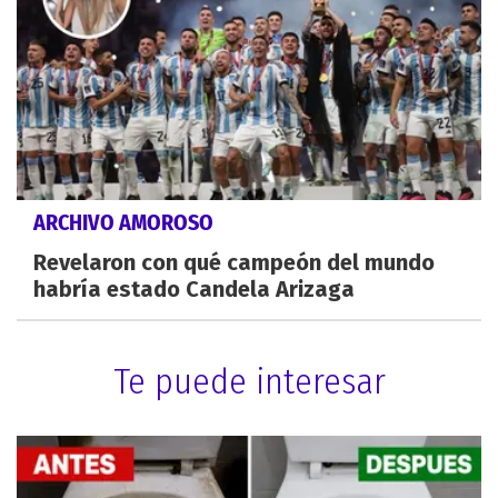
ARCHIVO AMOROSO
Revelaron con qué campeón del mundo
habría estado Candela Arizaga
Te puede interesar