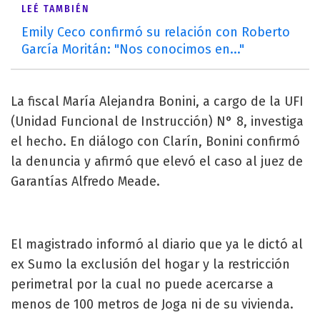
LEÉ TAMBIÉN
Emily Ceco confirmó su relación con Roberto
García Moritán: "Nos conocimos en..."
La fiscal María Alejandra Bonini, a cargo de la UFI
(Unidad Funcional de Instrucción) N° 8, investiga
el hecho. En diálogo con Clarín, Bonini confirmó
la denuncia y afirmó que elevó el caso al juez de
Garantías Alfredo Meade.
El magistrado informó al diario que ya le dictó al
ex Sumo la exclusión del hogar y la restricción
perimetral por la cual no puede acercarse a
menos de 100 metros de Joga ni de su vivienda.