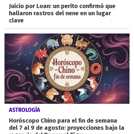
Juicio por Loan: un perito confirmó que
hallaron rastros del nene en un lugar
clave
ASTROLOGÍA
Horóscopo Chino para el fin de semana
del 7 al 9 de agosto: proyecciones bajo la