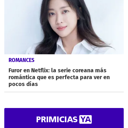
ROMANCES
Furor en Netflix: la serie coreana más
romántica que es perfecta para ver en
pocos días