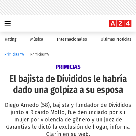
Rating
Música
Internacionales
Últimas Noticias
Primicias YA
PrimiciasYA
PRIMICIAS
El bajista de Divididos le habría
dado una golpiza a su esposa
Diego Arnedo (58), bajista y fundador de Divididos
junto a Ricardo Mollo, fue denunciado por su
mujer por violencia de género y un juez de
Garantías le dictó la exclusión de hogar, informa
Clarín en su web.