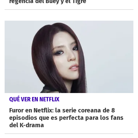
regencia del Buey y el Tigre
QUÉ VER EN NETFLIX
Furor en Netflix: la serie coreana de 8
episodios que es perfecta para los fans
del K-drama