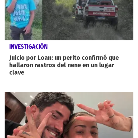
INVESTIGACIÓN
Juicio por Loan: un perito confirmó que
hallaron rastros del nene en un lugar
clave