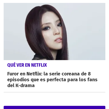
QUÉ VER EN NETFLIX
Furor en Netflix: la serie coreana de 8
episodios que es perfecta para los fans
del K-drama