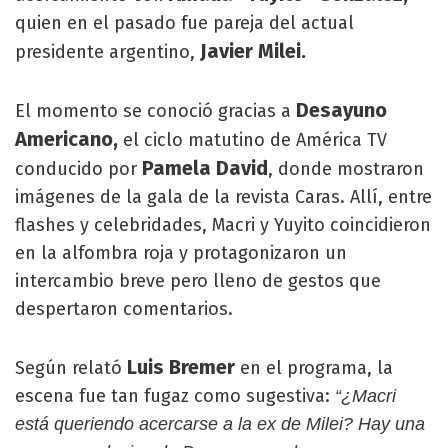
quien en el pasado fue pareja del actual
Javier Milei.
presidente argentino,
Desayuno
El momento se conoció gracias a
Americano,
el ciclo matutino de América TV
Pamela David
conducido por
, donde mostraron
imágenes de la gala de la revista Caras. Allí, entre
flashes y celebridades, Macri y Yuyito coincidieron
en la alfombra roja y protagonizaron un
intercambio breve pero lleno de gestos que
despertaron comentarios.
Luis Bremer
Según relató
en el programa, la
escena fue tan fugaz como sugestiva:
“¿Macri
está queriendo acercarse a la ex de Milei? Hay una