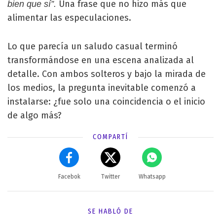
Una frase que no hizo más que
bien que sí”.
alimentar las especulaciones.
Lo que parecía un saludo casual terminó
transformándose en una escena analizada al
detalle. Con ambos solteros y bajo la mirada de
los medios, la pregunta inevitable comenzó a
instalarse: ¿fue solo una coincidencia o el inicio
de algo más?
COMPARTÍ
Facebok
Twitter
Whatsapp
SE HABLÓ DE