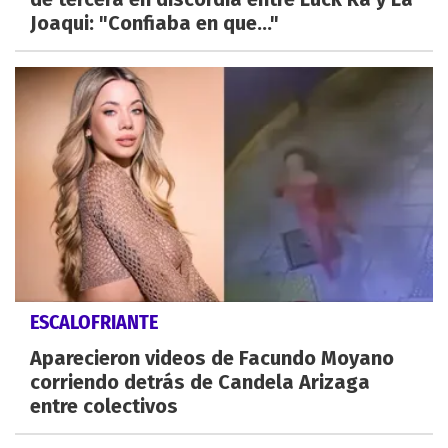
Joaqui: "Confiaba en que..."
ESCALOFRIANTE
Aparecieron videos de Facundo Moyano
corriendo detrás de Candela Arizaga
entre colectivos