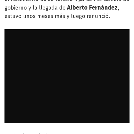
Alberto Fernández,
gobierno y la llegada de
estuvo unos meses más y luego renunció.