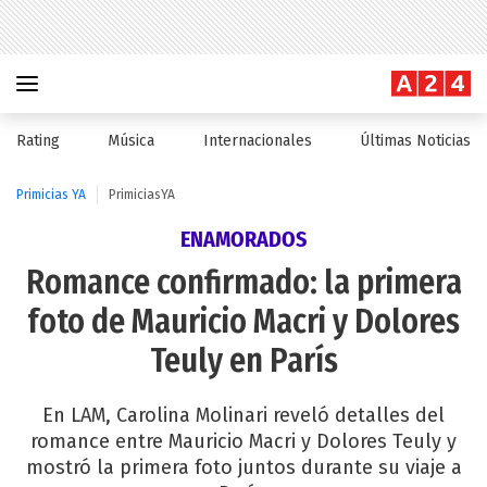
Rating
Música
Internacionales
Últimas Noticias
Primicias YA
PrimiciasYA
ENAMORADOS
Romance confirmado: la primera
foto de Mauricio Macri y Dolores
Teuly en París
En LAM, Carolina Molinari reveló detalles del
romance entre Mauricio Macri y Dolores Teuly y
mostró la primera foto juntos durante su viaje a