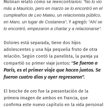
Molinari relató cómo se reencontraron:
"No lo vio
más a Mauricio, pero en marzo se lo encontró en el
cumpleaños de Leo Mateu, un relacionista público,
. Y agregó:
en Maro, un lugar de Costanera"
"Ahí se
lo encontró, empezaron a charlar y a relacionarse".
Dolores está separada, tiene dos hijos
adolescentes y una hija pequeña fruto de otra
relación. Según contó la panelista, la pareja ya
Se fueron a
compartió su primer viaje juntos: "
París, es el primer viaje que hacen juntos. Se
fueron cuatro días y ayer regresaron".
El broche de oro fue la presentación de la
primera imagen de ambos en Francia, que
confirma este nuevo capítulo en la vida personal