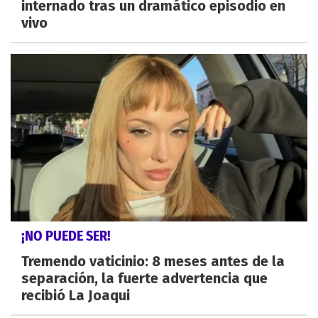
internado tras un dramático episodio en
vivo
¡NO PUEDE SER!
Tremendo vaticinio: 8 meses antes de la
separación, la fuerte advertencia que
recibió La Joaqui