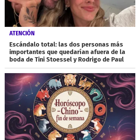
ATENCIÓN
Escándalo total: las dos personas más
importantes que quedarían afuera de la
boda de Tini Stoessel y Rodrigo de Paul