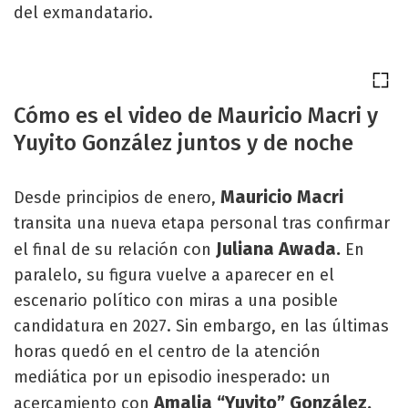
del exmandatario.
Cómo es el video de Mauricio Macri y
Yuyito González juntos y de noche
Mauricio Macri
Desde principios de enero,
transita una nueva etapa personal tras confirmar
Juliana Awada.
el final de su relación con
En
paralelo, su figura vuelve a aparecer en el
escenario político con miras a una posible
candidatura en 2027. Sin embargo, en las últimas
horas quedó en el centro de la atención
mediática por un episodio inesperado: un
Amalia “Yuyito” González,
acercamiento con