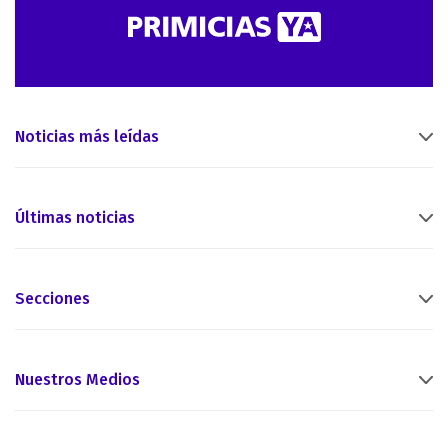
Noticias más leídas
Últimas noticias
Secciones
Nuestros Medios