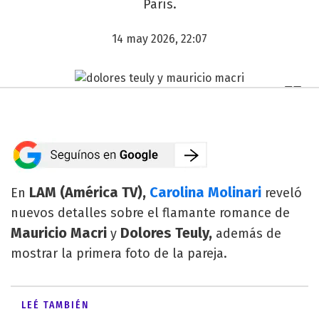
París.
14 may 2026, 22:07
LAM (América TV),
Carolina Molinari
En
reveló
nuevos detalles sobre el flamante romance de
Mauricio Macri
Dolores Teuly,
y
además de
mostrar la primera foto de la pareja.
LEÉ TAMBIÉN