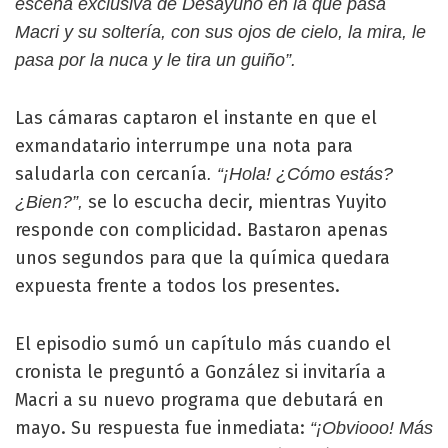
escena exclusiva de Desayuno en la que pasa
Macri y su soltería, con sus ojos de cielo, la mira, le
pasa por la nuca y le tira un guiño”.
Las cámaras captaron el instante en que el
exmandatario interrumpe una nota para
saludarla con cercanía
. “¡Hola! ¿Cómo estás?
se lo escucha decir, mientras Yuyito
¿Bien?”,
responde con complicidad. Bastaron apenas
unos segundos para que la química quedara
expuesta frente a todos los presentes.
El episodio sumó un capítulo más cuando el
cronista le preguntó a González si invitaría a
Macri a su nuevo programa que debutará en
mayo. Su respuesta fue inmediata:
“¡Obviooo! Más