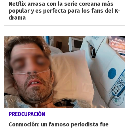
Netflix arrasa con la serie coreana más
popular y es perfecta para los fans del K-
drama
PREOCUPACIÓN
Conmoción: un famoso periodista fue