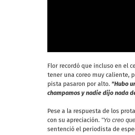
Flor recordó que incluso en el c
tener una coreo muy caliente, 
pista pasaron por alto.
"Hubo un
champamos y nadie dijo nada de
Pese a la respuesta de los prot
con su apreciación.
"Yo creo que
sentenció el periodista de espe