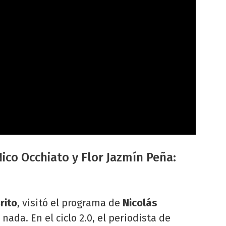
Nico Occhiato y Flor Jazmín Peña:
rito
, visitó el programa de
Nicolás
nada. En el ciclo 2.0, el periodista de