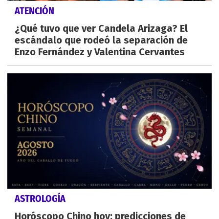
ATENCIÓN
¿Qué tuvo que ver Candela Arizaga? El
escándalo que rodeó la separación de
Enzo Fernández y Valentina Cervantes
ASTROLOGÍA
Horóscopo Chino hoy: predicciones de