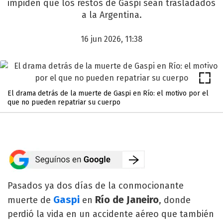
impiden que los restos de Gaspi sean trasladados
a la Argentina.
16 jun 2026, 11:38
El drama detrás de la muerte de Gaspi en Río: el motivo por el
que no pueden repatriar su cuerpo
Pasados ya dos días de la conmocionante
Gaspi
Río de Janeiro
muerte de
en
, donde
perdió la vida en un accidente aéreo que también