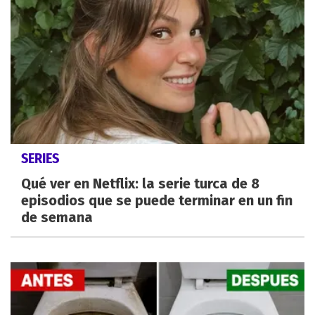
SERIES
Qué ver en Netflix: la serie turca de 8
episodios que se puede terminar en un fin
de semana