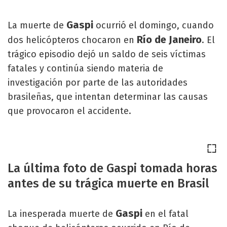
Gaspi
La muerte de
ocurrió el domingo, cuando
Río de Janeiro
dos helicópteros chocaron en
. El
trágico episodio dejó un saldo de seis víctimas
fatales y continúa siendo materia de
investigación por parte de las autoridades
brasileñas, que intentan determinar las causas
que provocaron el accidente.
La última foto de Gaspi tomada horas
antes de su trágica muerte en Brasil
Gaspi
La inesperada muerte de
en el fatal