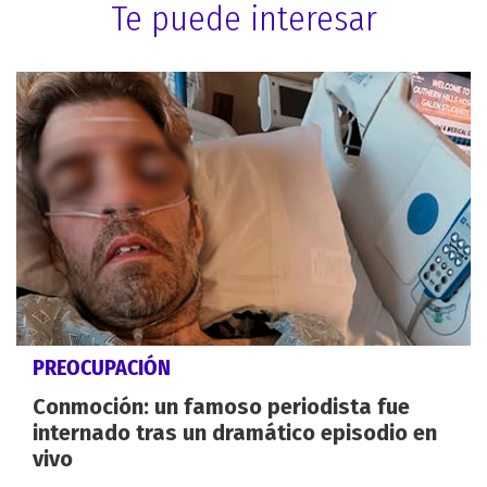
Te puede interesar
PREOCUPACIÓN
Conmoción: un famoso periodista fue
internado tras un dramático episodio en
vivo