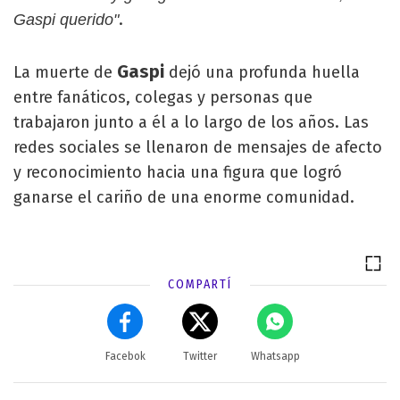
.
Gaspi querido"
Gaspi
La muerte de
dejó una profunda huella
entre fanáticos, colegas y personas que
trabajaron junto a él a lo largo de los años. Las
redes sociales se llenaron de mensajes de afecto
y reconocimiento hacia una figura que logró
ganarse el cariño de una enorme comunidad.
COMPARTÍ
Facebok
Twitter
Whatsapp