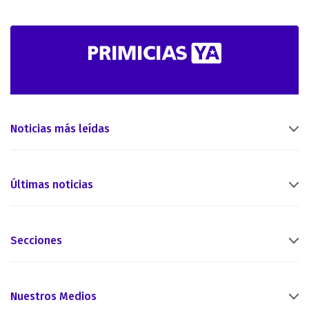
Noticias más leídas
Últimas noticias
Secciones
Nuestros Medios