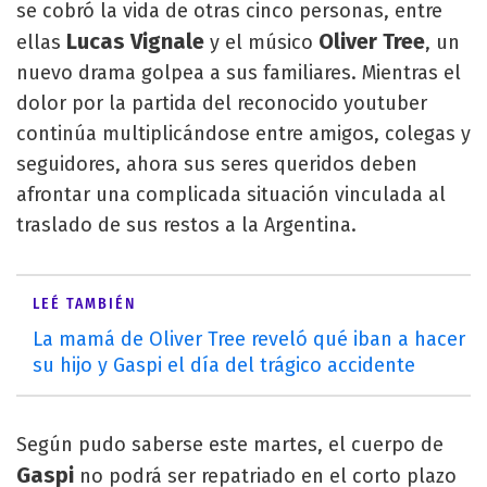
se cobró la vida de otras cinco personas, entre
Lucas Vignale
Oliver Tree
ellas
y el músico
, un
nuevo drama golpea a sus familiares. Mientras el
dolor por la partida del reconocido youtuber
continúa multiplicándose entre amigos, colegas y
seguidores, ahora sus seres queridos deben
afrontar una complicada situación vinculada al
traslado de sus restos a la Argentina.
LEÉ TAMBIÉN
La mamá de Oliver Tree reveló qué iban a hacer
su hijo y Gaspi el día del trágico accidente
Según pudo saberse este martes, el cuerpo de
Gaspi
no podrá ser repatriado en el corto plazo