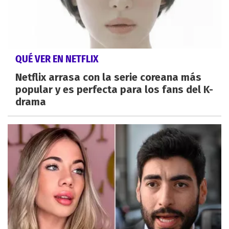
QUÉ VER EN NETFLIX
Netflix arrasa con la serie coreana más
popular y es perfecta para los fans del K-
drama