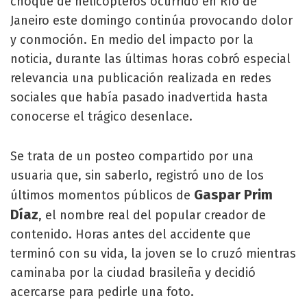
choque de helicópteros ocurrido en Río de
Janeiro este domingo continúa provocando dolor
y conmoción. En medio del impacto por la
noticia, durante las últimas horas cobró especial
relevancia una publicación realizada en redes
sociales que había pasado inadvertida hasta
conocerse el trágico desenlace.
Se trata de un posteo compartido por una
usuaria que, sin saberlo, registró uno de los
Gaspar Prim
últimos momentos públicos de
Díaz
, el nombre real del popular creador de
contenido. Horas antes del accidente que
terminó con su vida, la joven se lo cruzó mientras
caminaba por la ciudad brasileña y decidió
acercarse para pedirle una foto.