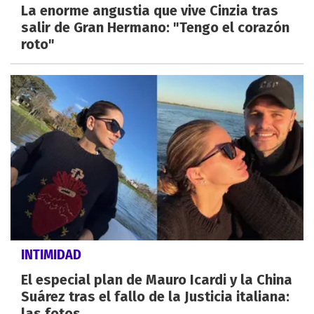
La enorme angustia que vive Cinzia tras
salir de Gran Hermano: "Tengo el corazón
roto"
INTIMIDAD
El especial plan de Mauro Icardi y la China
Suárez tras el fallo de la Justicia italiana:
las fotos