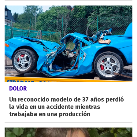
DOLOR
Un reconocido modelo de 37 años perdió
la vida en un accidente mientras
trabajaba en una producción