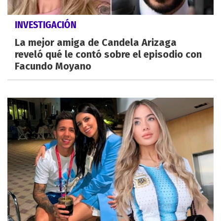
INVESTIGACIÓN
La mejor amiga de Candela Arizaga
reveló qué le contó sobre el episodio con
Facundo Moyano