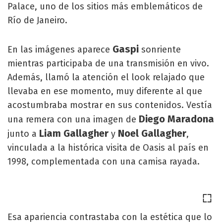
Palace, uno de los sitios más emblemáticos de
Río de Janeiro.
Gaspi
En las imágenes aparece
sonriente
mientras participaba de una transmisión en vivo.
Además, llamó la atención el look relajado que
llevaba en ese momento, muy diferente al que
acostumbraba mostrar en sus contenidos. Vestía
Diego Maradona
una remera con una imagen de
Liam Gallagher
Noel Gallagher
junto a
y
,
vinculada a la histórica visita de Oasis al país en
1998, complementada con una camisa rayada.
Esa apariencia contrastaba con la estética que lo