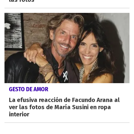
GESTO DE AMOR
La efusiva reacción de Facundo Arana al
ver las fotos de María Susini en ropa
interior