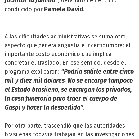
facilitar la familia”
, detallaron en el ciclo
Pamela David
conducido por
.
A las dificultades administrativas se suma otro
aspecto que genera angustia e incertidumbre: el
importante costo económico que implica
concretar el traslado. En ese sentido, desde el
“Podría salirle entre cinco
programa explicaron:
mil y diez mil dólares. No se encarga tampoco
el Estado brasileño, se encargan los privados,
la casa funeraria para traer el cuerpo de
Gaspi y hacer la despedida”
.
Por otra parte, trascendió que las autoridades
brasileñas todavía trabajan en las investigaciones