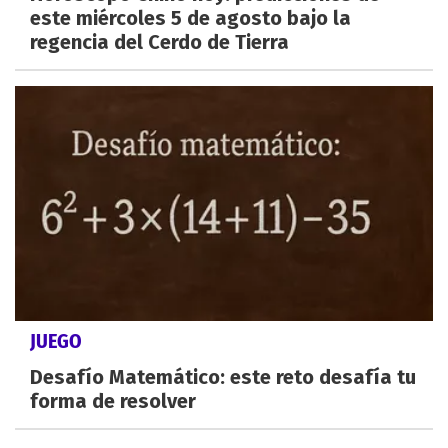
este miércoles 5 de agosto bajo la
regencia del Cerdo de Tierra
JUEGO
Desafío Matemático: este reto desafía tu
forma de resolver