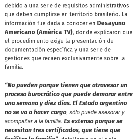
debido a una serie de requisitos administrativos
que deben cumplirse en territorio brasileño. La
Desayuno
información fue dada a conocer en
Americano (América TV)
, donde explicaron que
el procedimiento exige la presentación de
documentación específica y una serie de
gestiones que recaen exclusivamente sobre la
familia.
“No pueden porque tienen que atravesar un
proceso burocrático que puede demorar entre
una semana y diez días. El Estado argentino
no se va a hacer cargo
, sólo puede asesorar y
Es extenso porque se
acompañar a la familia.
necesitan tres certificados, que tiene que