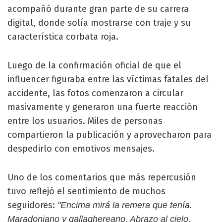
acompañó durante gran parte de su carrera
digital, donde solía mostrarse con traje y su
característica corbata roja.
Luego de la confirmación oficial de que el
influencer figuraba entre las víctimas fatales del
accidente, las fotos comenzaron a circular
masivamente y generaron una fuerte reacción
entre los usuarios. Miles de personas
compartieron la publicación y aprovecharon para
despedirlo con emotivos mensajes.
Uno de los comentarios que más repercusión
tuvo reflejó el sentimiento de muchos
seguidores:
"Encima mirá la remera que tenía.
Maradoniano y gallaghereano. Abrazo al cielo,