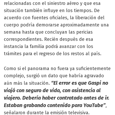
relacionadas con el siniestro aéreo y que esa
situación también influye en los tiempos. De
acuerdo con fuentes oficiales, la liberación del
cuerpo podría demorarse aproximadamente una
semana hasta que concluyan las pericias
correspondientes. Recién después de esa
instancia la familia podrá avanzar con los
trámites para el regreso de los restos al país.
Como si el panorama no fuera ya suficientemente
complejo, surgió un dato que habría agravado
“El error es que Gaspi no
aún más la situación.
viajó con seguro de vida, con asistencia al
viajero. Debería haber contratado antes de ir.
Estaban grabando contenido para YouTube”
,
señalaron durante la emisión televisiva.