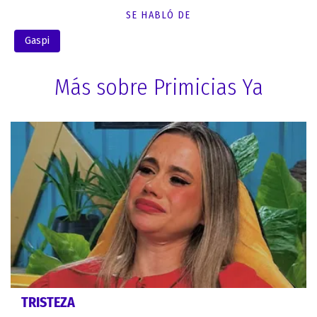
SE HABLÓ DE
Gaspi
Más sobre Primicias Ya
TRISTEZA