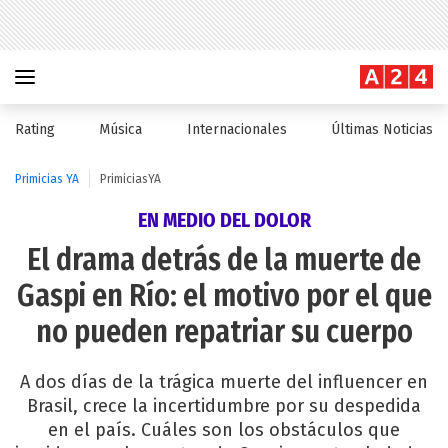
Rating
Música
Internacionales
Últimas Noticias
Primicias YA
PrimiciasYA
EN MEDIO DEL DOLOR
El drama detrás de la muerte de
Gaspi en Río: el motivo por el que
no pueden repatriar su cuerpo
A dos días de la trágica muerte del influencer en
Brasil, crece la incertidumbre por su despedida
en el país. Cuáles son los obstáculos que