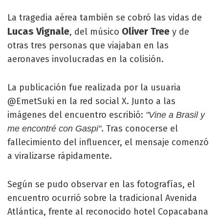
La tragedia aérea también se cobró las vidas de
Lucas Vignale
Oliver Tree
, del músico
y de
otras tres personas que viajaban en las
aeronaves involucradas en la colisión.
La publicación fue realizada por la usuaria
@EmetSuki en la red social X. Junto a las
imágenes del encuentro escribió:
"Vine a Brasil y
. Tras conocerse el
me encontré con Gaspi"
fallecimiento del influencer, el mensaje comenzó
a viralizarse rápidamente.
Según se pudo observar en las fotografías, el
encuentro ocurrió sobre la tradicional Avenida
Atlántica, frente al reconocido hotel Copacabana