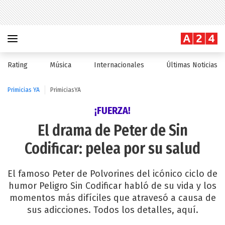
Rating
Música
Internacionales
Últimas Noticias
Primicias YA
PrimiciasYA
¡FUERZA!
El drama de Peter de Sin
Codificar: pelea por su salud
El famoso Peter de Polvorines del icónico ciclo de
humor Peligro Sin Codificar habló de su vida y los
momentos más difíciles que atravesó a causa de
sus adicciones. Todos los detalles, aquí.