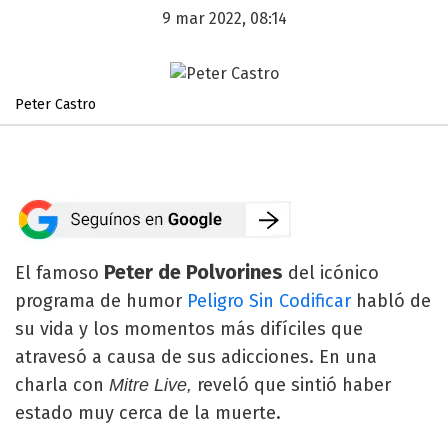
9 mar 2022, 08:14
Peter Castro
Peter de Polvorines
El famoso
del icónico
programa de humor
Peligro Sin Codificar
habló de
su vida y los momentos más difíciles que
atravesó a causa de sus adicciones. En una
charla con
reveló que sintió haber
Mitre Live,
estado muy cerca de la muerte.