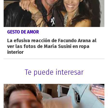
GESTO DE AMOR
La efusiva reacción de Facundo Arana al
ver las fotos de María Susini en ropa
interior
Te puede interesar