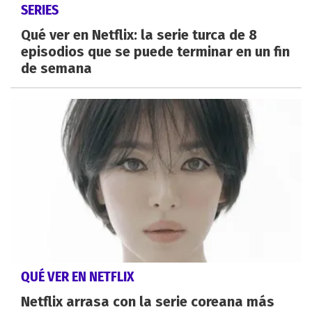
SERIES
Qué ver en Netflix: la serie turca de 8
episodios que se puede terminar en un fin
de semana
QUÉ VER EN NETFLIX
Netflix arrasa con la serie coreana más