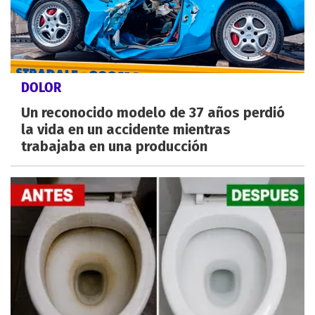
DOLOR
Un reconocido modelo de 37 años perdió
la vida en un accidente mientras
trabajaba en una producción