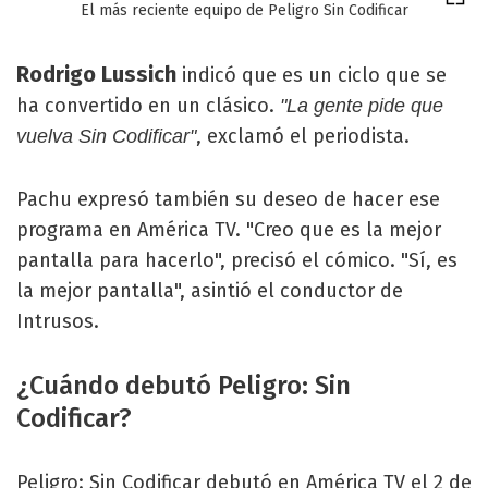
El más reciente equipo de Peligro Sin Codificar
Rodrigo Lussich
indicó que es un ciclo que se
ha convertido en un clásico.
"La gente pide que
, exclamó el periodista.
vuelva Sin Codificar"
Pachu expresó también su deseo de hacer ese
programa en América TV. "Creo que es la mejor
pantalla para hacerlo", precisó el cómico. "Sí, es
la mejor pantalla", asintió el conductor de
Intrusos.
¿Cuándo debutó Peligro: Sin
Codificar?
Peligro: Sin Codificar debutó en América TV el 2 de