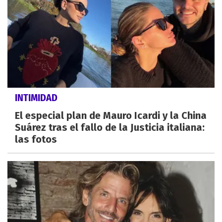
INTIMIDAD
El especial plan de Mauro Icardi y la China
Suárez tras el fallo de la Justicia italiana:
las fotos