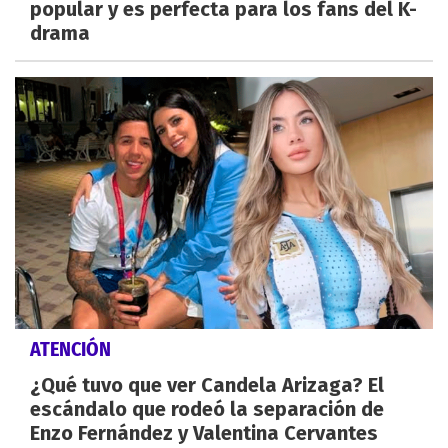
popular y es perfecta para los fans del K-
drama
ATENCIÓN
¿Qué tuvo que ver Candela Arizaga? El
escándalo que rodeó la separación de
Enzo Fernández y Valentina Cervantes