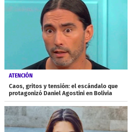
ATENCIÓN
Caos, gritos y tensión: el escándalo que
protagonizó Daniel Agostini en Bolivia