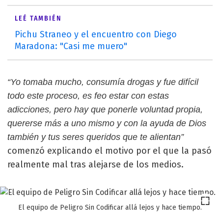
LEÉ TAMBIÉN
Pichu Straneo y el encuentro con Diego
Maradona: "Casi me muero"
“Yo tomaba mucho, consumía drogas y fue difícil
todo este proceso, es feo estar con estas
adicciones, pero hay que ponerle voluntad propia,
quererse más a uno mismo y con la ayuda de Dios
también y tus seres queridos que te alientan”
comenzó explicando el motivo por el que la pasó
realmente mal tras alejarse de los medios.
El equipo de Peligro Sin Codificar allá lejos y hace tiempo.