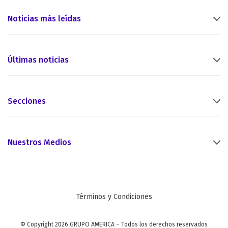
Noticias más leídas
Últimas noticias
Secciones
Nuestros Medios
Términos y Condiciones
© Copyright 2026 GRUPO AMERICA – Todos los derechos reservados