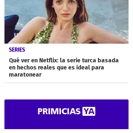
SERIES
Qué ver en Netflix: la serie turca basada
en hechos reales que es ideal para
maratonear