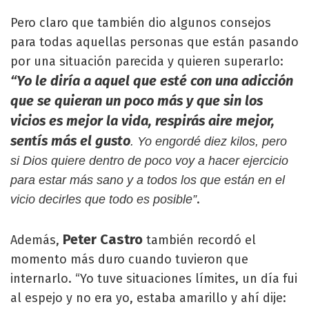
Pero claro que también dio algunos consejos
para todas aquellas personas que están pasando
por una situación parecida y quieren superarlo:
“Yo le diría a aquel que esté con una adicción
que se quieran un poco más y que sin los
vicios es mejor la vida, respirás aire mejor,
sentís más el gusto
. Yo engordé diez kilos, pero
si Dios quiere dentro de poco voy a hacer ejercicio
para estar más sano y a todos los que están en el
.
vicio decirles que todo es posible”
Peter Castro
Además,
también recordó el
momento más duro cuando tuvieron que
internarlo. “Yo tuve situaciones límites, un día fui
al espejo y no era yo, estaba amarillo y ahí dije: