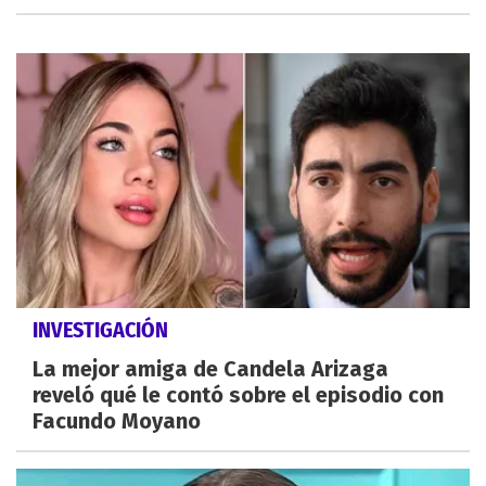
INVESTIGACIÓN
La mejor amiga de Candela Arizaga
reveló qué le contó sobre el episodio con
Facundo Moyano