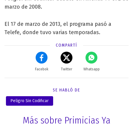
marzo de 2008.
El 17 de marzo de 2013, el programa pasó a
Telefe, donde tuvo varias temporadas.
COMPARTÍ
Facebok
Twitter
Whatsapp
SE HABLÓ DE
Peligro Sin Codificar
Más sobre Primicias Ya