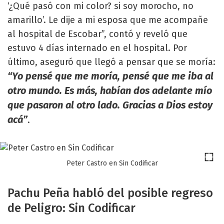
‘¿Qué pasó con mi color? si soy morocho, no
amarillo’. Le dije a mi esposa que me acompañe
al hospital de Escobar”, contó y reveló que
estuvo 4 días internado en el hospital. Por
último, aseguró que llegó a pensar que se moría:
“Yo pensé que me moría, pensé que me iba al
otro mundo. Es más, habían dos adelante mío
que pasaron al otro lado. Gracias a Dios estoy
acá”
.
Peter Castro en Sin Codificar
Pachu Peña habló del posible regreso
de Peligro: Sin Codificar