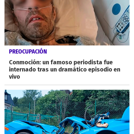
PREOCUPACIÓN
Conmoción: un famoso periodista fue
internado tras un dramático episodio en
vivo