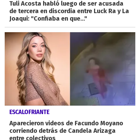
Tuli Acosta habló luego de ser acusada
de tercera en discordia entre Luck Ra y La
Joaqui: "Confiaba en que..."
ESCALOFRIANTE
Aparecieron videos de Facundo Moyano
corriendo detrás de Candela Arizaga
entre colectivos