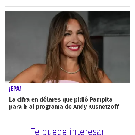
¡EPA!
La cifra en dólares que pidió Pampita
para ir al programa de Andy Kusnetzoff
Te puede interesar