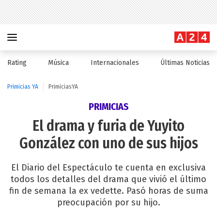
Rating
Música
Internacionales
Últimas Noticias
Primicias YA
PrimiciasYA
PRIMICIAS
El drama y furia de Yuyito
González con uno de sus hijos
El Diario del Espectáculo te cuenta en exclusiva
todos los detalles del drama que vivió el último
fin de semana la ex vedette. Pasó horas de suma
preocupación por su hijo.