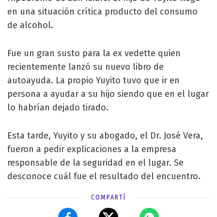
en una situación crítica producto del consumo
de alcohol.
Fue un gran susto para la ex vedette quien
recientemente lanzó su nuevo libro de
autoayuda. La propio Yuyito tuvo que ir en
persona a ayudar a su hijo siendo que en el lugar
lo habrían dejado tirado.
Esta tarde, Yuyito y su abogado, el Dr. José Vera,
fueron a pedir explicaciones a la empresa
responsable de la seguridad en el lugar. Se
desconoce cuál fue el resultado del encuentro.
COMPARTÍ