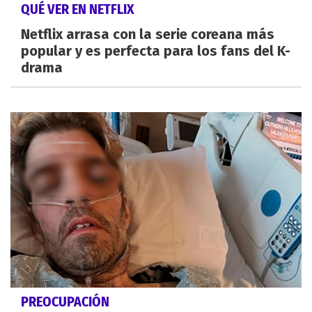
QUÉ VER EN NETFLIX
Netflix arrasa con la serie coreana más
popular y es perfecta para los fans del K-
drama
PREOCUPACIÓN