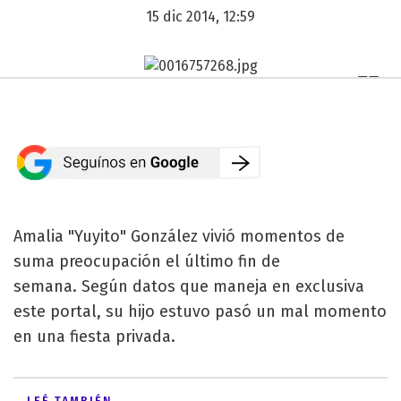
15 dic 2014, 12:59
Amalia "Yuyito" González vivió momentos de
suma preocupación el último fin de
semana. Según datos que maneja en exclusiva
este portal, su hijo estuvo pasó un mal momento
en una fiesta privada.