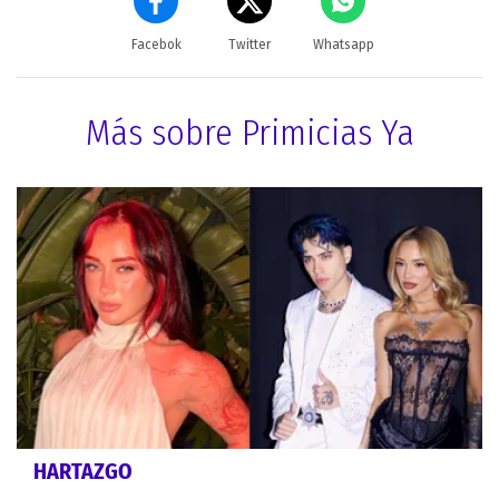
Facebok
Twitter
Whatsapp
Más sobre Primicias Ya
HARTAZGO