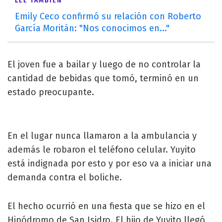
LEÉ TAMBIÉN
Emily Ceco confirmó su relación con Roberto
García Moritán: "Nos conocimos en..."
El joven fue a bailar y luego de no controlar la
cantidad de bebidas que tomó, terminó en un
estado preocupante.
En el lugar nunca llamaron a la ambulancia y
además le robaron el teléfono celular. Yuyito
está indignada por esto y por eso va a iniciar una
demanda contra el boliche.
El hecho ocurrió en una fiesta que se hizo en el
Hipódromo de San Isidro. El hijo de Yuyito llegó