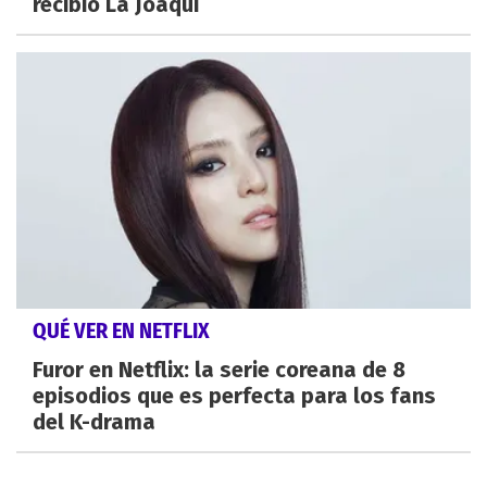
recibió La Joaqui
QUÉ VER EN NETFLIX
Furor en Netflix: la serie coreana de 8
episodios que es perfecta para los fans
del K-drama