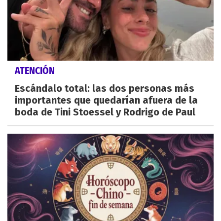
ATENCIÓN
Escándalo total: las dos personas más
importantes que quedarían afuera de la
boda de Tini Stoessel y Rodrigo de Paul