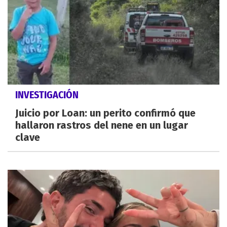
INVESTIGACIÓN
Juicio por Loan: un perito confirmó que
hallaron rastros del nene en un lugar
clave