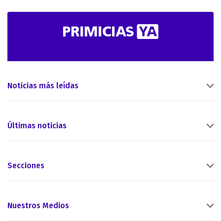
Noticias más leídas
Últimas noticias
Secciones
Nuestros Medios