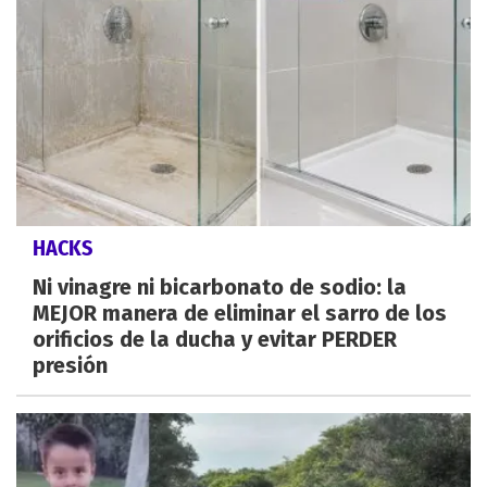
HACKS
Ni vinagre ni bicarbonato de sodio: la
MEJOR manera de eliminar el sarro de los
orificios de la ducha y evitar PERDER
presión