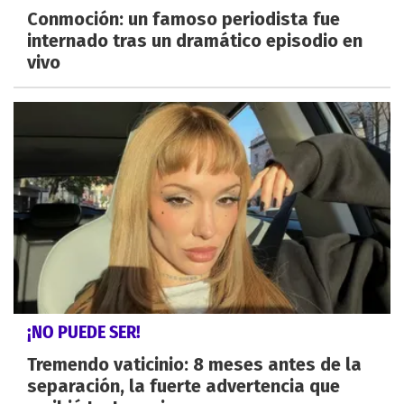
Conmoción: un famoso periodista fue
internado tras un dramático episodio en
vivo
¡NO PUEDE SER!
Tremendo vaticinio: 8 meses antes de la
separación, la fuerte advertencia que