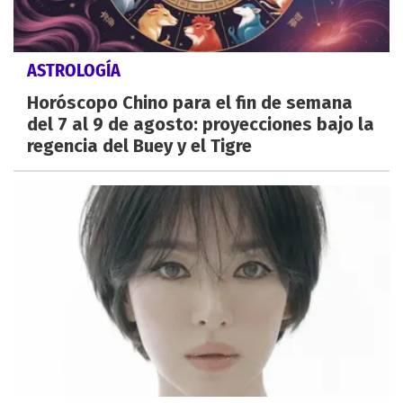
ASTROLOGÍA
Horóscopo Chino para el fin de semana
del 7 al 9 de agosto: proyecciones bajo la
regencia del Buey y el Tigre