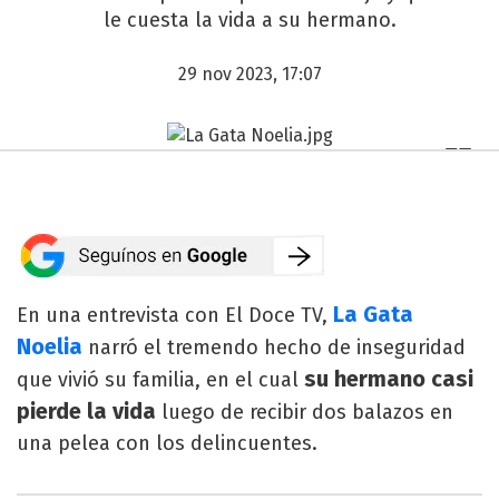
le cuesta la vida a su hermano.
29 nov 2023, 17:07
La Gata
En una entrevista con El Doce TV,
Noelia
narró el tremendo hecho de inseguridad
su hermano casi
que vivió su familia, en el cual
pierde la vida
luego de recibir dos balazos en
una pelea con los delincuentes.