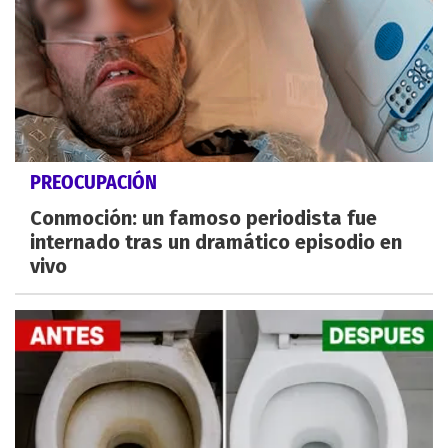
PREOCUPACIÓN
Conmoción: un famoso periodista fue
internado tras un dramático episodio en
vivo