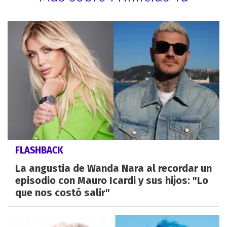
FLASHBACK
La angustia de Wanda Nara al recordar un
episodio con Mauro Icardi y sus hijos: "Lo
que nos costó salir"