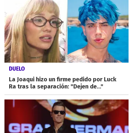
DUELO
La Joaqui hizo un firme pedido por Luck
Ra tras la separación: "Dejen de..."