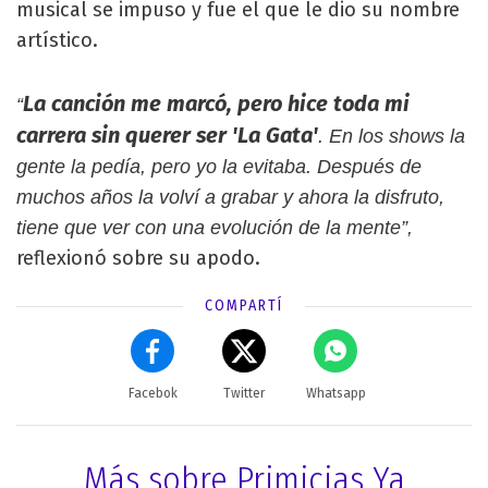
musical se impuso y fue el que le dio su nombre
artístico.
La canción me marcó, pero hice toda mi
“
carrera sin querer ser 'La Gata'
. En los shows la
gente la pedía, pero yo la evitaba. Después de
muchos años la volví a grabar y ahora la disfruto,
tiene que ver con una evolución de la mente”,
reflexionó sobre su apodo.
COMPARTÍ
Facebok
Twitter
Whatsapp
Más sobre Primicias Ya