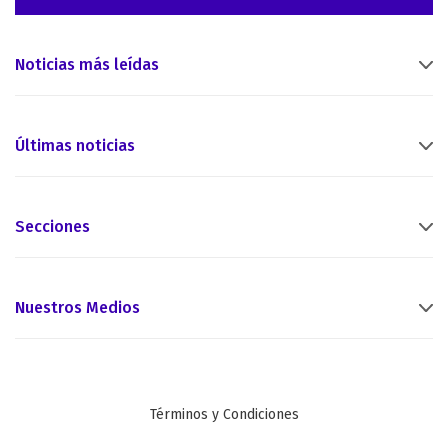
Noticias más leídas
Últimas noticias
Secciones
Nuestros Medios
Términos y Condiciones