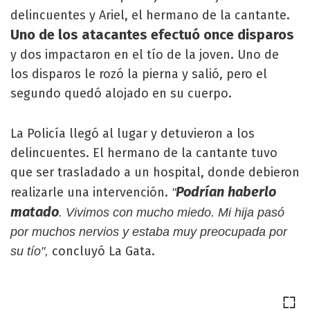
delincuentes y Ariel, el hermano de la cantante.
Uno de los atacantes efectuó once disparos
y dos impactaron en el tío de la joven. Uno de
los disparos le rozó la pierna y salió, pero el
segundo quedó alojado en su cuerpo.
La Policía llegó al lugar y detuvieron a los
delincuentes. El hermano de la cantante tuvo
que ser trasladado a un hospital, donde debieron
Podrían haberlo
realizarle una intervención.
"
matado
. Vivimos con mucho miedo. Mi hija pasó
por muchos nervios y estaba muy preocupada por
concluyó La Gata.
su tío",