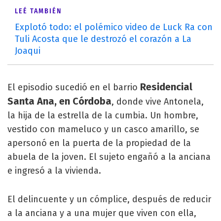
LEÉ TAMBIÉN
Explotó todo: el polémico video de Luck Ra con
Tuli Acosta que le destrozó el corazón a La
Joaqui
Residencial
El episodio sucedió en el barrio
Santa Ana, en Córdoba
, donde vive Antonela,
la hija de la estrella de la cumbia. Un hombre,
vestido con mameluco y un casco amarillo, se
apersonó en la puerta de la propiedad de la
abuela de la joven. El sujeto engañó a la anciana
e ingresó a la vivienda.
El delincuente y un cómplice, después de reducir
a la anciana y a una mujer que viven con ella,