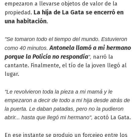
empezaron a llevarse objetos de valor de la
La hija de La Gata se encerró en
propiedad.
una habitación
.
"Se tomaron todo el tiempo del mundo. Estuvieron
Antonela llamó a mi hermano
como 40 minutos.
porque la Policía no respondía
narró la
",
cantante. Finalmente, el tío de la joven llegó al
lugar.
"Le revolvieron toda la pieza a mi mamá y le
empezaron a decir de todo a mi hija desde atrás de
la puerta. Le daban patadas, pero no la pudieron
acotó La Gata.
abrir... hasta que llegó mi hermano",
En ese instante se produjo un forcejeo entre los