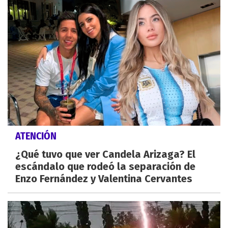
ATENCIÓN
¿Qué tuvo que ver Candela Arizaga? El
escándalo que rodeó la separación de
Enzo Fernández y Valentina Cervantes