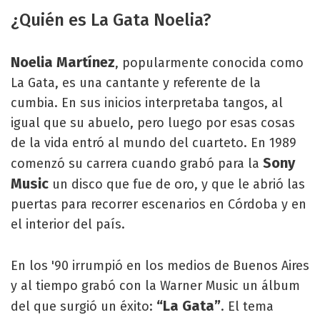
¿Quién es La Gata Noelia?
Noelia Martínez
, popularmente conocida como
La Gata, es una cantante y referente de la
cumbia. En sus inicios interpretaba tangos, al
igual que su abuelo, pero luego por esas cosas
de la vida entró al mundo del cuarteto. En 1989
Sony
comenzó su carrera cuando grabó para la
Music
un disco que fue de oro, y que le abrió las
puertas para recorrer escenarios en Córdoba y en
el interior del país.
En los '90 irrumpió en los medios de Buenos Aires
y al tiempo grabó con la Warner Music un álbum
“La Gata”
del que surgió un éxito:
. El tema