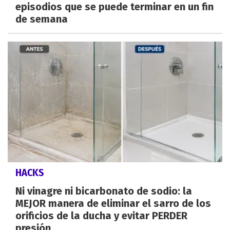
episodios que se puede terminar en un fin
de semana
HACKS
Ni vinagre ni bicarbonato de sodio: la
MEJOR manera de eliminar el sarro de los
orificios de la ducha y evitar PERDER
presión