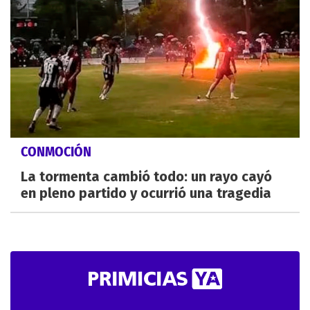
CONMOCIÓN
La tormenta cambió todo: un rayo cayó
en pleno partido y ocurrió una tragedia