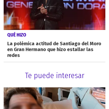
QUÉ HIZO
La polémica actitud de Santiago del Moro
en Gran Hermano que hizo estallar las
redes
Te puede interesar