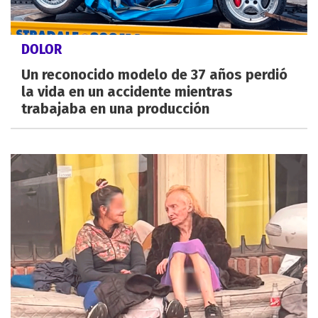
DOLOR
Un reconocido modelo de 37 años perdió
la vida en un accidente mientras
trabajaba en una producción