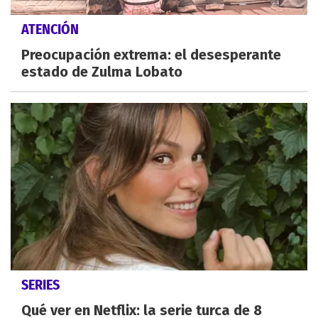
ATENCIÓN
Preocupación extrema: el desesperante
estado de Zulma Lobato
SERIES
Qué ver en Netflix: la serie turca de 8