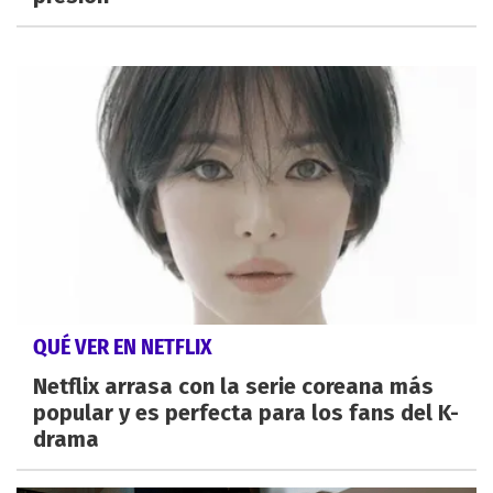
QUÉ VER EN NETFLIX
Netflix arrasa con la serie coreana más
popular y es perfecta para los fans del K-
drama