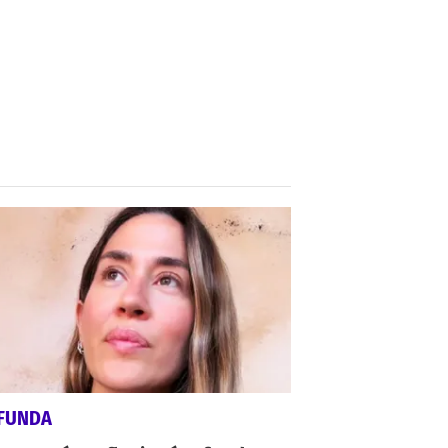
FUNDA