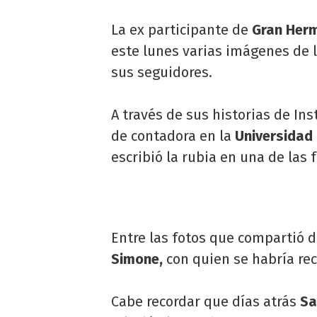
La ex participante de
Gran Her
este lunes varias imágenes de 
sus seguidores.
A través de sus historias de In
de contadora en la
Universidad 
escribió la rubia en una de las f
Entre las fotos que compartió d
Simone,
con quien se habría re
Cabe recordar que días atrás
Sa