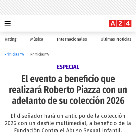
Rating
Música
Internacionales
Últimas Noticias
Primicias YA
PrimiciasYA
ESPECIAL
El evento a beneficio que
realizará Roberto Piazza con un
adelanto de su colección 2026
El diseñador hará un anticipo de la colección
2026 con un desfile multimedial, a beneficio de la
Fundación Contra el Abuso Sexual Infantil.