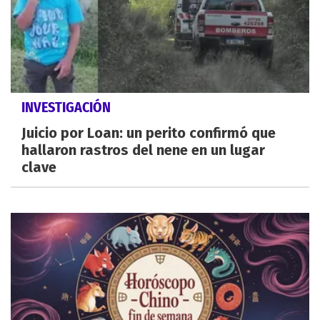
INVESTIGACIÓN
Juicio por Loan: un perito confirmó que
hallaron rastros del nene en un lugar
clave