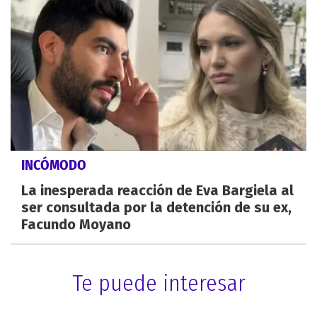
INCÓMODO
La inesperada reacción de Eva Bargiela al
ser consultada por la detención de su ex,
Facundo Moyano
Te puede interesar