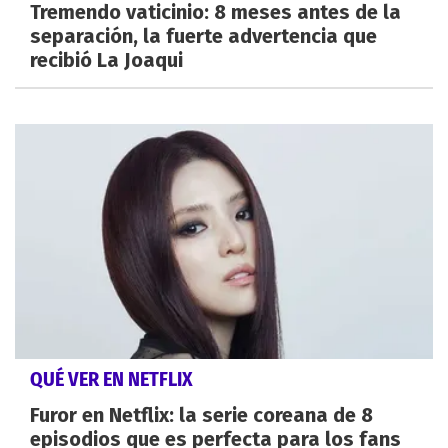
Tremendo vaticinio: 8 meses antes de la
separación, la fuerte advertencia que
recibió La Joaqui
QUÉ VER EN NETFLIX
Furor en Netflix: la serie coreana de 8
episodios que es perfecta para los fans