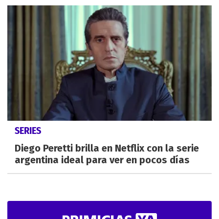
SERIES
Diego Peretti brilla en Netflix con la serie
argentina ideal para ver en pocos días