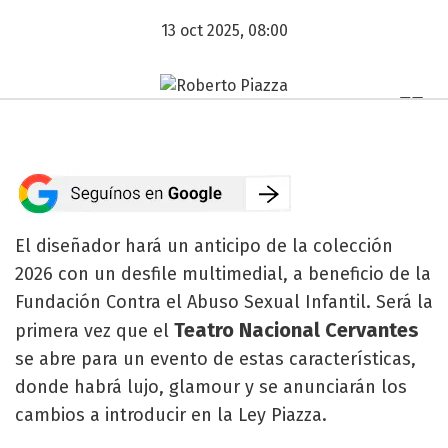
13 oct 2025, 08:00
El diseñador hará un anticipo de la colección
2026 con un desfile multimedial, a beneficio de la
Fundación Contra el Abuso Sexual Infantil. Será la
Teatro Nacional Cervantes
primera vez que el
se abre para un evento de estas características,
donde habrá lujo, glamour y se anunciarán los
cambios a introducir en la Ley Piazza.