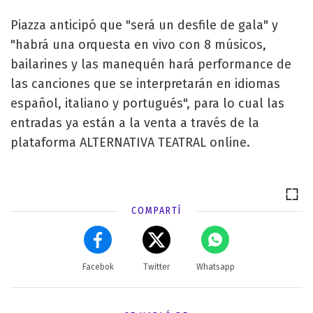
Piazza anticipó que "será un desfile de gala" y
"habrá una orquesta en vivo con 8 músicos,
bailarines y las manequén hará performance de
las canciones que se interpretarán en idiomas
español, italiano y portugués", para lo cual las
entradas ya están a la venta a través de la
plataforma ALTERNATIVA TEATRAL online.
COMPARTÍ
Facebok
Twitter
Whatsapp