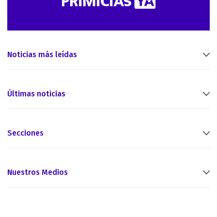
Noticias más leídas
Últimas noticias
Secciones
Nuestros Medios