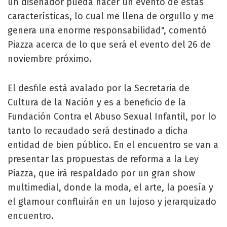
un diseñador pueda hacer un evento de estas
características, lo cual me llena de orgullo y me
genera una enorme responsabilidad", comentó
Piazza acerca de lo que será el evento del 26 de
noviembre próximo.
El desfile está avalado por la Secretaria de
Cultura de la Nación y es a beneficio de la
Fundación Contra el Abuso Sexual Infantil, por lo
tanto lo recaudado será destinado a dicha
entidad de bien público. En el encuentro se van a
presentar las propuestas de reforma a la Ley
Piazza, que irá respaldado por un gran show
multimedial, donde la moda, el arte, la poesía y
el glamour confluirán en un lujoso y jerarquizado
encuentro.