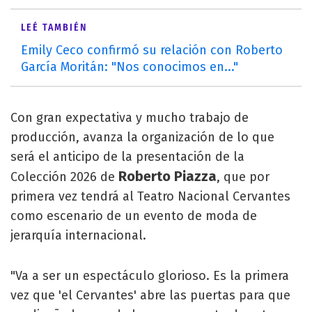
LEÉ TAMBIÉN
Emily Ceco confirmó su relación con Roberto
García Moritán: "Nos conocimos en..."
Con gran expectativa y mucho trabajo de
producción, avanza la organización de lo que
será el anticipo de la presentación de la
Roberto Piazza
Colección 2026 de
, que por
primera vez tendrá al Teatro Nacional Cervantes
como escenario de un evento de moda de
jerarquía internacional.
"Va a ser un espectáculo glorioso. Es la primera
vez que 'el Cervantes' abre las puertas para que