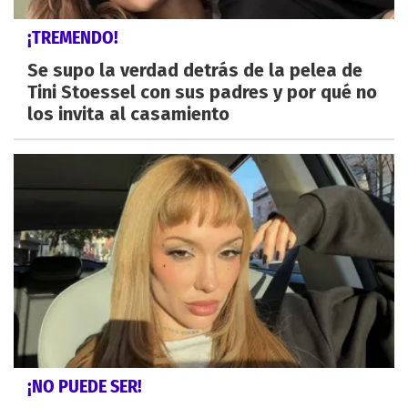
¡TREMENDO!
Se supo la verdad detrás de la pelea de
Tini Stoessel con sus padres y por qué no
los invita al casamiento
¡NO PUEDE SER!