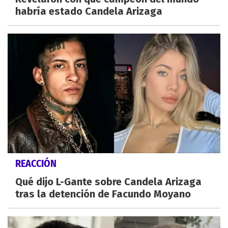
habría estado Candela Arizaga
REACCIÓN
Qué dijo L-Gante sobre Candela Arizaga
tras la detención de Facundo Moyano