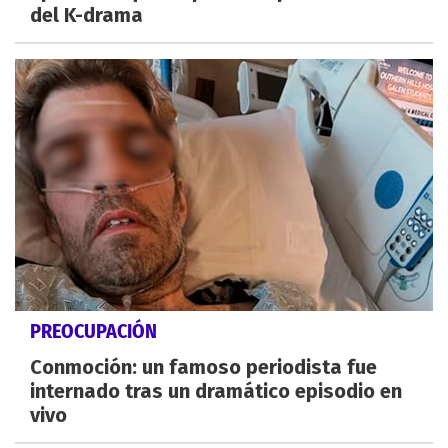
del K-drama
PREOCUPACIÓN
Conmoción: un famoso periodista fue
internado tras un dramático episodio en
vivo