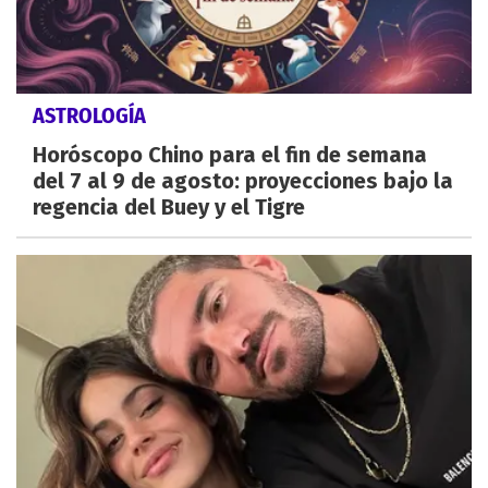
ASTROLOGÍA
Horóscopo Chino para el fin de semana
del 7 al 9 de agosto: proyecciones bajo la
regencia del Buey y el Tigre