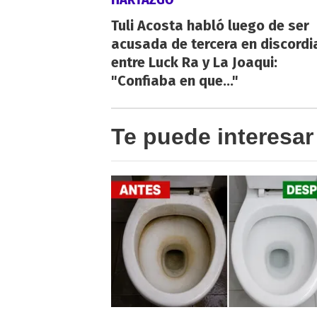
Tuli Acosta habló luego de ser
acusada de tercera en discordi
entre Luck Ra y La Joaqui:
"Confiaba en que..."
Te puede interesar