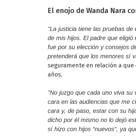
El enojo de Wanda Nara co
"La justicia tiene las pruebas de
de mis hijos. El padre que eligió
fue por su elección y consejos
pretenderá que los menores sí v
seguramente en relación a que 
años.
"No juzgo que cada uno viva su 
cara en las audiencias que me c
cara y, de paso, estar con su h
dicho por él mismo no lo dejó es
sí hizo con hijos “nuevos”, ya q