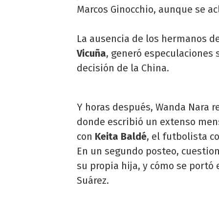
Marcos Ginocchio, aunque se ac
La ausencia de los hermanos de
Vicuña
, generó especulaciones 
decisión de la China.
Y horas después, Wanda Nara re
donde escribió un extenso mens
con
Keita Baldé
, el futbolista 
En un segundo posteo, cuestion
su propia hija, y cómo se portó 
Suárez.