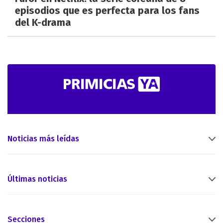
episodios que es perfecta para los fans
del K-drama
Noticias más leídas
Últimas noticias
Secciones