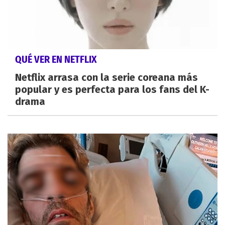
QUÉ VER EN NETFLIX
Netflix arrasa con la serie coreana más
popular y es perfecta para los fans del K-
drama