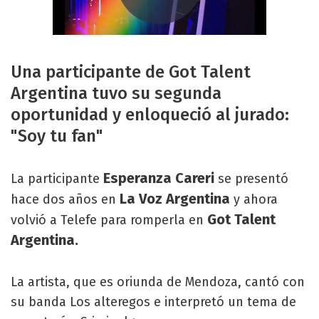
Una participante de Got Talent
Argentina tuvo su segunda
oportunidad y enloqueció al jurado:
"Soy tu fan"
Esperanza Careri
La participante
se presentó
La Voz Argentina
hace dos años en
y ahora
Got Talent
volvió a Telefe para romperla en
Argentina.
La artista, que es oriunda de Mendoza, cantó con
su banda Los alteregos e interpretó un tema de