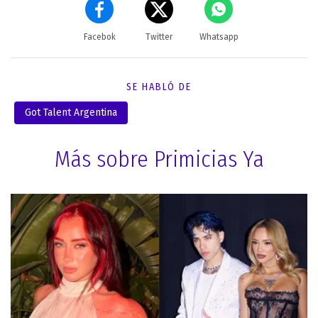
Facebok
Twitter
Whatsapp
SE HABLÓ DE
Got Talent Argentina
Más sobre Primicias Ya