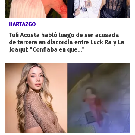
HARTAZGO
Tuli Acosta habló luego de ser acusada
de tercera en discordia entre Luck Ra y La
Joaqui: "Confiaba en que..."