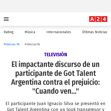
Rating
Música
Internacionales
Últimas Noticias
Primicias YA
PrimiciasYA
TELEVISIÓN
El impactante discurso de un
participante de Got Talent
Argentina contra el prejuicio:
"Cuando ven..."
El participante Juan Ignacio Silva se presentó en
Got Talent Argentina con un look transgresor y