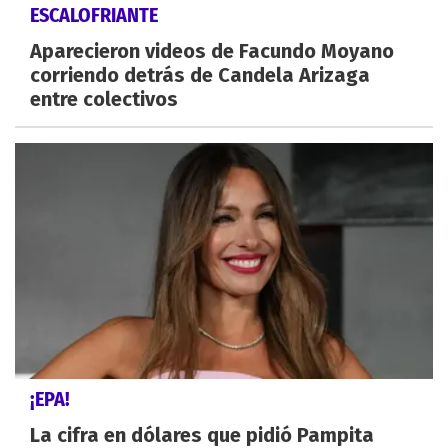
ESCALOFRIANTE
Aparecieron videos de Facundo Moyano
corriendo detrás de Candela Arizaga
entre colectivos
¡EPA!
La cifra en dólares que pidió Pampita