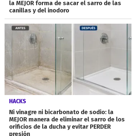
la MEJOR forma de sacar el sarro de las
canillas y del inodoro
HACKS
Ni vinagre ni bicarbonato de sodio: la
MEJOR manera de eliminar el sarro de los
orificios de la ducha y evitar PERDER
presión