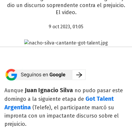
dio un discurso soprendente contra el prejuicio.
El video.
9 oct 2023, 01:05
Juan Ignacio Silva
Aunque
no pudo pasar este
Got Talent
domingo a la siguiente etapa de
Argentina
(Telefe), el participante marcó su
impronta con un impactante discurso sobre el
prejuicio.