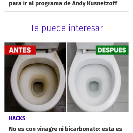
para ir al programa de Andy Kusnetzoff
Te puede interesar
HACKS
No es con vinagre ni bicarbonato: esta es