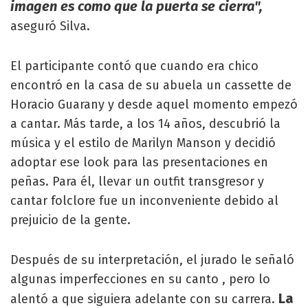
imagen es como que la puerta se cierra",
aseguró Silva.
El participante contó que cuando era chico
encontró en la casa de su abuela un cassette de
Horacio Guarany y desde aquel momento empezó
a cantar. Más tarde, a los 14 años, descubrió la
música y el estilo de Marilyn Manson y decidió
adoptar ese look para las presentaciones en
peñas. Para él, llevar un outfit transgresor y
cantar folclore fue un inconveniente debido al
prejuicio de la gente.
Después de su interpretación, el jurado le señaló
algunas imperfecciones en su canto , pero lo
La
alentó a que siguiera adelante con su carrera.