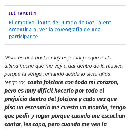
LEÉ TAMBIÉN
El emotivo llanto del jurado de Got Talent
Argentina al ver la coreografía de una
participante
"Esta es una noche muy especial porque es la
última noche que me voy a dar dentro de la música
porque la vengo remando desde lo siete años,
canto folclore con todo mi corazón,
tengo 32,
pero es muy difícil hacerlo por todo el
prejuicio dentro del folclore y cada vez que
piso un escenario me cuesta un montón, tengo
que pedir y rogar porque cuando me escuchan
cantar, les copa, pero cuando me ven la