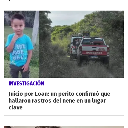
INVESTIGACIÓN
Juicio por Loan: un perito confirmó que
hallaron rastros del nene en un lugar
clave