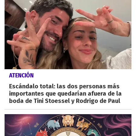
ATENCIÓN
Escándalo total: las dos personas más
importantes que quedarían afuera de la
boda de Tini Stoessel y Rodrigo de Paul