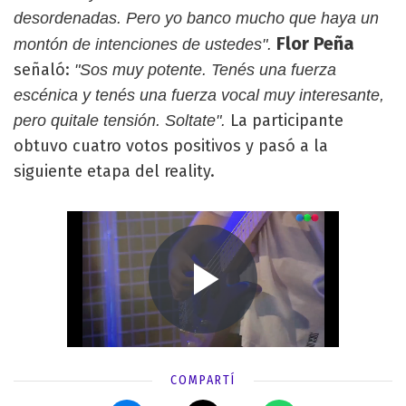
desordenadas. Pero yo banco mucho que haya un
Flor Peña
montón de intenciones de ustedes".
señaló:
"Sos muy potente. Tenés una fuerza
escénica y tenés una fuerza vocal muy interesante,
La participante
pero quitale tensión. Soltate".
obtuvo cuatro votos positivos y pasó a la
siguiente etapa del reality.
COMPARTÍ