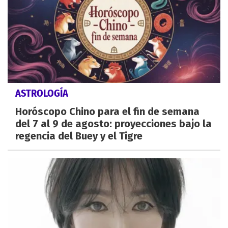
ASTROLOGÍA
Horóscopo Chino para el fin de semana
del 7 al 9 de agosto: proyecciones bajo la
regencia del Buey y el Tigre