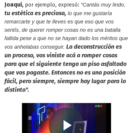
Joaqui,
por ejemplo, expresó:
"Cantás muy lindo,
tu estética es preciosa,
lo que me gustaría
remarcarte y que te lleves es que eso que vos
sentís, de querer romper cosas no es una batalla
fallida pese a que no se hayan dado los méritos que
La deconstrucción es
vos anhelabas conseguir.
un proceso, vos viniste acá a romper cosas
para que el siguiente tenga un piso asfaltado
que vos pagaste. Entonces no es una posición
fácil, pero siempre, siempre hay lugar para lo
distinto".