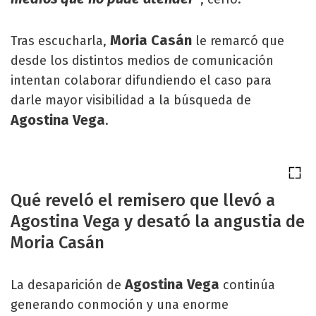
Moria Casán
Tras escucharla,
le remarcó que
desde los distintos medios de comunicación
intentan colaborar difundiendo el caso para
darle mayor visibilidad a la búsqueda de
Agostina Vega
.
Qué reveló el remisero que llevó a
Agostina Vega y desató la angustia de
Moria Casán
Agostina Vega
La desaparición de
continúa
generando conmoción y una enorme