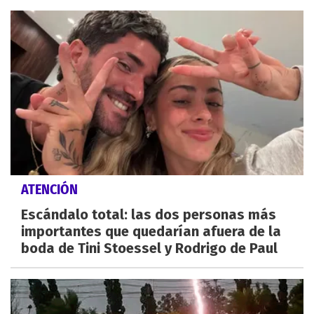
ATENCIÓN
Escándalo total: las dos personas más
importantes que quedarían afuera de la
boda de Tini Stoessel y Rodrigo de Paul