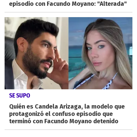
episodio con Facundo Moyano: "Alterada"
SE SUPO
Quién es Candela Arizaga, la modelo que
protagonizó el confuso episodio que
terminó con Facundo Moyano detenido