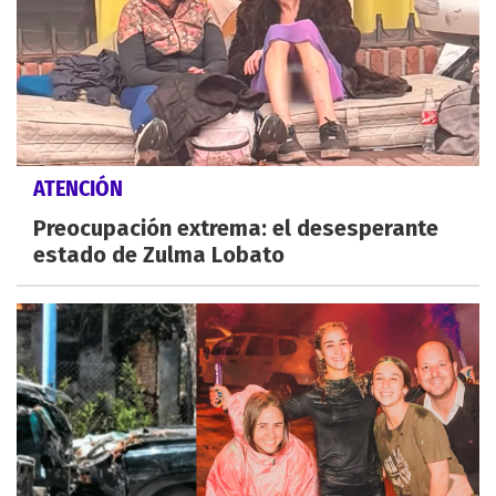
ATENCIÓN
Preocupación extrema: el desesperante
estado de Zulma Lobato