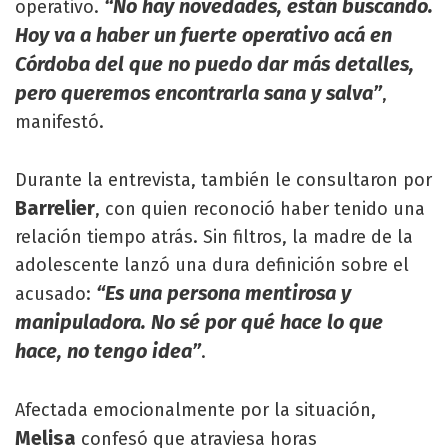
“No hay novedades, están buscando.
operativo.
Hoy va a haber un fuerte operativo acá en
Córdoba del que no puedo dar más detalles,
pero queremos encontrarla sana y salva”
,
manifestó.
Durante la entrevista, también le consultaron por
Barrelier
, con quien reconoció haber tenido una
relación tiempo atrás. Sin filtros, la madre de la
adolescente lanzó una dura definición sobre el
“Es una persona mentirosa y
acusado:
manipuladora. No sé por qué hace lo que
hace, no tengo idea”
.
Afectada emocionalmente por la situación,
Melisa
confesó que atraviesa horas