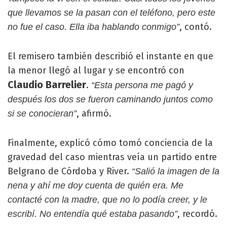
que llevamos se la pasan con el teléfono, pero este
, contó.
no fue el caso. Ella iba hablando conmigo”
El remisero también describió el instante en que
la menor llegó al lugar y se encontró con
Claudio Barrelier
.
“Esta persona me pagó y
después los dos se fueron caminando juntos como
, afirmó.
si se conocieran”
Finalmente, explicó cómo tomó conciencia de la
gravedad del caso mientras veía un partido entre
Belgrano de Córdoba y River.
“Salió la imagen de la
nena y ahí me doy cuenta de quién era. Me
contacté con la madre, que no lo podía creer, y le
, recordó.
escribí. No entendía qué estaba pasando”