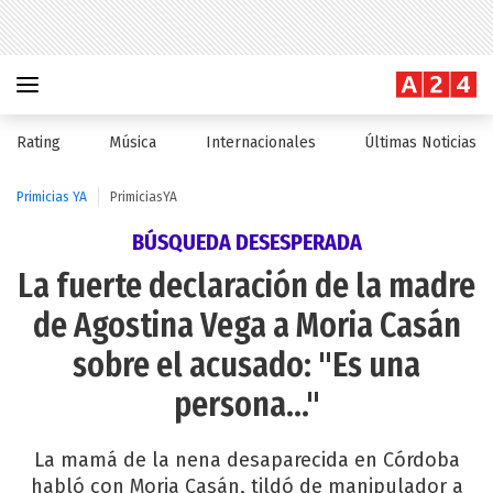
Rating
Música
Internacionales
Últimas Noticias
Primicias YA
PrimiciasYA
BÚSQUEDA DESESPERADA
La fuerte declaración de la madre
de Agostina Vega a Moria Casán
sobre el acusado: "Es una
persona..."
La mamá de la nena desaparecida en Córdoba
habló con Moria Casán, tildó de manipulador a