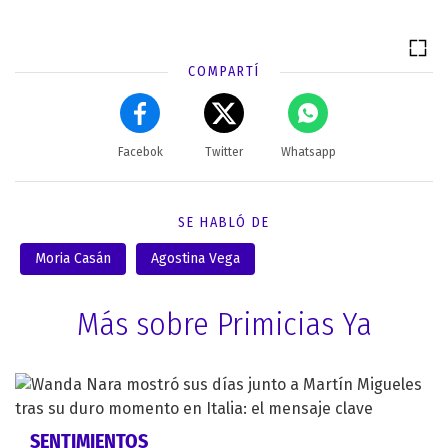
COMPARTÍ
Facebok
Twitter
Whatsapp
SE HABLÓ DE
Moria Casán
Agostina Vega
Más sobre Primicias Ya
SENTIMIENTOS