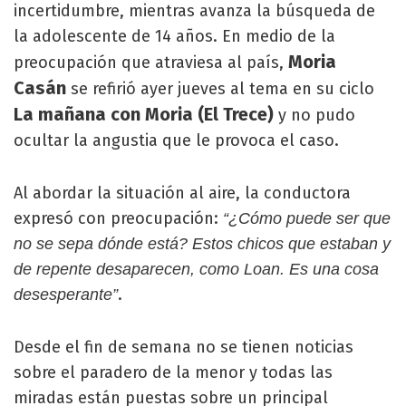
incertidumbre, mientras avanza la búsqueda de
la adolescente de 14 años. En medio de la
Moria
preocupación que atraviesa al país,
Casán
se refirió ayer jueves al tema en su ciclo
La mañana con Moria
(El Trece)
y no pudo
ocultar la angustia que le provoca el caso.
Al abordar la situación al aire, la conductora
expresó con preocupación:
“¿Cómo puede ser que
no se sepa dónde está? Estos chicos que estaban y
de repente desaparecen, como Loan. Es una cosa
.
desesperante”
Desde el fin de semana no se tienen noticias
sobre el paradero de la menor y todas las
miradas están puestas sobre un principal