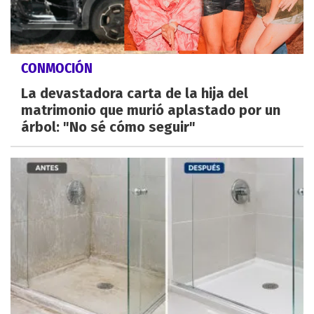
CONMOCIÓN
La devastadora carta de la hija del
matrimonio que murió aplastado por un
árbol: "No sé cómo seguir"