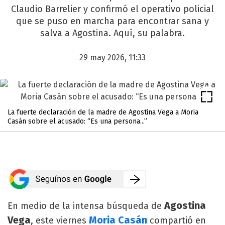
Claudio Barrelier y confirmó el operativo policial
que se puso en marcha para encontrar sana y
salva a Agostina. Aquí, su palabra.
29 may 2026, 11:33
La fuerte declaración de la madre de Agostina Vega a Moria
Casán sobre el acusado: “Es una persona...”
Agostina
En medio de la intensa búsqueda de
Vega
Moria Casán
, este viernes
compartió en