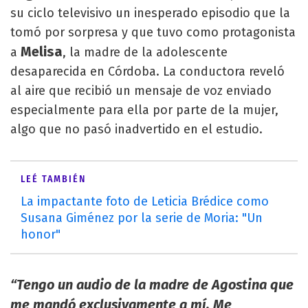
su ciclo televisivo un inesperado episodio que la
tomó por sorpresa y que tuvo como protagonista
Melisa
a
, la madre de la adolescente
desaparecida en Córdoba. La conductora reveló
al aire que recibió un mensaje de voz enviado
especialmente para ella por parte de la mujer,
algo que no pasó inadvertido en el estudio.
LEÉ TAMBIÉN
La impactante foto de Leticia Brédice como
Susana Giménez por la serie de Moria: "Un
honor"
“Tengo un audio de la madre de Agostina que
me mandó exclusivamente a mí. Me