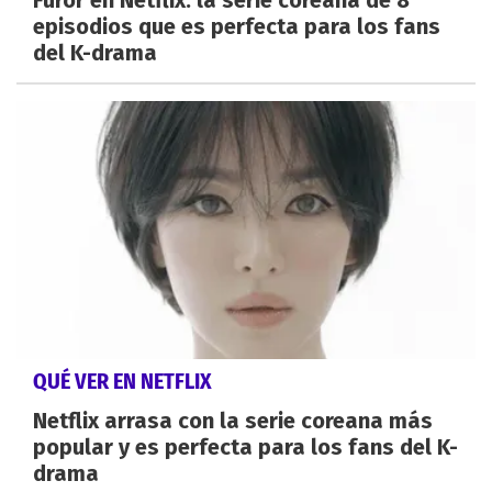
episodios que es perfecta para los fans
del K-drama
QUÉ VER EN NETFLIX
Netflix arrasa con la serie coreana más
popular y es perfecta para los fans del K-
drama