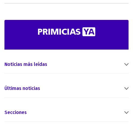
Noticias más leídas
Últimas noticias
Secciones