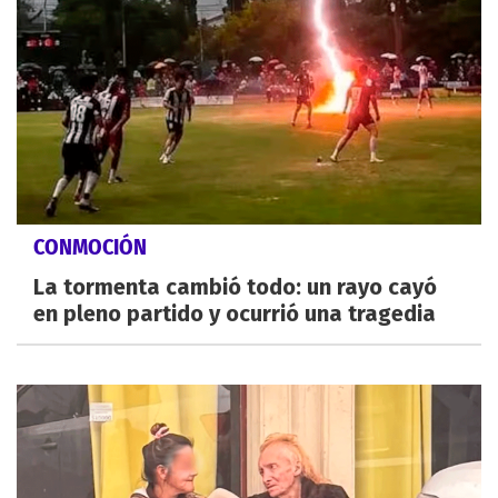
CONMOCIÓN
La tormenta cambió todo: un rayo cayó
en pleno partido y ocurrió una tragedia