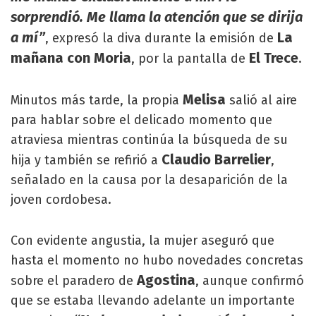
sorprendió. Me llama la atención que se dirija
a mí”
La
, expresó la diva durante la emisión de
mañana con Moria
El Trece
, por la pantalla de
.
Melisa
Minutos más tarde, la propia
salió al aire
para hablar sobre el delicado momento que
atraviesa mientras continúa la búsqueda de su
Claudio Barrelier
hija y también se refirió a
,
señalado en la causa por la desaparición de la
joven cordobesa.
Con evidente angustia, la mujer aseguró que
hasta el momento no hubo novedades concretas
Agostina
sobre el paradero de
, aunque confirmó
que se estaba llevando adelante un importante