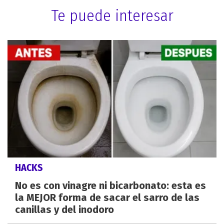
Te puede interesar
HACKS
No es con vinagre ni bicarbonato: esta es
la MEJOR forma de sacar el sarro de las
canillas y del inodoro