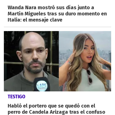
Wanda Nara mostró sus días junto a
Martín Migueles tras su duro momento en
Italia: el mensaje clave
TESTIGO
Habló el portero que se quedó con el
perro de Candela Arizaga tras el confuso