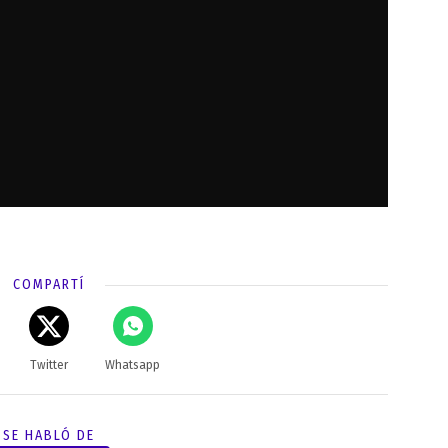
COMPARTÍ
Twitter
Whatsapp
SE HABLÓ DE