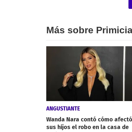
Más sobre Primici
ANGUSTIANTE
Wanda Nara contó cómo afectó
sus hijos el robo en la casa de