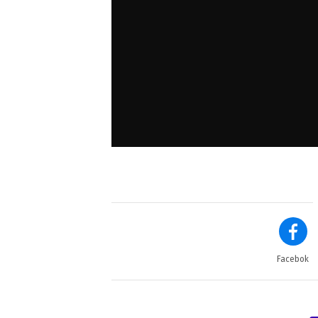
Facebok