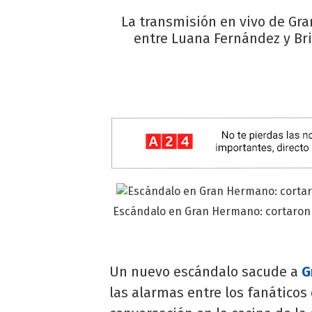
La transmisión en vivo de Gr
entre Luana Fernández y Bri
Escándalo en Gran Hermano: cortaron 
Un nuevo escándalo sacude a
G
las alarmas entre los fanáticos 