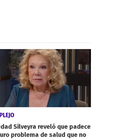
PLEJO
dad Silveyra reveló que padece
duro problema de salud que no