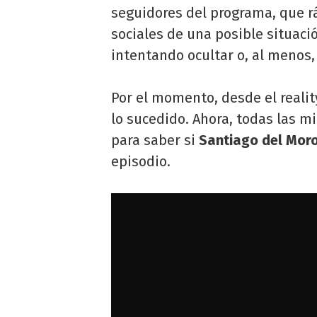
seguidores del programa, que 
sociales de una posible situaci
intentando ocultar o, al menos,
Por el momento, desde el realit
lo sucedido. Ahora, todas las m
para saber si
Santiago del Mor
episodio.