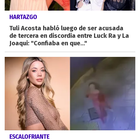
HARTAZGO
Tuli Acosta habló luego de ser acusada
de tercera en discordia entre Luck Ra y La
Joaqui: "Confiaba en que..."
ESCALOFRIANTE