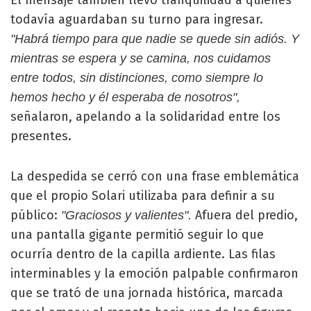
todavía aguardaban su turno para ingresar.
"Habrá tiempo para que nadie se quede sin adiós. Y
mientras se espera y se camina, nos cuidamos
entre todos, sin distinciones, como siempre lo
hemos hecho y él esperaba de nosotros",
señalaron, apelando a la solidaridad entre los
presentes.
La despedida se cerró con una frase emblemática
que el propio Solari utilizaba para definir a su
público:
Afuera del predio,
"Graciosos y valientes".
una pantalla gigante permitió seguir lo que
ocurría dentro de la capilla ardiente. Las filas
interminables y la emoción palpable confirmaron
que se trató de una jornada histórica, marcada