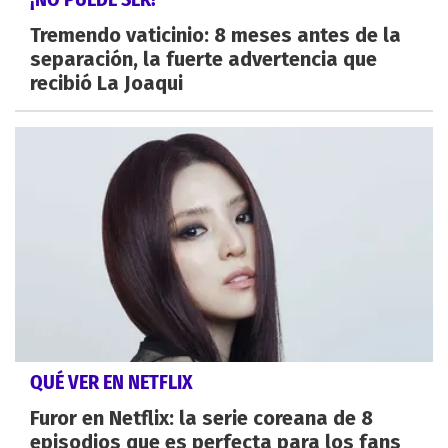
Tremendo vaticinio: 8 meses antes de la
separación, la fuerte advertencia que
recibió La Joaqui
QUÉ VER EN NETFLIX
Furor en Netflix: la serie coreana de 8
episodios que es perfecta para los fans