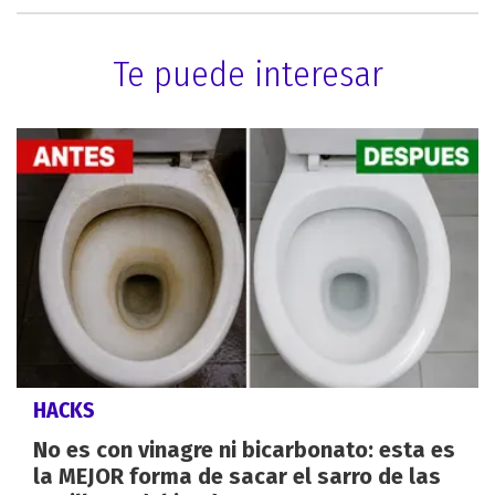
Te puede interesar
HACKS
No es con vinagre ni bicarbonato: esta es
la MEJOR forma de sacar el sarro de las