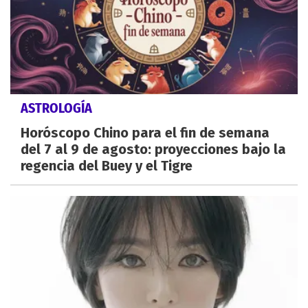
ASTROLOGÍA
Horóscopo Chino para el fin de semana
del 7 al 9 de agosto: proyecciones bajo la
regencia del Buey y el Tigre