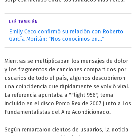
LEÉ TAMBIÉN
Emily Ceco confirmó su relación con Roberto
García Moritán: "Nos conocimos en..."
Mientras se multiplicaban los mensajes de dolor
y los fragmentos de canciones compartidos por
usuarios de todo el país, algunos descubrieron
una coincidencia que rápidamente se volvió viral.
La referencia apuntaba a "Flight 956", tema
incluido en el disco Porco Rex de 2007 junto a Los
Fundamentalistas del Aire Acondicionado.
Según remarcaron cientos de usuarios, la noticia