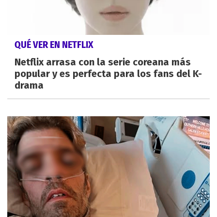
QUÉ VER EN NETFLIX
Netflix arrasa con la serie coreana más
popular y es perfecta para los fans del K-
drama