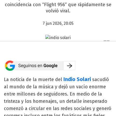
coincidencia con “Flight 956” que rápidamente se
volvió viral.
7 jun 2026, 20:05
Indio Solari
La noticia de la muerte del
sacudió
al mundo de la música y dejó un vacío enorme
entre millones de seguidores. En medio de la
tristeza y los homenajes, un detalle inesperado
comenzó a circular en las redes sociales y generó
sorpresa incluso entre los fanáticos más fieles.