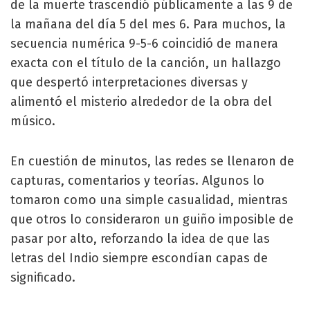
de la muerte trascendió públicamente a las 9 de
la mañana del día 5 del mes 6. Para muchos, la
secuencia numérica 9-5-6 coincidió de manera
exacta con el título de la canción, un hallazgo
que despertó interpretaciones diversas y
alimentó el misterio alrededor de la obra del
músico.
En cuestión de minutos, las redes se llenaron de
capturas, comentarios y teorías. Algunos lo
tomaron como una simple casualidad, mientras
que otros lo consideraron un guiño imposible de
pasar por alto, reforzando la idea de que las
letras del Indio siempre escondían capas de
significado.