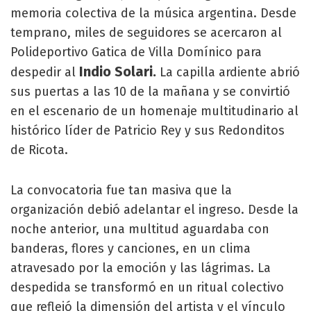
memoria colectiva de la música argentina. Desde
temprano, miles de seguidores se acercaron al
Polideportivo Gatica de Villa Domínico para
Indio Solari.
despedir al
La capilla ardiente abrió
sus puertas a las 10 de la mañana y se convirtió
en el escenario de un homenaje multitudinario al
histórico líder de Patricio Rey y sus Redonditos
de Ricota.
La convocatoria fue tan masiva que la
organización debió adelantar el ingreso. Desde la
noche anterior, una multitud aguardaba con
banderas, flores y canciones, en un clima
atravesado por la emoción y las lágrimas. La
despedida se transformó en un ritual colectivo
que reflejó la dimensión del artista y el vínculo