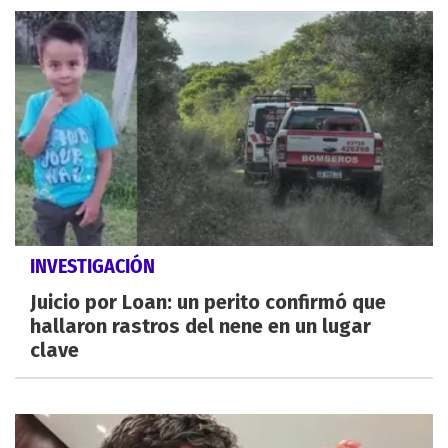
INVESTIGACIÓN
Juicio por Loan: un perito confirmó que
hallaron rastros del nene en un lugar
clave