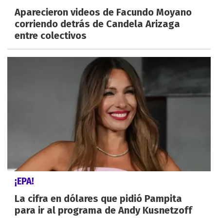
Aparecieron videos de Facundo Moyano
corriendo detrás de Candela Arizaga
entre colectivos
¡EPA!
La cifra en dólares que pidió Pampita
para ir al programa de Andy Kusnetzoff