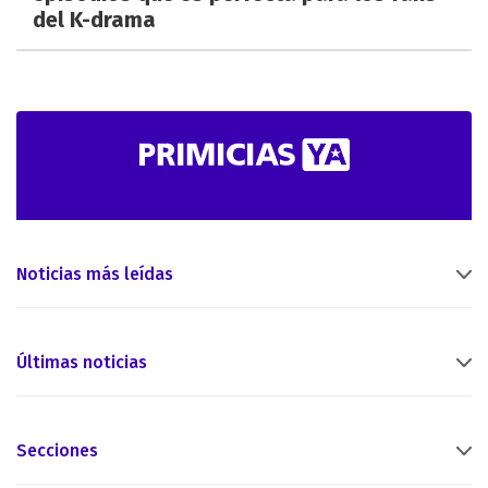
del K-drama
Noticias más leídas
Últimas noticias
Secciones