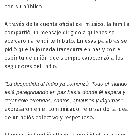
con su público.
A través de la cuenta oficial del músico, la familia
compartió un mensaje dirigido a quienes se
acercaron a rendirle tributo. En esas palabras se
pidió que la jornada transcurra en paz y con el
espíritu de unión que siempre caracterizó a los
seguidores del Indio.
"La despedida al Indio ya comenzó. Todo el mundo
está peregrinando en paz hasta donde él espera y
dejándole ofrendas, cantos, aplausos y lágrimas",
expresaron en el comunicado, reforzando la idea
de un adiós colectivo y respetuoso.
El mensaje también llevó tranquilidad a quienes