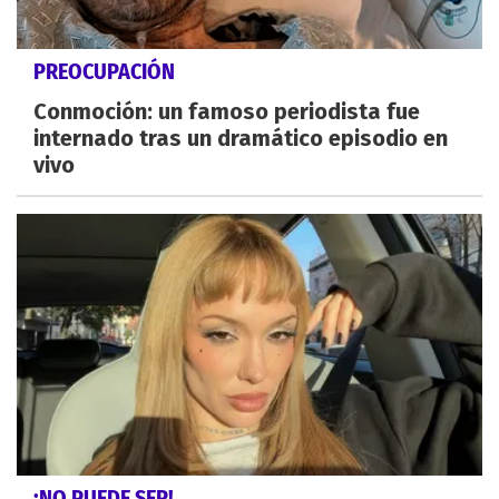
PREOCUPACIÓN
Conmoción: un famoso periodista fue
internado tras un dramático episodio en
vivo
¡NO PUEDE SER!