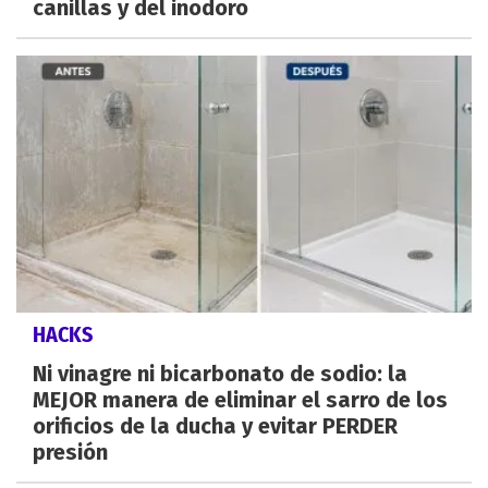
canillas y del inodoro
HACKS
Ni vinagre ni bicarbonato de sodio: la
MEJOR manera de eliminar el sarro de los
orificios de la ducha y evitar PERDER
presión