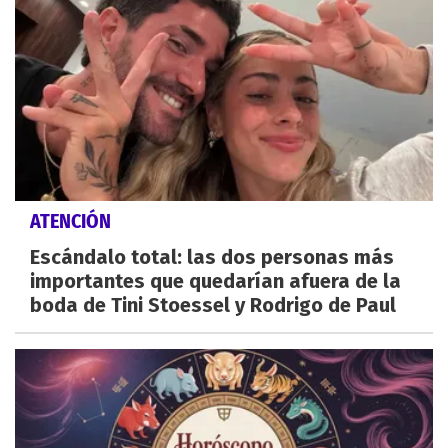
ATENCIÓN
Escándalo total: las dos personas más
importantes que quedarían afuera de la
boda de Tini Stoessel y Rodrigo de Paul