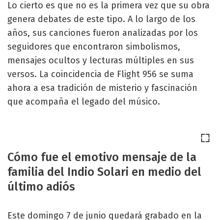
Lo cierto es que no es la primera vez que su obra
genera debates de este tipo. A lo largo de los
años, sus canciones fueron analizadas por los
seguidores que encontraron simbolismos,
mensajes ocultos y lecturas múltiples en sus
versos. La coincidencia de Flight 956 se suma
ahora a esa tradición de misterio y fascinación
que acompaña el legado del músico.
Cómo fue el emotivo mensaje de la
familia del Indio Solari en medio del
último adiós
Este domingo 7 de junio quedará grabado en la