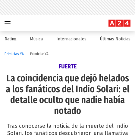
Rating
Música
Internacionales
Últimas Noticias
Primicias YA
PrimiciasYA
FUERTE
La coincidencia que dejó helados
a los fanáticos del Indio Solari: el
detalle oculto que nadie había
notado
Tras conocerse la noticia de la muerte del Indio
Solari, los fanáticos descubrieron una llamativa