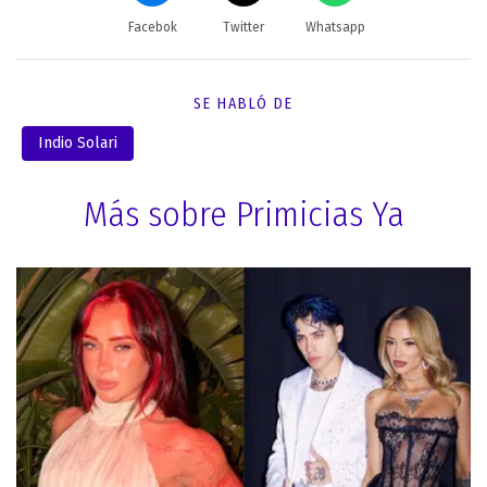
Facebok
Twitter
Whatsapp
SE HABLÓ DE
Indio Solari
Más sobre Primicias Ya