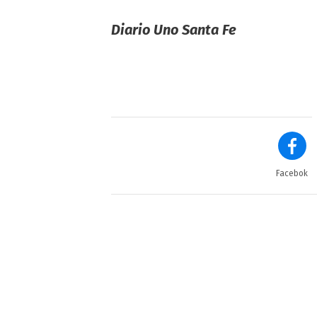
Diario Uno Santa Fe
Facebok