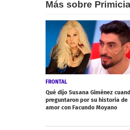
Más sobre Primici
FRONTAL
Qué dijo Susana Giménez cuand
preguntaron por su historia de
amor con Facundo Moyano