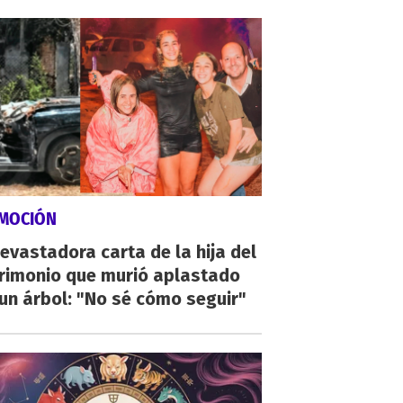
MOCIÓN
evastadora carta de la hija del
rimonio que murió aplastado
un árbol: "No sé cómo seguir"