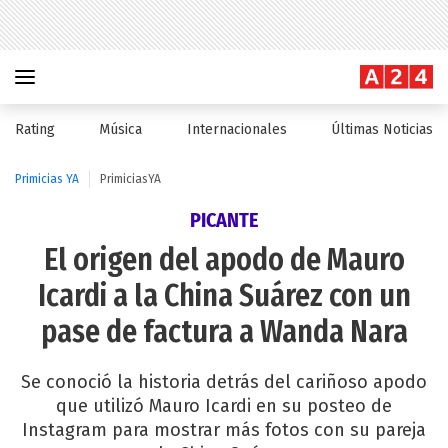
Rating
Música
Internacionales
Últimas Noticias
Primicias YA
PrimiciasYA
PICANTE
El origen del apodo de Mauro
Icardi a la China Suárez con un
pase de factura a Wanda Nara
Se conoció la historia detrás del cariñoso apodo
que utilizó Mauro Icardi en su posteo de
Instagram para mostrar más fotos con su pareja