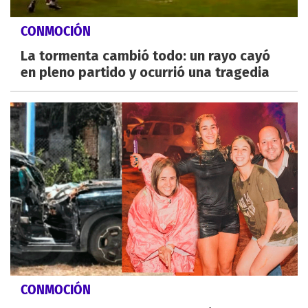
CONMOCIÓN
La tormenta cambió todo: un rayo cayó
en pleno partido y ocurrió una tragedia
CONMOCIÓN