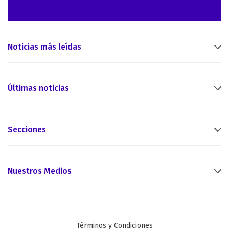
Noticias más leídas
Últimas noticias
Secciones
Nuestros Medios
Términos y Condiciones