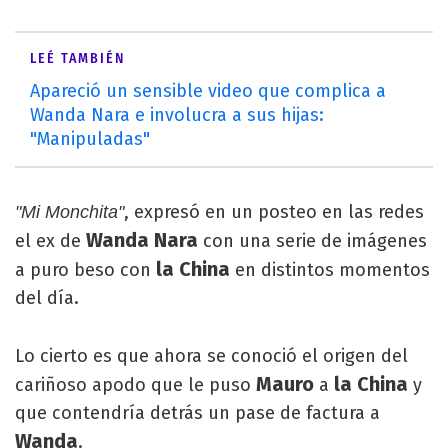
LEÉ TAMBIÉN
Apareció un sensible video que complica a
Wanda Nara e involucra a sus hijas:
"Manipuladas"
, expresó en un posteo en las redes
"Mi Monchita"
Wanda Nara
el ex de
con una serie de imágenes
la China
a puro beso con
en distintos momentos
del día.
Lo cierto es que ahora se conoció el origen del
Mauro
la China
cariñoso apodo que le puso
a
y
que contendría detrás un pase de factura a
Wanda
.