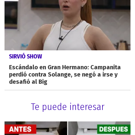
SIRVIÓ SHOW
Escándalo en Gran Hermano: Campanita
perdió contra Solange, se negó a irse y
desafió al Big
Te puede interesar