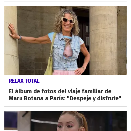
RELAX TOTAL
El álbum de fotos del viaje familiar de
Maru Botana a París: "Despeje y disfrute"