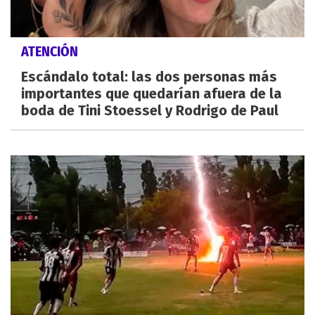
ATENCIÓN
Escándalo total: las dos personas más
importantes que quedarían afuera de la
boda de Tini Stoessel y Rodrigo de Paul