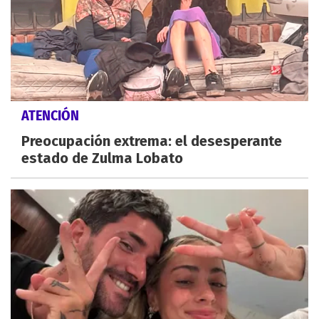
ATENCIÓN
Preocupación extrema: el desesperante
estado de Zulma Lobato