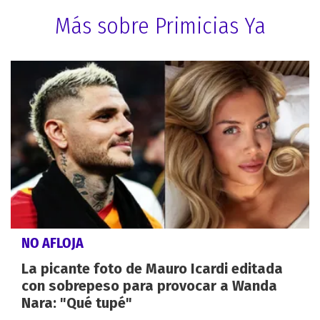
Más sobre Primicias Ya
NO AFLOJA
La picante foto de Mauro Icardi editada
con sobrepeso para provocar a Wanda
Nara: "Qué tupé"