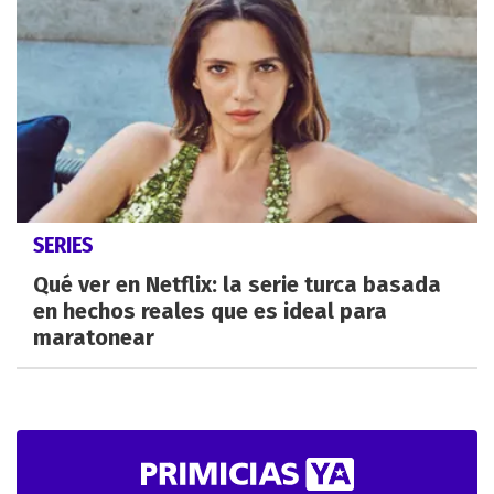
SERIES
Qué ver en Netflix: la serie turca basada
en hechos reales que es ideal para
maratonear