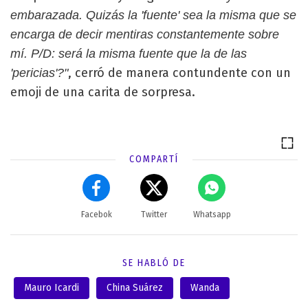
embarazada. Quizás la 'fuente' sea la misma que se
encarga de decir mentiras constantemente sobre
mí. P/D: será la misma fuente que la de las
, cerró de manera contundente con un
'pericias'?"
emoji de una carita de sorpresa.
COMPARTÍ
Facebok
Twitter
Whatsapp
SE HABLÓ DE
Mauro Icardi
China Suárez
Wanda