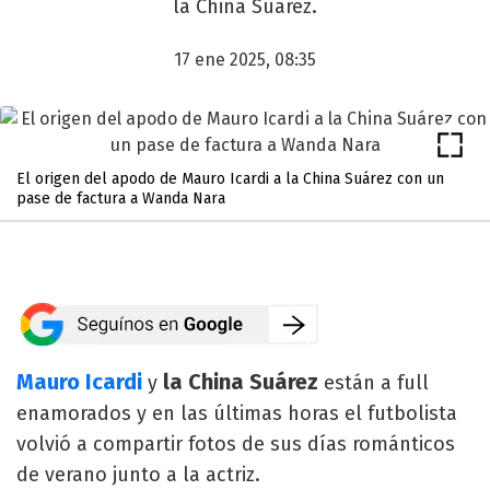
la China Suárez.
17 ene 2025, 08:35
El origen del apodo de Mauro Icardi a la China Suárez con un
pase de factura a Wanda Nara
Mauro Icardi
la China Suárez
y
están a full
enamorados y en las últimas horas el futbolista
volvió a compartir fotos de sus días románticos
de verano junto a la actriz.