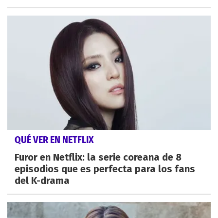
QUÉ VER EN NETFLIX
Furor en Netflix: la serie coreana de 8
episodios que es perfecta para los fans
del K-drama