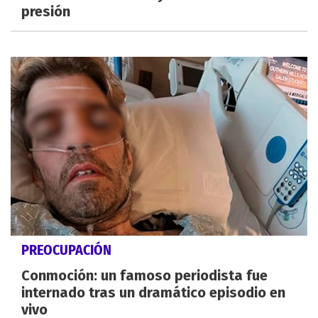
presión
PREOCUPACIÓN
Conmoción: un famoso periodista fue
internado tras un dramático episodio en
vivo