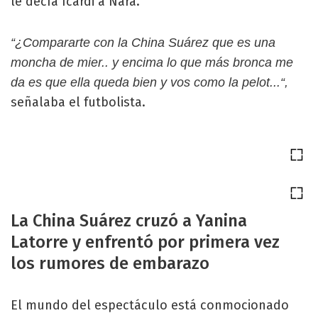
le decía Icardi a Nara.
“¿Compararte con la China Suárez que es una
moncha de mier.. y encima lo que más bronca me
da es que ella queda bien y vos como la pelot...“,
señalaba el futbolista.
La China Suárez cruzó a Yanina
Latorre y enfrentó por primera vez
los rumores de embarazo
El mundo del espectáculo está conmocionado