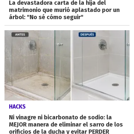
La devastadora carta de la hija del
matrimonio que murió aplastado por un
árbol: "No sé cómo seguir"
HACKS
Ni vinagre ni bicarbonato de sodio: la
MEJOR manera de eliminar el sarro de los
orificios de la ducha y evitar PERDER