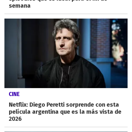
semana
CINE
Netflix: Diego Peretti sorprende con esta
película argentina que es la más vista de
2026