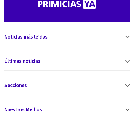
Noticias más leídas
Últimas noticias
Secciones
Nuestros Medios