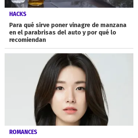
HACKS
Para qué sirve poner vinagre de manzana
en el parabrisas del auto y por qué lo
recomiendan
ROMANCES