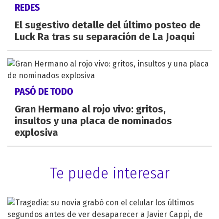
REDES
El sugestivo detalle del último posteo de
Luck Ra tras su separación de La Joaqui
PASÓ DE TODO
Gran Hermano al rojo vivo: gritos,
insultos y una placa de nominados
explosiva
Te puede interesar