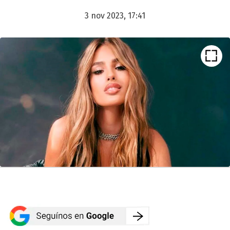
3 nov 2023, 17:41