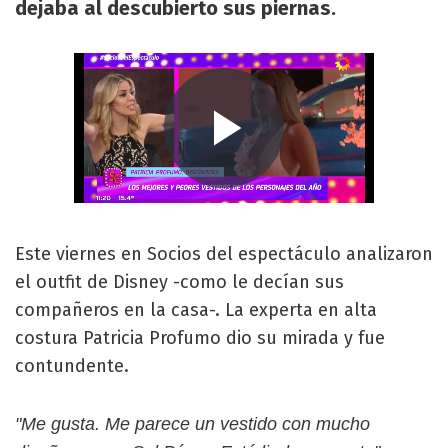
dejaba al descubierto sus piernas.
Este viernes en Socios del espectáculo analizaron
el outfit de Disney -como le decían sus
compañeros en la casa-. La experta en alta
costura Patricia Profumo dio su mirada y fue
contundente.
"Me gusta. Me parece un vestido con mucho