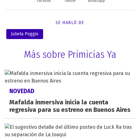
Facebok
Twitter
Whatsapp
SE HABLÓ DE
Julieta Poggio
Más sobre Primicias Ya
NOVEDAD
Mafalda inmersiva inicia la cuenta
regresiva para su estreno en Buenos Aires