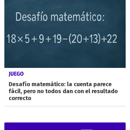
JUEGO
Desafío matemático: la cuenta parece
fácil, pero no todos dan con el resultado
correcto