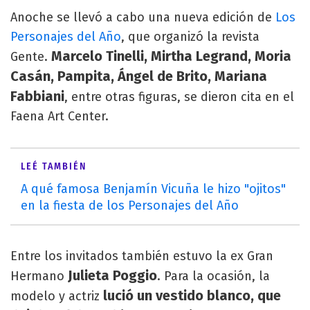
Anoche se llevó a cabo una nueva edición de
Los
Personajes del Año
, que organizó la revista
Marcelo Tinelli, Mirtha Legrand, Moria
Gente.
Casán, Pampita, Ángel de Brito, Mariana
Fabbiani
, entre otras figuras, se dieron cita en el
Faena Art Center.
LEÉ TAMBIÉN
A qué famosa Benjamín Vicuña le hizo "ojitos"
en la fiesta de los Personajes del Año
Entre los invitados también estuvo la ex Gran
Julieta Poggio
Hermano
. Para la ocasión, la
lució un vestido blanco, que
modelo y actriz