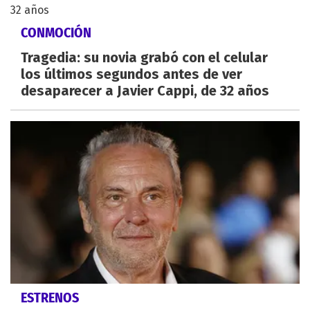
CONMOCIÓN
Tragedia: su novia grabó con el celular
los últimos segundos antes de ver
desaparecer a Javier Cappi, de 32 años
ESTRENOS