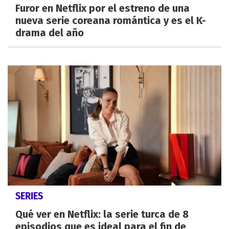
Furor en Netflix por el estreno de una
nueva serie coreana romántica y es el K-
drama del año
SERIES
Qué ver en Netflix: la serie turca de 8
episodios que es ideal para el fin de