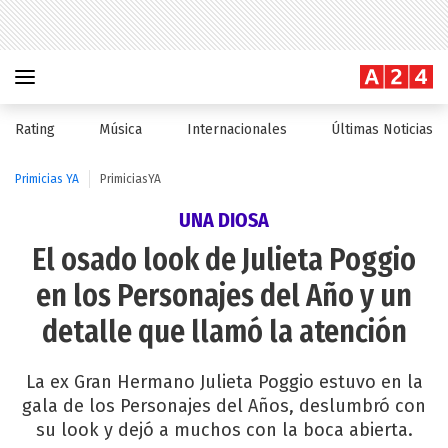
Rating
Música
Internacionales
Últimas Noticias
Primicias YA
PrimiciasYA
UNA DIOSA
El osado look de Julieta Poggio
en los Personajes del Año y un
detalle que llamó la atención
La ex Gran Hermano Julieta Poggio estuvo en la
gala de los Personajes del Años, deslumbró con
su look y dejó a muchos con la boca abierta.