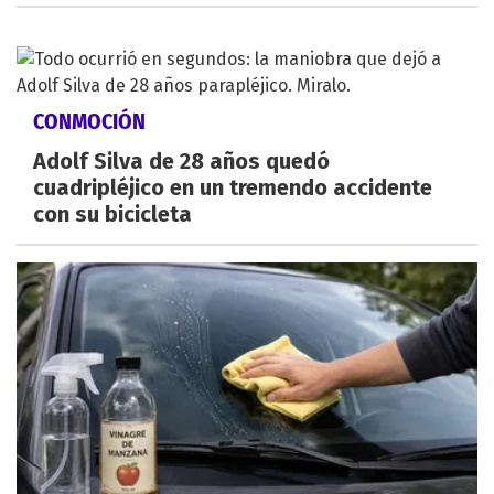
CONMOCIÓN
Adolf Silva de 28 años quedó
cuadripléjico en un tremendo accidente
con su bicicleta