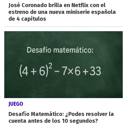
José Coronado brilla en Netflix con el
estreno de una nueva miniserie española
de 4 capítulos
JUEGO
Desafío Matemático: ¿Podes resolver la
cuenta antes de los 10 segundos?