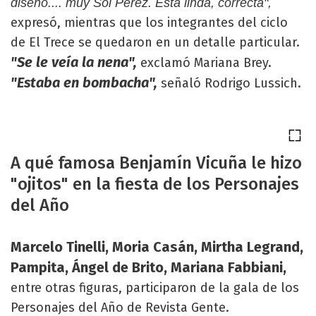
diseño.... muy Sol Pérez. Está linda, correcta",
expresó, mientras que los integrantes del ciclo
de El Trece se quedaron en un detalle particular.
"Se le veía la nena",
exclamó Mariana Brey.
"Estaba en bombacha",
señaló Rodrigo Lussich.
A qué famosa Benjamín Vicuña le hizo
"ojitos" en la fiesta de los Personajes
del Año
Marcelo Tinelli, Moria Casán, Mirtha Legrand,
Pampita, Ángel de Brito, Mariana Fabbiani,
entre otras figuras, participaron de la gala de los
Personajes del Año de Revista Gente.