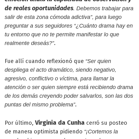
de reales oportunidades
. Debemos trabajar para
salir de esta zona cómoda adictiva”, para luego
preguntar a sus seguidores “¿Cuánto drama hay en
tu entorno que no te permite manifestar lo que
.
realmente deseás?”
Fue allí cuando reflexionó que
“Ser quien
despliega el acto dramático, siendo negativo,
agresivo, conflictivo o víctima, para llamar la
atención o ser quien siempre está recibiendo drama
de los demás creyendo poder salvarlos, son las dos
.
puntas del mismo problema”
Virginia da Cunha
Por último,
cerró su posteo
de manera optimista pidiendo
“¡Cortemos la