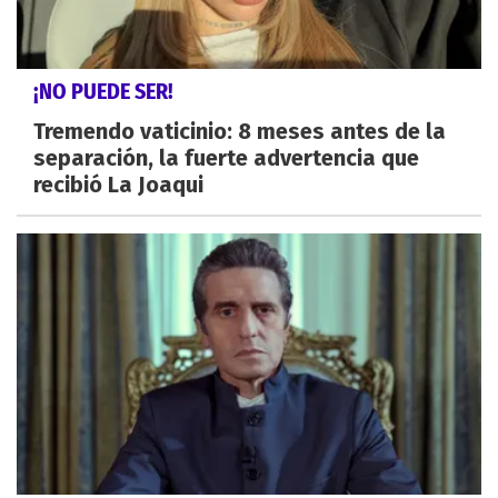
¡NO PUEDE SER!
Tremendo vaticinio: 8 meses antes de la
separación, la fuerte advertencia que
recibió La Joaqui