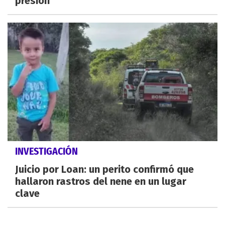
presión
INVESTIGACIÓN
Juicio por Loan: un perito confirmó que
hallaron rastros del nene en un lugar
clave