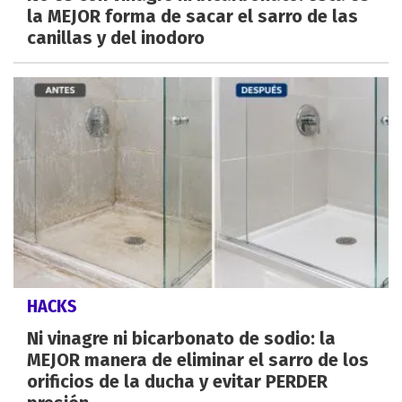
la MEJOR forma de sacar el sarro de las
canillas y del inodoro
HACKS
Ni vinagre ni bicarbonato de sodio: la
MEJOR manera de eliminar el sarro de los
orificios de la ducha y evitar PERDER