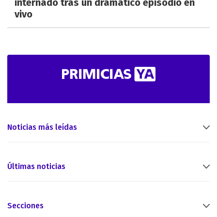
internado tras un dramático episodio en
vivo
Noticias más leídas
Últimas noticias
Secciones