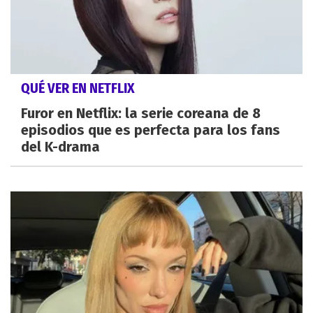
QUÉ VER EN NETFLIX
Furor en Netflix: la serie coreana de 8
episodios que es perfecta para los fans
del K-drama