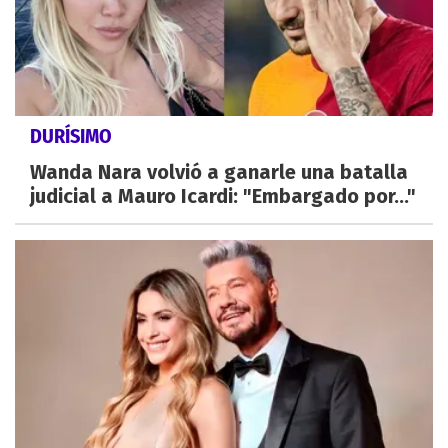
DURÍSIMO
Wanda Nara volvió a ganarle una batalla
judicial a Mauro Icardi: "Embargado por..."