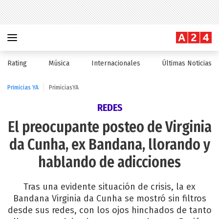
Rating
Música
Internacionales
Últimas Noticias
Primicias YA
PrimiciasYA
REDES
El preocupante posteo de Virginia
da Cunha, ex Bandana, llorando y
hablando de adicciones
Tras una evidente situación de crisis, la ex
Bandana Virginia da Cunha se mostró sin filtros
desde sus redes, con los ojos hinchados de tanto