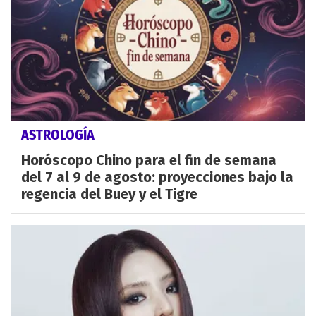
ASTROLOGÍA
Horóscopo Chino para el fin de semana
del 7 al 9 de agosto: proyecciones bajo la
regencia del Buey y el Tigre