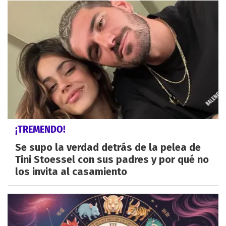
¡TREMENDO!
Se supo la verdad detrás de la pelea de
Tini Stoessel con sus padres y por qué no
los invita al casamiento