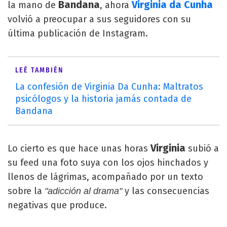
Bandana
Virginia da Cunha
la mano de
, ahora
volvió a preocupar a sus seguidores con su
última publicación de Instagram.
LEÉ TAMBIÉN
La confesión de Virginia Da Cunha: Maltratos
psicólogos y la historia jamás contada de
Bandana
Virginia
Lo cierto es que hace unas horas
subió a
su feed una foto suya con los ojos hinchados y
llenos de lágrimas, acompañado por un texto
sobre la
y las consecuencias
"adicción al drama"
negativas que produce.