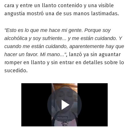
cara y entre un llanto contenido y una visible
angustia mostró una de sus manos lastimadas.
"Esto es lo que me hace mi gente. Porque soy
alcohólica y soy sufriente... y me están cuidando. Y
cuando me están cuidando, aparentemente hay que
, lanzó ya sin aguantar
hacer un favor. Mi mano..."
romper en llanto y sin entrar en detalles sobre lo
sucedido.