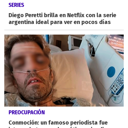
SERIES
Diego Peretti brilla en Netflix con la serie
argentina ideal para ver en pocos días
PREOCUPACIÓN
Conmoción: un famoso periodista fue