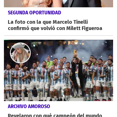
SEGUNDA OPORTUNIDAD
La foto con la que Marcelo Tinelli
confirmó que volvió con Milett Figueroa
ARCHIVO AMOROSO
Revelaron con qué campeón del mundo