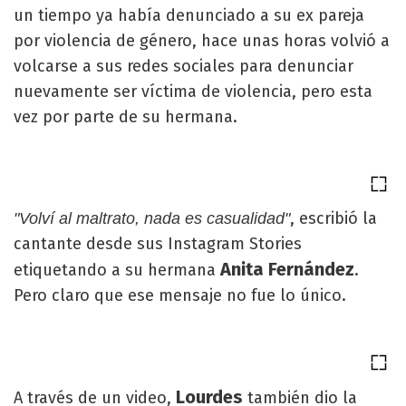
un tiempo ya había denunciado a su ex pareja
por violencia de género, hace unas horas volvió a
volcarse a sus redes sociales para denunciar
nuevamente ser víctima de violencia, pero esta
vez por parte de su hermana.
, escribió la
"Volví al maltrato, nada es casualidad"
cantante desde sus Instagram Stories
Anita Fernández
etiquetando a su hermana
.
Pero claro que ese mensaje no fue lo único.
Lourdes
A través de un video,
también dio la