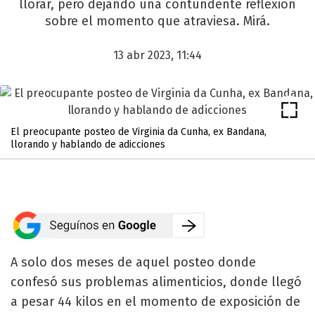
llorar, pero dejando una contundente reflexión
sobre el momento que atraviesa. Mirá.
13 abr 2023, 11:44
El preocupante posteo de Virginia da Cunha, ex Bandana,
llorando y hablando de adicciones
A solo dos meses de aquel posteo donde
confesó sus problemas alimenticios, donde llegó
a pesar 44 kilos en el momento de exposición de