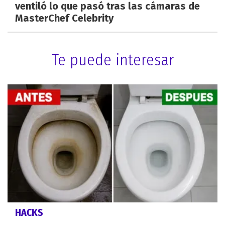
ventiló lo que pasó tras las cámaras de
MasterChef Celebrity
Te puede interesar
HACKS