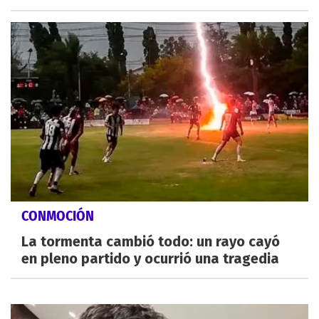
CONMOCIÓN
La tormenta cambió todo: un rayo cayó
en pleno partido y ocurrió una tragedia