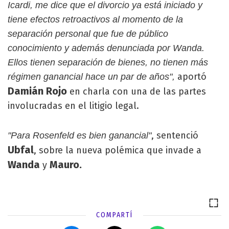
Icardi, me dice que el divorcio ya está iniciado y
tiene efectos retroactivos al momento de la
separación personal que fue de público
conocimiento y además denunciada por Wanda.
Ellos tienen separación de bienes, no tienen más
aportó
régimen ganancial hace un par de años",
Damián Rojo
en charla con una de las partes
involucradas en el litigio legal.
, sentenció
"Para Rosenfeld es bien ganancial"
Ubfal
, sobre la nueva polémica que invade a
Wanda
Mauro.
y
COMPARTÍ