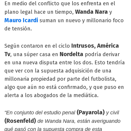
En medio del conflicto que los enfrenta en el
Wanda Nara
plano legal hace un tiempo,
y
Mauro Icardi
suman un nuevo y millonario foco
de tensión.
Intrusos, América
Según contaron en el ciclo
Tv
Nordelta
, una súper casa en
podría derivar
en una nueva disputa entre los dos. Esto tendría
que ver con la supuesta adquisición de una
millonaria propiedad por parte del futbolista,
algo que aún no está confirmado, y que puso en
alerta a los abogados de la mediática.
(Payarola)
"En conjunto del estudio penal
y civil
(Rosenfeld)
de Wanda Nara, están averiguando
qué pasó con la supuesta compra de esta