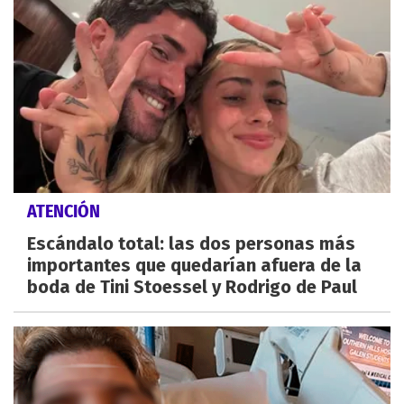
ATENCIÓN
Escándalo total: las dos personas más
importantes que quedarían afuera de la
boda de Tini Stoessel y Rodrigo de Paul