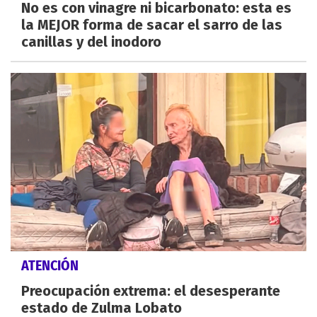
No es con vinagre ni bicarbonato: esta es
la MEJOR forma de sacar el sarro de las
canillas y del inodoro
ATENCIÓN
Preocupación extrema: el desesperante
estado de Zulma Lobato