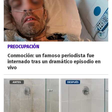
PREOCUPACIÓN
Conmoción: un famoso periodista fue
internado tras un dramático episodio en
vivo