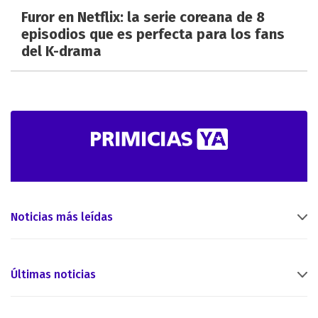
Furor en Netflix: la serie coreana de 8
episodios que es perfecta para los fans
del K-drama
Noticias más leídas
Últimas noticias