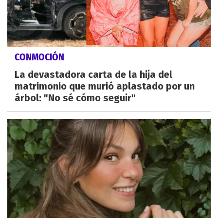
CONMOCIÓN
La devastadora carta de la hija del
matrimonio que murió aplastado por un
árbol: "No sé cómo seguir"