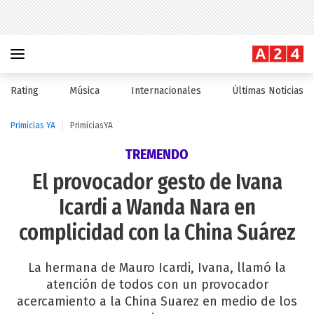
Rating
Música
Internacionales
Últimas Noticias
Primicias YA
PrimiciasYA
TREMENDO
El provocador gesto de Ivana
Icardi a Wanda Nara en
complicidad con la China Suárez
La hermana de Mauro Icardi, Ivana, llamó la
atención de todos con un provocador
acercamiento a la China Suarez en medio de los