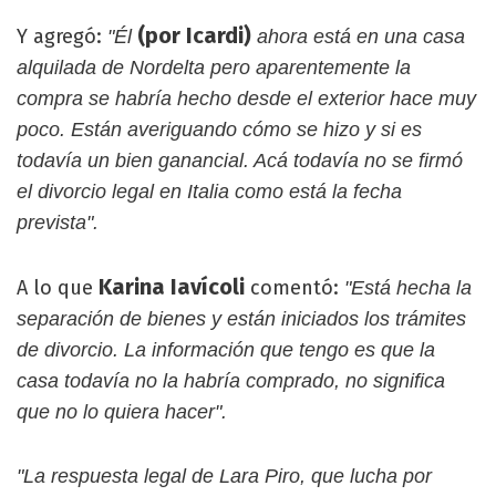
(por Icardi)
Y agregó:
"Él
ahora está en una casa
alquilada de Nordelta pero aparentemente la
compra se habría hecho desde el exterior hace muy
poco. Están averiguando cómo se hizo y si es
todavía un bien ganancial. Acá todavía no se firmó
el divorcio legal en Italia como está la fecha
prevista".
Karina Iavícoli
A lo que
comentó:
"Está hecha la
separación de bienes y están iniciados los trámites
de divorcio. La información que tengo es que la
casa todavía no la habría comprado, no significa
que no lo quiera hacer".
"La respuesta legal de Lara Piro, que lucha por