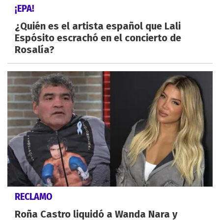
¡EPA!
¿Quién es el artista español que Lali
Espósito escrachó en el concierto de
Rosalía?
RECLAMO
Roña Castro liquidó a Wanda Nara y