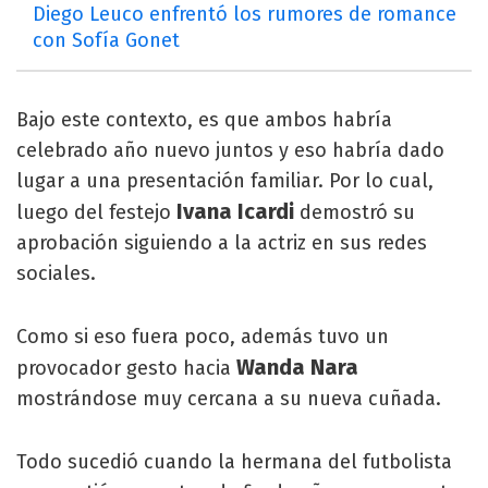
Diego Leuco enfrentó los rumores de romance
con Sofía Gonet
Bajo este contexto, es que ambos habría
celebrado año nuevo juntos y eso habría dado
lugar a una presentación familiar. Por lo cual,
Ivana Icardi
luego del festejo
demostró su
aprobación siguiendo a la actriz en sus redes
sociales.
Como si eso fuera poco, además tuvo un
Wanda Nara
provocador gesto hacia
mostrándose muy cercana a su nueva cuñada.
Todo sucedió cuando la hermana del futbolista