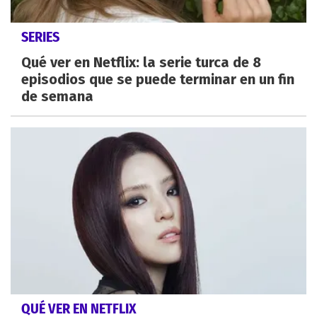
SERIES
Qué ver en Netflix: la serie turca de 8
episodios que se puede terminar en un fin
de semana
QUÉ VER EN NETFLIX