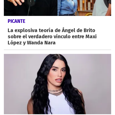
PICANTE
La explosiva teoría de Ángel de Brito
sobre el verdadero vínculo entre Maxi
López y Wanda Nara