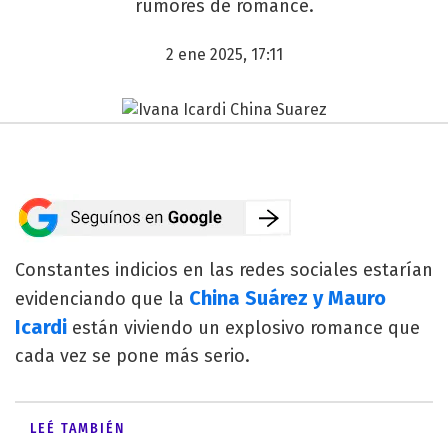
rumores de romance.
2 ene 2025, 17:11
Constantes indicios en las redes sociales estarían
China Suárez y Mauro
evidenciando que la
Icardi
están viviendo un explosivo romance que
cada vez se pone más serio.
LEÉ TAMBIÉN