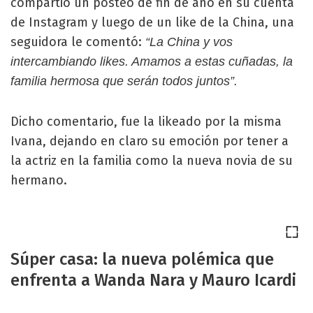
compartió un posteo de fin de año en su cuenta
de Instagram y luego de un like de la China, una
seguidora le comentó:
“La China y vos
intercambiando likes. Amamos a estas cuñadas, la
familia hermosa que serán todos juntos”.
Dicho comentario, fue la likeado por la misma
Ivana, dejando en claro su emoción por tener a
la actriz en la familia como la nueva novia de su
hermano.
Súper casa: la nueva polémica que
enfrenta a Wanda Nara y Mauro Icardi